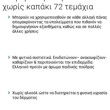
χωρίς καπάκι 72 τεμάχια
Μπορούν να χρησιμοποιηθούν σε κάθε αλλαγή πάνας
απομακρύνοντας τα υπολείμματα που πιθανόν να
δημιουργήσουν εξανθήματα, καθώς και σε πολλές
άλλες χρήσεις
Με φυτικά συστατικά. Ενυδατώνουν– ανακουφίζουν-
καθαρίζουν & περιποιούνται την επιδερμίδα.
Ελληνικό προϊόν με άρωμα παιδικής πούδρας
Χωρίς αλκοόλ ώστε να διατηρείται η φυσική υγρασία
του δέρματος