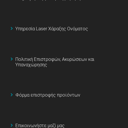
Υπηρεσία Laser Χάραξης Ονόματος
Πολιτική Επιστροφών, Ακυρώσεων και
Υπαναχώρησης
Φόρμα επιστροφής προϊόντων
Επικοινωνήστε μαζί μας