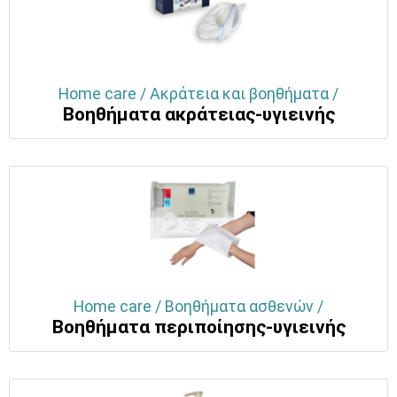
Home care / Ακράτεια και βοηθήματα /
Βοηθήματα ακράτειας-υγιεινής
Home care / Βοηθήματα ασθενών /
Βοηθήματα περιποίησης-υγιεινής