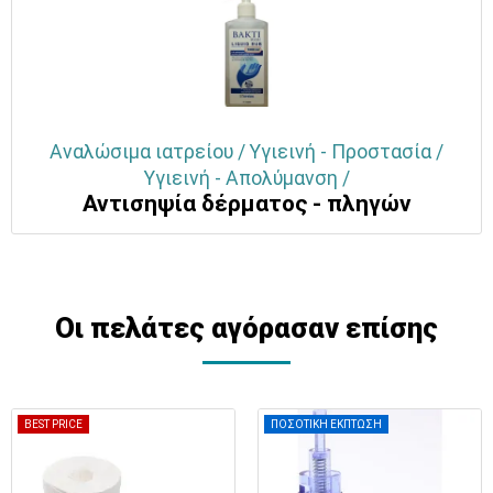
Αναλώσιμα ιατρείου / Υγιεινή - Προστασία /
Υγιεινή - Απολύμανση /
Αντισηψία δέρματος - πληγών
Οι πελάτες αγόρασαν επίσης
BEST PRICE
ΠΟΣΟΤΙΚΗ ΕΚΠΤΩΣΗ