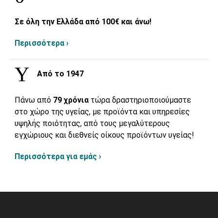
Σε όλη την Ελλάδα από 100€ και άνω!
Περισσότερα ›
Από το 1947
Πάνω από
79 χρόνια
τώρα δραστηριοποιούμαστε
στο χώρο της υγείας, με προϊόντα και υπηρεσίες
υψηλής ποιότητας, από τους μεγαλύτερους
εγχώριους και διεθνείς οίκους προϊόντων υγείας!
Περισσότερα για εμάς ›