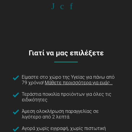
Γιατί να μας επιλέξετε
Είμαστε στο χώρο της Υγείας για πάνω από
79 χρόνια!
Μάθετε περισσότερα για εμάς...
Τεράστια ποικιλία προϊόντων για όλες τις
ειδικότητες.
Άμεση ολοκλήρωση παραγγελίας σε
λιγότερο από 2 λεπτά.
Αγορά χωρίς εγγραφή, χωρίς πιστωτική