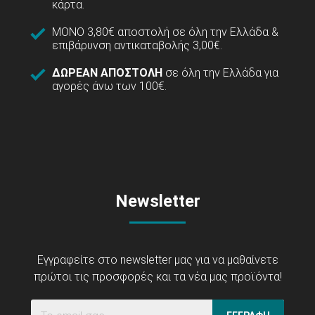
κάρτα.
ΜΟΝΟ 3,80€ αποστολή σε όλη την Ελλάδα &
επιβάρυνση αντικαταβολής 3,00€.
ΔΩΡΕΑΝ ΑΠΟΣΤΟΛΗ
σε όλη την Ελλάδα για
αγορές άνω των 100€.
Newsletter
Εγγραφείτε στο newsletter μας για να μαθαίνετε
πρώτοι τις προσφορές και τα νέα μας προϊόντα!