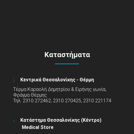
Καταστήματα
Κεντρικά Θεσσαλονίκης - Θέρμη
Τέρμα Καραολή Δημητρίου & Ειρήνης γωνία,
Φράγμα Θέρμης
Τηλ: 2310 272462, 2310 270425, 2310 221174
Κατάστημα Θεσσαλονίκης (Κέντρο)
Medical Store