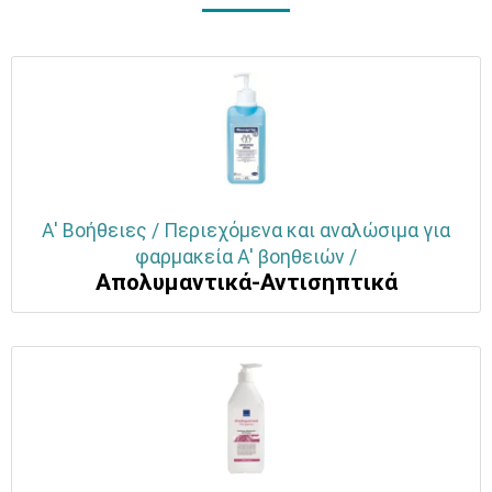
Α' Βοήθειες / Περιεχόμενα και αναλώσιμα για
φαρμακεία Α' βοηθειών /
Απολυμαντικά-Αντισηπτικά