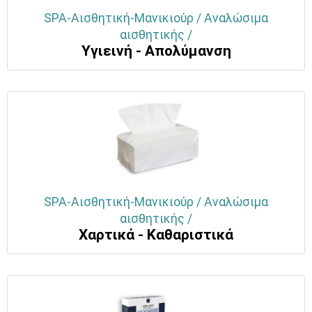
SPA-Αισθητική-Μανικιούρ / Αναλώσιμα
αισθητικής /
Υγιεινή - Απολύμανση
SPA-Αισθητική-Μανικιούρ / Αναλώσιμα
αισθητικής /
Χαρτικά - Καθαριστικά