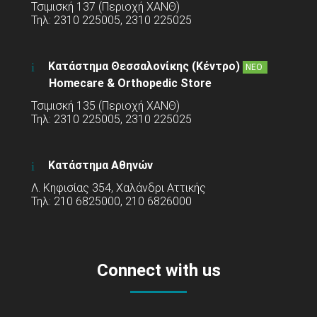
Τσιμισκή 137 (Περιοχή ΧΑΝΘ)
Τηλ: 2310 225005, 2310 225025
Κατάστημα Θεσσαλονίκης (Κέντρο)
ΝΕΟ
Homecare & Orthopedic Store
Τσιμισκή 135 (Περιοχή ΧΑΝΘ)
Τηλ: 2310 225005, 2310 225025
Κατάστημα Αθηνών
Λ. Κηφισίας 354, Χαλάνδρι Αττικής
Τηλ: 210 6825000, 210 6826000
Connect with us