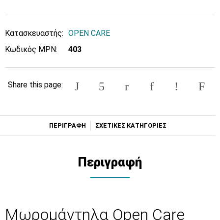
Κατασκευαστής:
OPEN CARE
Κωδικός MPN:
403
Share this page:
ΠΕΡΙΓΡΑΦΗ
ΣΧΕΤΙΚΕΣ ΚΑΤΗΓΟΡΙΕΣ
Περιγραφή
Μωρομάντηλα Open Care