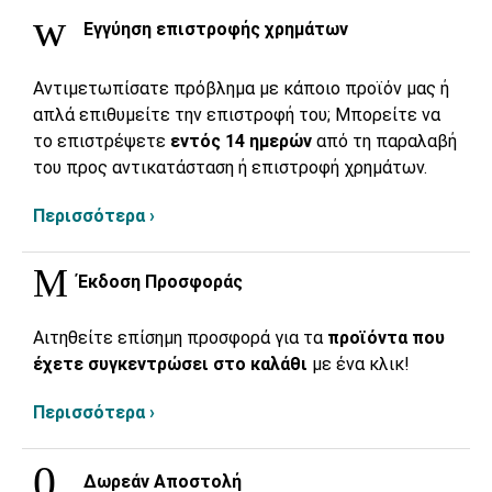
Εγγύηση επιστροφής χρημάτων
Αντιμετωπίσατε πρόβλημα με κάποιο προϊόν μας ή
απλά επιθυμείτε την επιστροφή του; Μπορείτε να
το επιστρέψετε
εντός 14 ημερών
από τη παραλαβή
του προς αντικατάσταση ή επιστροφή χρημάτων.
Περισσότερα ›
Έκδοση Προσφοράς
Αιτηθείτε επίσημη προσφορά για τα
προϊόντα που
έχετε συγκεντρώσει στο καλάθι
με ένα κλικ!
Περισσότερα ›
Δωρεάν Αποστολή