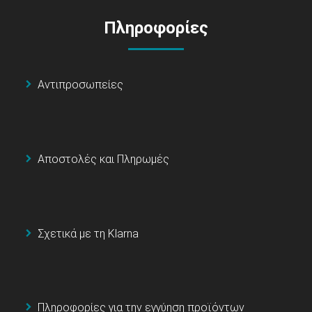
Πληροφορίες
Αντιπροσωπείες
Αποστολές και Πληρωμές
Σχετικά με τη Klarna
Πληροφορίες για την εγγύηση προϊόντων