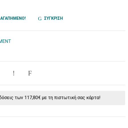
ΑΓΑΠΗΜΕΝΟ!
ΣΥΓΚΡΙΣΗ
PMENT
όσεις των 117,80€ με τη πιστωτική σας κάρτα!