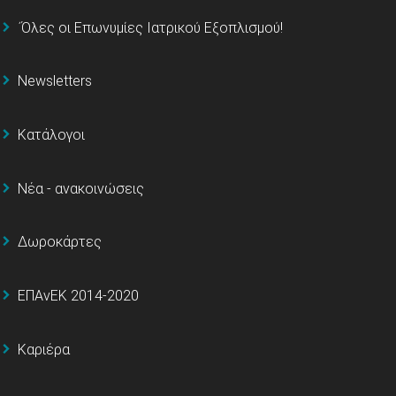
΄Όλες οι Επωνυμίες Ιατρικού Εξοπλισμού!
Newsletters
Κατάλογοι
Νέα - ανακοινώσεις
Δωροκάρτες
ΕΠΑνΕΚ 2014-2020
Καριέρα