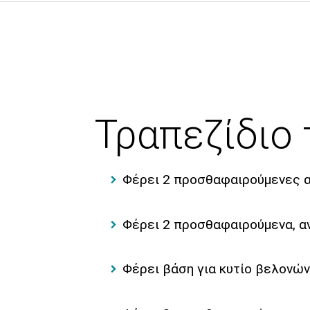
Τραπεζίδιο
Φέρει 2 προσθαφαιρούμενες α
Φέρει 2 προσθαφαιρούμενα, α
Φέρει βάση για κυτίο βελονών