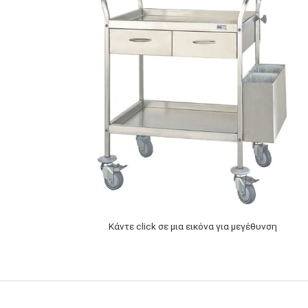
Κάντε click σε μια εικόνα για μεγέθυνση