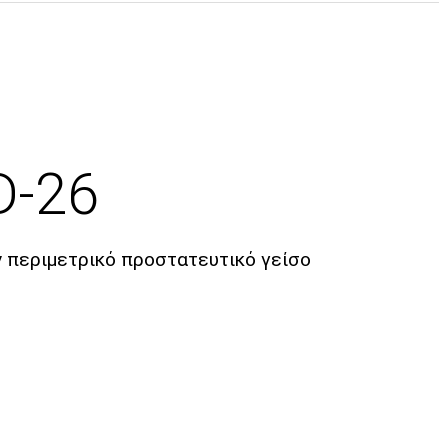
D-26
ν περιμετρικό προστατευτικό γείσο