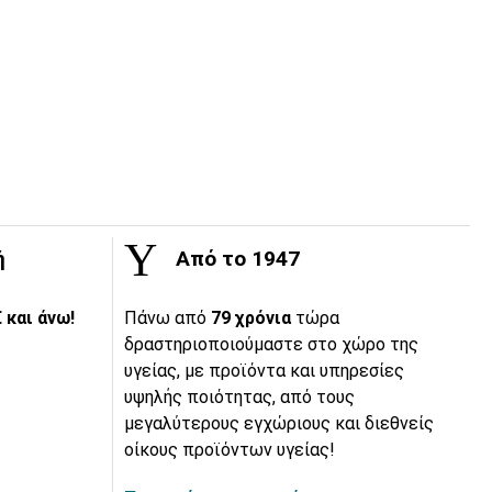
ή
Από το 1947
 και άνω!
Πάνω από
79 χρόνια
τώρα
δραστηριοποιούμαστε στο χώρο της
υγείας, με προϊόντα και υπηρεσίες
υψηλής ποιότητας, από τους
μεγαλύτερους εγχώριους και διεθνείς
οίκους προϊόντων υγείας!