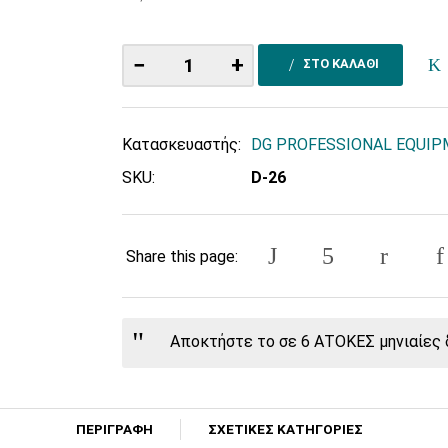
−
+
ΣΤΟ ΚΑΛΑΘΙ
Κατασκευαστής:
DG PROFESSIONAL EQUI
SKU:
D-26
Share this page:
Αποκτήστε το σε 6 ΑΤΟΚΕΣ μηνιαίες δ
ΠΕΡΙΓΡΑΦΗ
ΣΧΕΤΙΚΕΣ ΚΑΤΗΓΟΡΙΕΣ