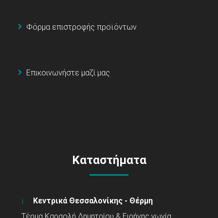
Φόρμα επιστροφής προϊόντων
Επικοινωνήστε μαζί μας
Καταστήματα
Κεντρικά Θεσσαλονίκης - Θέρμη
Τέρμα Καραολή Δημητρίου & Ειρήνης γωνία,