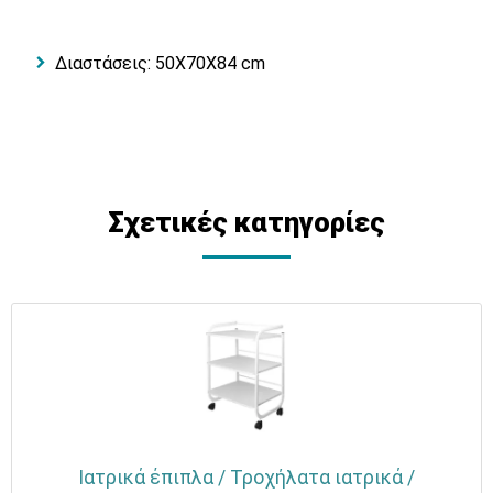
Διαστάσεις: 50Χ70Χ84 cm
Σχετικές κατηγορίες
Ιατρικά έπιπλα / Τροχήλατα ιατρικά /