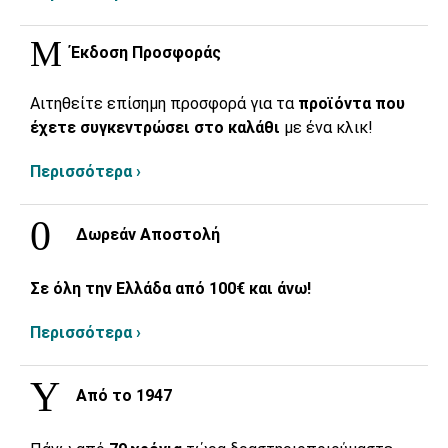
Έκδοση Προσφοράς
Αιτηθείτε επίσημη προσφορά για τα
προϊόντα που
έχετε συγκεντρώσει στο καλάθι
με ένα κλικ!
Περισσότερα ›
Δωρεάν Αποστολή
Σε όλη την Ελλάδα από 100€ και άνω!
Περισσότερα ›
Από το 1947