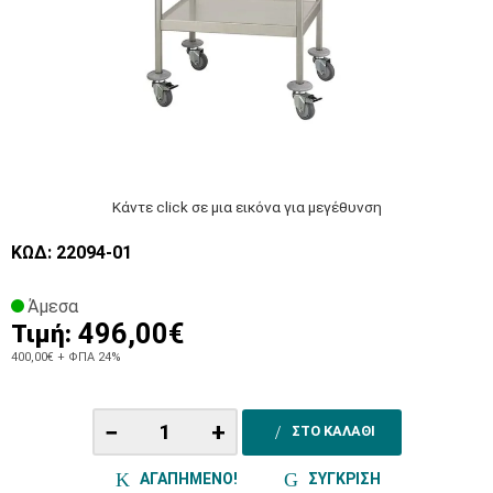
Κάντε click σε μια εικόνα για μεγέθυνση
ΚΩΔ: 22094-01
Άμεσα
496,00€
Τιμή:
400,00€
+ ΦΠΑ 24%
−
+
ΣΤΟ ΚΑΛΑΘΙ
ΑΓΑΠΗΜΕΝΟ!
ΣΥΓΚΡΙΣΗ