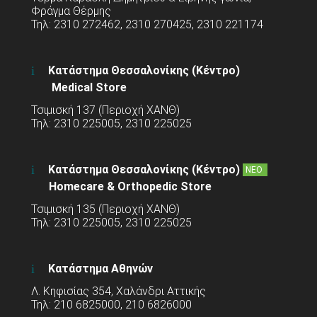
Φράγμα Θέρμης
Τηλ: 2310 272462, 2310 270425, 2310 221174
Κατάστημα Θεσσαλονίκης (Κέντρο)
Medical Store
Τσιμισκή 137 (Περιοχή ΧΑΝΘ)
Τηλ: 2310 225005, 2310 225025
Κατάστημα Θεσσαλονίκης (Κέντρο)
ΝΕΟ
Homecare & Orthopedic Store
Τσιμισκή 135 (Περιοχή ΧΑΝΘ)
Τηλ: 2310 225005, 2310 225025
Κατάστημα Αθηνών
Λ. Κηφισίας 354, Χαλάνδρι Αττικής
Τηλ: 210 6825000, 210 6826000