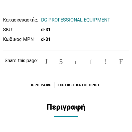
Κατασκευαστής:
DG PROFESSIONAL EQUIPMENT
SKU:
d-31
Κωδικός MPN:
d-31
Share this page:
ΠΕΡΙΓΡΑΦΗ
ΣΧΕΤΙΚΕΣ ΚΑΤΗΓΟΡΙΕΣ
Περιγραφή