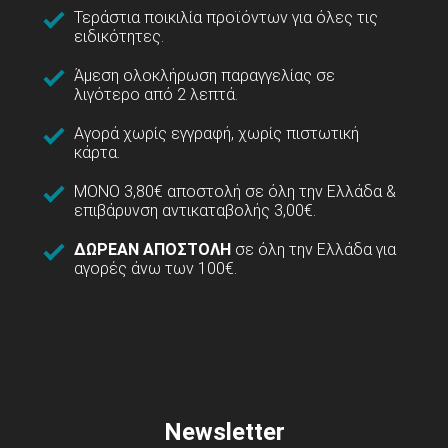
Τεράστια ποικιλία προϊόντων για όλες τις
ειδικότητες.
Άμεση ολοκλήρωση παραγγελίας σε
λιγότερο από 2 λεπτά.
Αγορά χωρίς εγγραφή, χωρίς πιστωτική
κάρτα.
ΜΟΝΟ 3,80€ αποστολή σε όλη την Ελλάδα &
επιβάρυνση αντικαταβολής 3,00€.
ΔΩΡΕΑΝ ΑΠΟΣΤΟΛΗ
σε όλη την Ελλάδα για
αγορές άνω των 100€.
Newsletter