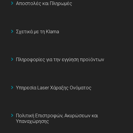
Αποστολές και Πληρωμές
Σχετικά με τη Klarna
Πληροφορίες για την εγγύηση προϊόντων
Υπηρεσία Laser Χάραξης Ονόματος
Πολιτική Επιστροφών, Ακυρώσεων και
Υπαναχώρησης