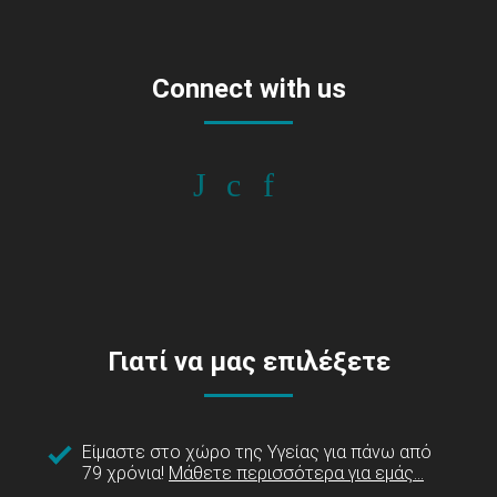
Connect with us
Γιατί να μας επιλέξετε
Είμαστε στο χώρο της Υγείας για πάνω από
79 χρόνια!
Μάθετε περισσότερα για εμάς...