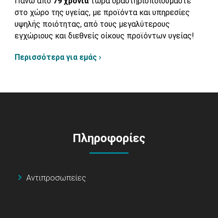
Πάνω από
79 χρόνια
τώρα δραστηριοποιούμαστε
στο χώρο της υγείας, με προϊόντα και υπηρεσίες
υψηλής ποιότητας, από τους μεγαλύτερους
εγχώριους και διεθνείς οίκους προϊόντων υγείας!
Περισσότερα για εμάς ›
Πληροφορίες
Αντιπροσωπείες