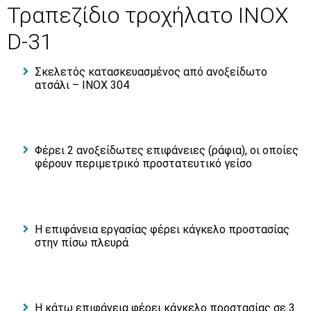
Τραπεζίδιο τροχήλατο INOX
D-31
Σκελετός κατασκευασμένος από ανοξείδωτο
ατσάλι – INOX 304
Φέρει 2 ανοξείδωτες επιφάνειες (ράφια), οι οποίες
φέρουν περιμετρικό προστατευτικό γείσο
Η επιφάνεια εργασίας φέρει κάγκελο προστασίας
στην πίσω πλευρά
Η κάτω επιφάνεια φέρει κάγκελο προστασίας σε 3