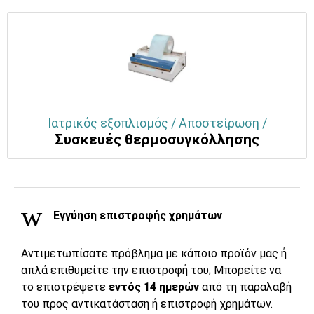
Ιατρικός εξοπλισμός / Αποστείρωση /
Συσκευές θερμοσυγκόλλησης
Εγγύηση επιστροφής χρημάτων
Αντιμετωπίσατε πρόβλημα με κάποιο προϊόν μας ή
απλά επιθυμείτε την επιστροφή του; Μπορείτε να
το επιστρέψετε
εντός 14 ημερών
από τη παραλαβή
του προς αντικατάσταση ή επιστροφή χρημάτων.