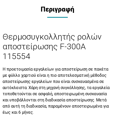
Περιγραφή
Θερμοσυγκολλητής ρολών
αποστείρωσης F-300A
115554
Η προετοιμασία εργαλείων για αποστείρωση σε πακέτα
με φύλλο χαρτιού είναι η πιο αποτελεσματική μέθοδος
αποστείρωσης εργαλείων που είναι συσκευασμένα σε
αυτόκλειστα. Xάρη στη μηχανή συγκόλλησης, τα εργαλεία
τοποθετούνται σε ασφαλή, αποστειρωμένη συσκευασία
και υποβάλλονται στη διαδικασία αποστείρωσης. Μετά
από αυτή τη διαδικασία, παραμένουν αποστειρωμένα για
έως και 6 μήνες.