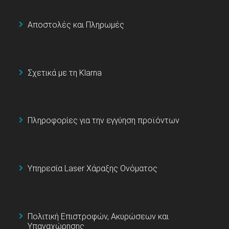
Αποστολές και Πληρωμές
Σχετικά με τη Klarna
Πληροφορίες για την εγγύηση προϊόντων
Υπηρεσία Laser Χάραξης Ονόματος
Πολιτική Επιστροφών, Ακυρώσεων και
Υπαναχώρησης