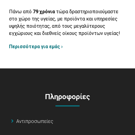
Πάνω από
79 χρόνια
τώρα δραστηριοποιούμαστε
στο χώρο της υγείας, με προϊόντα και υπηρεσίες
υψηλής ποιότητας, από τους μεγαλύτερους
εγχώριους και διεθνείς οίκους προϊόντων υγείας!
Περισσότερα για εμάς ›
Πληροφορίες
Αντιπροσωπείες