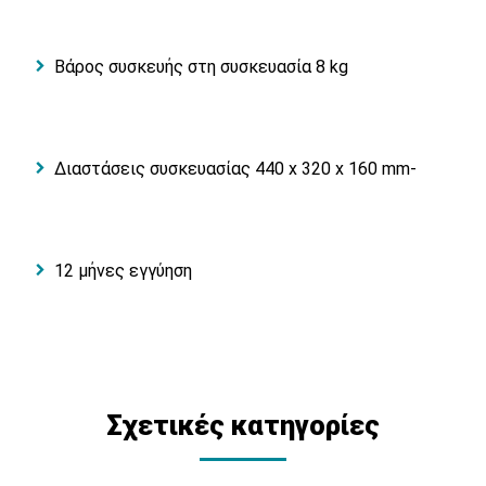
Βάρος συσκευής στη συσκευασία 8 kg
Διαστάσεις συσκευασίας 440 x 320 x 160 mm-
12 μήνες εγγύηση
Σχετικές κατηγορίες