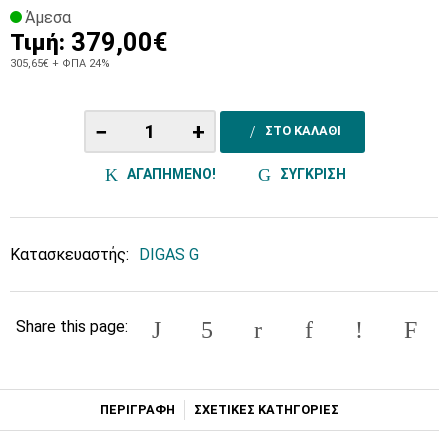
Άμεσα
379,00€
Τιμή:
305,65€
+ ΦΠΑ 24%
−
+
ΣΤΟ ΚΑΛΑΘΙ
ΑΓΑΠΗΜΕΝΟ!
ΣΥΓΚΡΙΣΗ
Κατασκευαστής:
DIGAS G
Share this page:
ΠΕΡΙΓΡΑΦΗ
ΣΧΕΤΙΚΕΣ ΚΑΤΗΓΟΡΙΕΣ