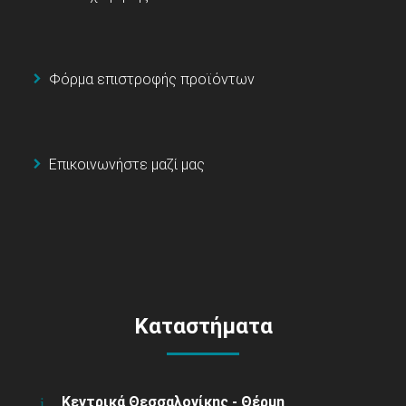
Φόρμα επιστροφής προϊόντων
Επικοινωνήστε μαζί μας
Καταστήματα
Κεντρικά Θεσσαλονίκης - Θέρμη