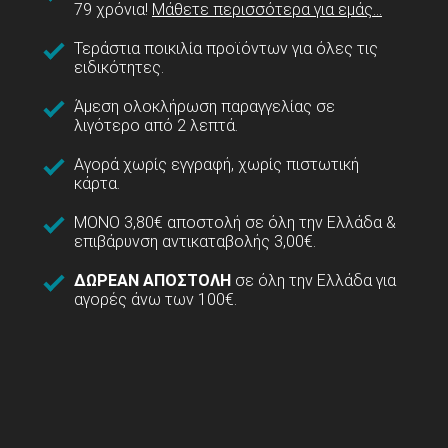
79 χρόνια!
Μάθετε περισσότερα για εμάς...
Τεράστια ποικιλία προϊόντων για όλες τις
ειδικότητες.
Άμεση ολοκλήρωση παραγγελίας σε
λιγότερο από 2 λεπτά.
Αγορά χωρίς εγγραφή, χωρίς πιστωτική
κάρτα.
ΜΟΝΟ 3,80€ αποστολή σε όλη την Ελλάδα &
επιβάρυνση αντικαταβολής 3,00€.
ΔΩΡΕΑΝ ΑΠΟΣΤΟΛΗ
σε όλη την Ελλάδα για
αγορές άνω των 100€.