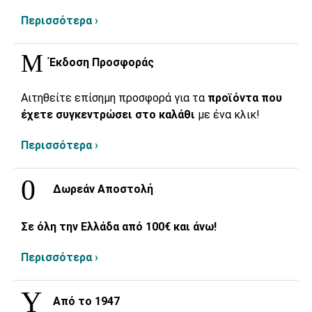
Περισσότερα ›
Έκδοση Προσφοράς
Αιτηθείτε επίσημη προσφορά για τα
προϊόντα που
έχετε συγκεντρώσει στο καλάθι
με ένα κλικ!
Περισσότερα ›
Δωρεάν Αποστολή
Σε όλη την Ελλάδα από 100€ και άνω!
Περισσότερα ›
Από το 1947