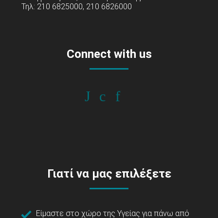
Τηλ: 210 6825000, 210 6826000
Connect with us
Γιατί να μας επιλέξετε
Είμαστε στο χώρο της Υγείας για πάνω από