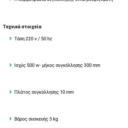
Tεχνικά στοιχεία
:
Τάση 220 v / 50 hz
Ισχύς 500 w- μήκος συγκόλλησης 300 mm
Πλάτος συγκόλλησης 10 mm
Βάρος συσκευής 5 kg