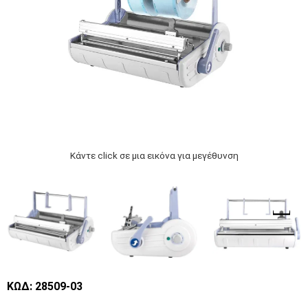
Κάντε click σε μια εικόνα για μεγέθυνση
ΚΩΔ: 28509-03