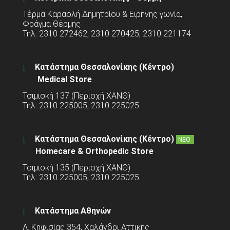
Τέρμα Καραολή Δημητρίου & Ειρήνης γωνία,
Φράγμα Θέρμης
Τηλ: 2310 272462, 2310 270425, 2310 221174
Κατάστημα Θεσσαλονίκης (Κέντρο)
Medical Store
Τσιμισκή 137 (Περιοχή ΧΑΝΘ)
Τηλ: 2310 225005, 2310 225025
Κατάστημα Θεσσαλονίκης (Κέντρο)
ΝΕΟ
Homecare & Orthopedic Store
Τσιμισκή 135 (Περιοχή ΧΑΝΘ)
Τηλ: 2310 225005, 2310 225025
Κατάστημα Αθηνών
Λ. Κηφισίας 354, Χαλάνδρι Αττικής