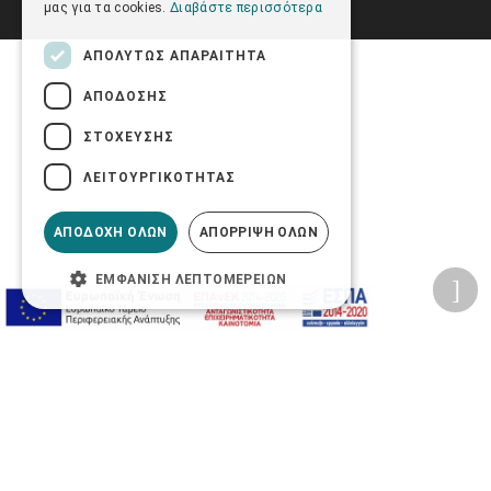
μας για τα cookies.
Διαβάστε περισσότερα
ΑΠΟΛΎΤΩΣ ΑΠΑΡΑΊΤΗΤΑ
ΑΠΌΔΟΣΗΣ
ΣΤΌΧΕΥΣΗΣ
ΛΕΙΤΟΥΡΓΙΚΌΤΗΤΑΣ
ΑΠΟΔΟΧΉ ΌΛΩΝ
ΑΠΌΡΡΙΨΗ ΌΛΩΝ
ΕΜΦΆΝΙΣΗ ΛΕΠΤΟΜΕΡΕΙΏΝ