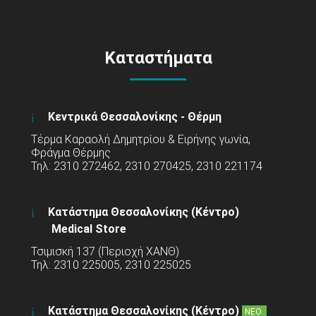
Καταστήματα
Κεντρικά Θεσσαλονίκης - Θέρμη
Τέρμα Καραολή Δημητρίου & Ειρήνης γωνία,
Φράγμα Θέρμης
Τηλ: 2310 272462, 2310 270425, 2310 221174
Κατάστημα Θεσσαλονίκης (Κέντρο)
Medical Store
Τσιμισκή 137 (Περιοχή ΧΑΝΘ)
Τηλ: 2310 225005, 2310 225025
Κατάστημα Θεσσαλονίκης (Κέντρο)
ΝΕΟ