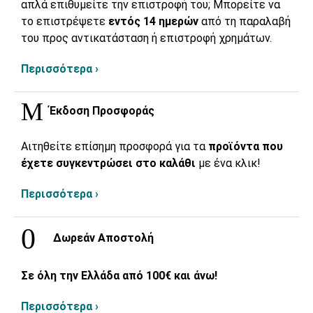
απλά επιθυμείτε την επιστροφή του; Μπορείτε να
το επιστρέψετε
εντός 14 ημερών
από τη παραλαβή
του προς αντικατάσταση ή επιστροφή χρημάτων.
Περισσότερα ›
Έκδοση Προσφοράς
Αιτηθείτε επίσημη προσφορά για τα
προϊόντα που
έχετε συγκεντρώσει στο καλάθι
με ένα κλικ!
Περισσότερα ›
Δωρεάν Αποστολή
Σε όλη την Ελλάδα από 100€ και άνω!
Περισσότερα ›