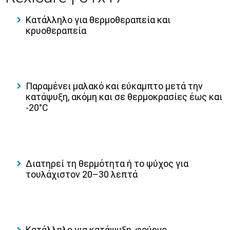
Κατάλληλο για θερμοθεραπεία και
κρυοθεραπεία
Παραμένει μαλακό και εύκαμπτο μετά την
κατάψυξη, ακόμη και σε θερμοκρασίες έως και
-20°C
Διατηρεί τη θερμότητα ή το ψύχος για
τουλάχιστον 20–30 λεπτά
Κατάλληλο για κατάψυξη, φούρνο