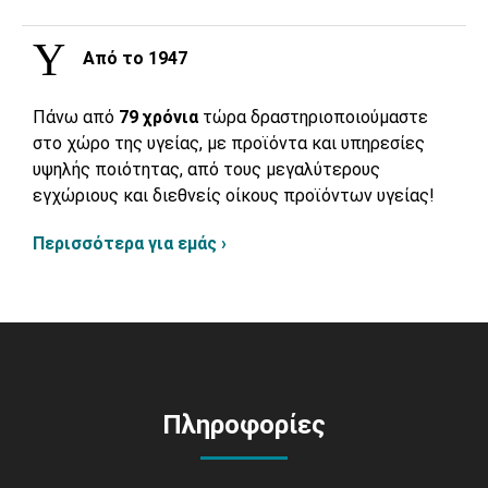
Από το 1947
Πάνω από
79 χρόνια
τώρα δραστηριοποιούμαστε
στο χώρο της υγείας, με προϊόντα και υπηρεσίες
υψηλής ποιότητας, από τους μεγαλύτερους
εγχώριους και διεθνείς οίκους προϊόντων υγείας!
Περισσότερα για εμάς ›
Πληροφορίες