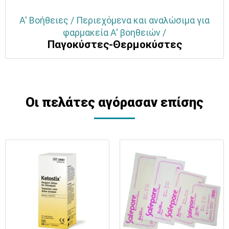
Α' Βοήθειες / Περιεχόμενα και αναλώσιμα για
φαρμακεία Α' βοηθειών /
Παγοκύστες-Θερμοκύστες
Οι πελάτες αγόρασαν επίσης