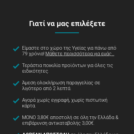
Γιατί να μας επιλέξετε
Είμαστε στο χώρο της Υγείας για πάνω από
79 χρόνια!
Μάθετε περισσότερα για εμάς...
Τεράστια ποικιλία προϊόντων για όλες τις
ειδικότητες.
Άμεση ολοκλήρωση παραγγελίας σε
λιγότερο από 2 λεπτά.
Αγορά χωρίς εγγραφή, χωρίς πιστωτική
κάρτα.
ΜΟΝΟ 3,80€ αποστολή σε όλη την Ελλάδα &
επιβάρυνση αντικαταβολής 3,00€.