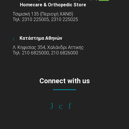
Homecare & Orthopedic Store
Τσιμισκή 135 (Περιοχή ΧΑΝΘ)
Τηλ: 2310 225005, 2310 225025
Κατάστημα Αθηνών
Λ. Κηφισίας 354, Χαλάνδρι Αττικής
Τηλ: 210 6825000, 210 6826000
Connect with us