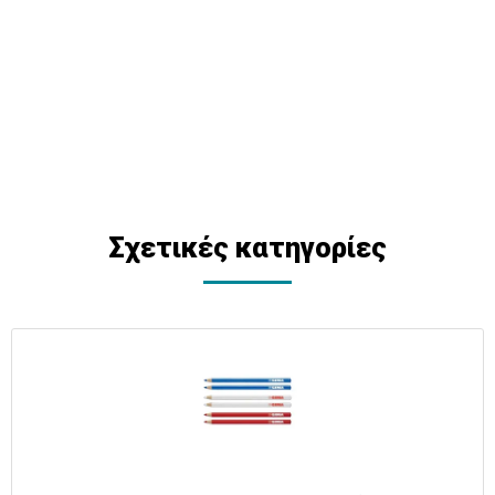
Σχετικές κατηγορίες