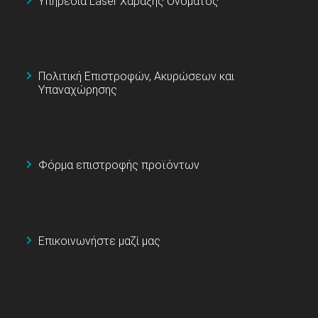
Υπηρεσία Laser Χάραξης Ονόματος
Πολιτική Επιστροφών, Ακυρώσεων και
Υπαναχώρησης
Φόρμα επιστροφής προϊόντων
Επικοινωνήστε μαζί μας