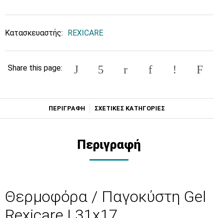
Κατασκευαστής:
REXICARE
Share this page:
ΠΕΡΙΓΡΑΦΗ
ΣΧΕΤΙΚΕΣ ΚΑΤΗΓΟΡΙΕΣ
Περιγραφή
Θερμοφόρα / Παγοκύστη Gel
Rexicare | 31x17