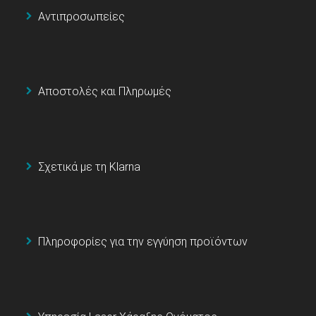
Αντιπροσωπείες
Αποστολές και Πληρωμές
Σχετικά με τη Klarna
Πληροφορίες για την εγγύηση προϊόντων