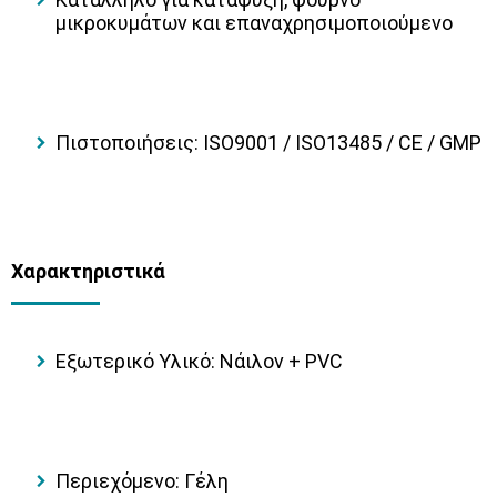
μικροκυμάτων και επαναχρησιμοποιούμενο
Πιστοποιήσεις
: ISO9001 / ISO13485 / CE / GMP
Χαρακτηριστικά
Εξωτερικό Υλικό
: Νάιλον + PVC
Περιεχόμενο
: Γέλη