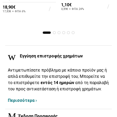
1,10€
18,90€
0,89€ + ΦΠΑ 24%
17,83€ + ΦΠΑ 6%
Εγγύηση επιστροφής χρημάτων
Αντιμετωπίσατε πρόβλημα με κάποιο προϊόν μας ή
απλά επιθυμείτε την επιστροφή του; Μπορείτε να
το επιστρέψετε
εντός 14 ημερών
από τη παραλαβή
του προς αντικατάσταση ή επιστροφή χρημάτων.
Περισσότερα ›
Έκδοση Προσφοράς