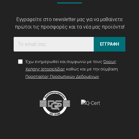
Εγγραφείτε στο newsletter μας για να μαθαίνετε
πρώτοι τις προσφορές και τα νέα μας προϊόντα!
ΕΓΓΡΑΦΗ
Έχω ενημερωθεί και συμφωνώ με τους
Όρους
Χρήσης Ιστοσελίδας
καθώς και με την σύμβαση
Προστασίας Προσωπικών Δεδομένων