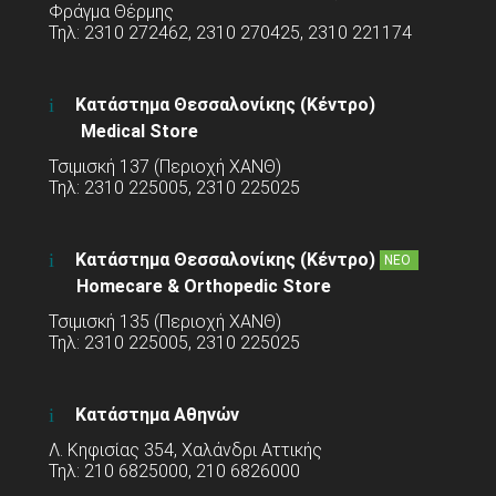
Φράγμα Θέρμης
Τηλ: 2310 272462, 2310 270425, 2310 221174
Κατάστημα Θεσσαλονίκης (Κέντρο)
Medical Store
Τσιμισκή 137 (Περιοχή ΧΑΝΘ)
Τηλ: 2310 225005, 2310 225025
Κατάστημα Θεσσαλονίκης (Κέντρο)
ΝΕΟ
Homecare & Orthopedic Store
Τσιμισκή 135 (Περιοχή ΧΑΝΘ)
Τηλ: 2310 225005, 2310 225025
Κατάστημα Αθηνών
Λ. Κηφισίας 354, Χαλάνδρι Αττικής
Τηλ: 210 6825000, 210 6826000