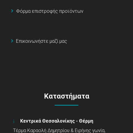
Φόρμα επιστροφής προϊόντων
Επικοινωνήστε μαζί μας
Καταστήματα
Κεντρικά Θεσσαλονίκης - Θέρμη
Τέρμα Καραολή Δημητρίου & Ειρήνης γωνία,