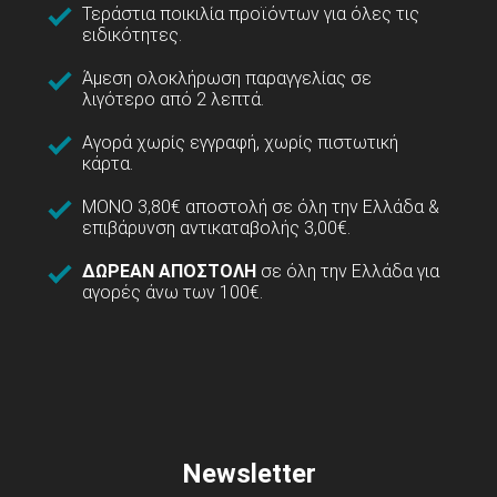
Τεράστια ποικιλία προϊόντων για όλες τις
ειδικότητες.
Άμεση ολοκλήρωση παραγγελίας σε
λιγότερο από 2 λεπτά.
Αγορά χωρίς εγγραφή, χωρίς πιστωτική
κάρτα.
ΜΟΝΟ 3,80€ αποστολή σε όλη την Ελλάδα &
επιβάρυνση αντικαταβολής 3,00€.
ΔΩΡΕΑΝ ΑΠΟΣΤΟΛΗ
σε όλη την Ελλάδα για
αγορές άνω των 100€.
Newsletter