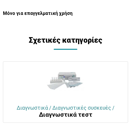
Μόνο για επαγγελματική χρήση
Σχετικές κατηγορίες
Διαγνωστικά / Διαγνωστικές συσκευές /
Διαγνωστικά τεστ