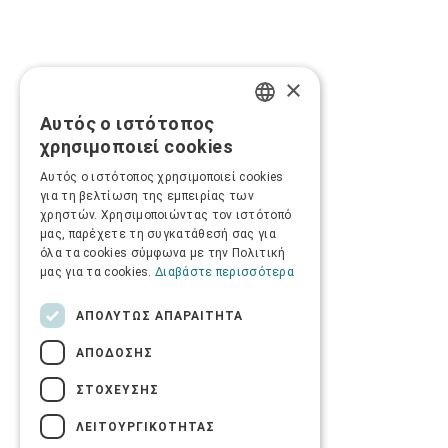
×
Αυτός ο ιστότοπος
GREEK
χρησιμοποιεί cookies
ENGLISH
Αυτός ο ιστότοπος χρησιμοποιεί cookies
για τη βελτίωση της εμπειρίας των
χρηστών. Χρησιμοποιώντας τον ιστότοπό
μας, παρέχετε τη συγκατάθεσή σας για
όλα τα cookies σύμφωνα με την Πολιτική
μας για τα cookies.
Διαβάστε περισσότερα
ΑΠΟΛΎΤΩΣ ΑΠΑΡΑΊΤΗΤΑ
ΑΠΌΔΟΣΗΣ
ΣΤΌΧΕΥΣΗΣ
ΛΕΙΤΟΥΡΓΙΚΌΤΗΤΑΣ