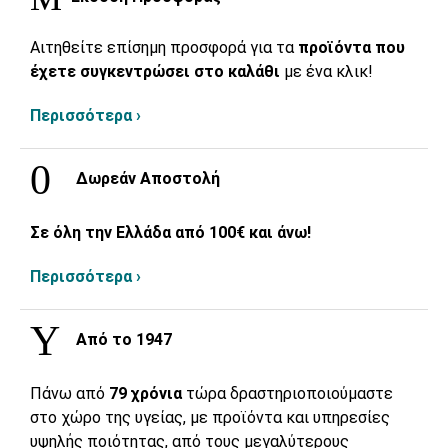
Αιτηθείτε επίσημη προσφορά για τα
προϊόντα που
έχετε συγκεντρώσει στο καλάθι
με ένα κλικ!
Περισσότερα ›
Δωρεάν Αποστολή
Σε όλη την Ελλάδα από 100€ και άνω!
Περισσότερα ›
Από το 1947
Πάνω από
79 χρόνια
τώρα δραστηριοποιούμαστε
στο χώρο της υγείας, με προϊόντα και υπηρεσίες
υψηλής ποιότητας, από τους μεγαλύτερους