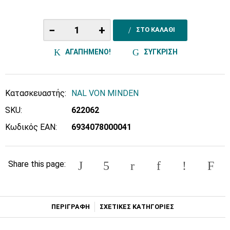
−
+
ΣΤΟ ΚΑΛΑΘΙ
ΑΓΑΠΗΜΕΝΟ!
ΣΥΓΚΡΙΣΗ
Κατασκευαστής:
NAL VON MINDEN
SKU:
622062
Κωδικός EAN:
6934078000041
Share this page:
ΠΕΡΙΓΡΑΦΗ
ΣΧΕΤΙΚΕΣ ΚΑΤΗΓΟΡΙΕΣ