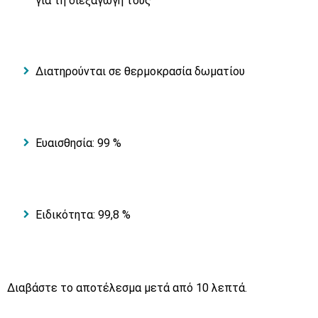
για τη διεξαγωγή τους
Διατηρούνται σε θερμοκρασία δωματίου
Ευαισθησία: 99 %
Ειδικότητα: 99,8 %
Διαβάστε το αποτέλεσμα μετά από 10 λεπτά.