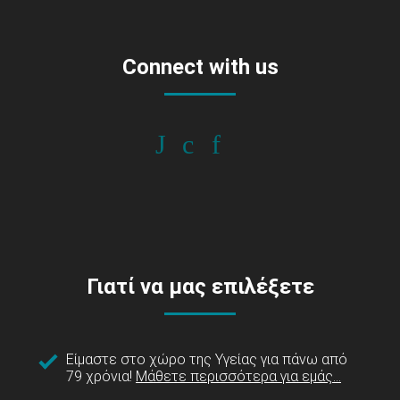
Connect with us
Γιατί να μας επιλέξετε
Είμαστε στο χώρο της Υγείας για πάνω από
79 χρόνια!
Μάθετε περισσότερα για εμάς...