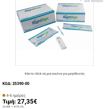
Κάντε click σε μια εικόνα για μεγέθυνση
ΚΩΔ: 25390-00
4-6 ημέρες
27,35€
Τιμή:
25,80€
+ ΦΠΑ 6%