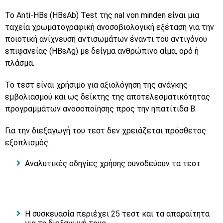
Το
Anti-HBs (HBsAb) Test
της nal von minden είναι μια
ταχεία χρωματογραφική ανοσοβιολογική εξέταση για την
ποιοτική ανίχνευση αντισωμάτων έναντι του αντιγόνου
επιφανείας (HBsAg) με δείγμα ανθρώπινο αίμα, ορό ή
πλάσμα.
Το τεστ είναι χρήσιμο για αξιολόγηση της ανάγκης
εμβολιασμού και ως δείκτης της αποτελεσματικότητας
προγραμμάτων ανοσοποίησης προς την ηπατίτιδα Β.
Για την διεξαγωγή του τεστ δεν χρειάζεται πρόσθετος
εξοπλισμός.
Αναλυτικές οδηγίες χρήσης συνοδεύουν τα τεστ
Η συσκευασία περιέχει 25 τεστ και τα απαραίτητα