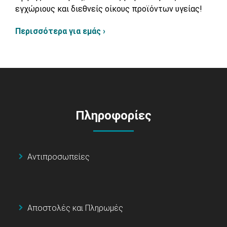
εγχώριους και διεθνείς οίκους προϊόντων υγείας!
Περισσότερα για εμάς ›
Πληροφορίες
Αντιπροσωπείες
Αποστολές και Πληρωμές