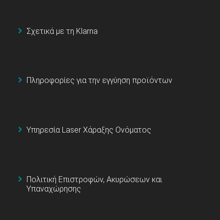
Σχετικά με τη Klarna
Πληροφορίες για την εγγύηση προϊόντων
Υπηρεσία Laser Χάραξης Ονόματος
Πολιτική Επιστροφών, Ακυρώσεων και
Υπαναχώρησης