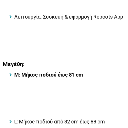
Λειτουργία: Συσκευή & εφαρμογή Reboots App
Μεγέθη:
M:
Μήκος ποδιού έως 81 cm
L
:
Μήκος ποδιού από 82 cm έως 88 cm