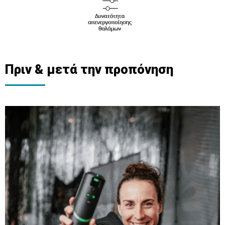
Πριν & μετά την προπόνηση