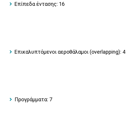
Επίπεδα έντασης:
16
Επικαλυπτόμενοι αεροθάλαμοι (overlapping):
4
Προγράμματα:
7