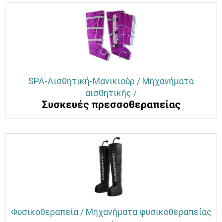
SPA-Αισθητική-Μανικιούρ / Μηχανήματα
αισθητικής /
Συσκευές πρεσσοθεραπείας
Φυσικοθεραπεία / Μηχανήματα φυσικοθεραπείας