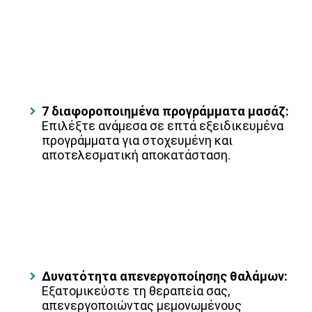
7 διαφοροποιημένα προγράμματα μασάζ:
Επιλέξτε ανάμεσα σε επτά εξειδικευμένα
προγράμματα για στοχευμένη και
αποτελεσματική αποκατάσταση.
Δυνατότητα απενεργοποίησης θαλάμων:
Εξατομικεύστε τη θεραπεία σας,
απενεργοποιώντας μεμονωμένους