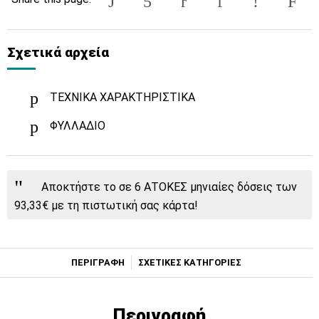
Σχετικά αρχεία
ΤΕΧΝΙΚΑ ΧΑΡΑΚΤΗΡΙΣΤΙΚΑ
ΦΥΛΛΑΔΙΟ
Αποκτήστε το σε 6 ΑΤΟΚΕΣ μηνιαίες δόσεις των
93,33€ με τη πιστωτική σας κάρτα!
ΠΕΡΙΓΡΑΦΗ
ΣΧΕΤΙΚΕΣ ΚΑΤΗΓΟΡΙΕΣ
Περιγραφή