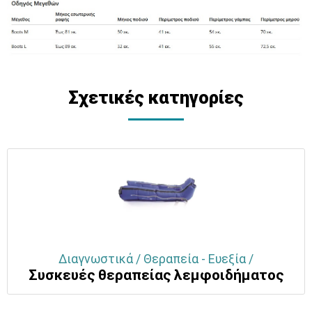
Σχετικές κατηγορίες
Διαγνωστικά / Θεραπεία - Ευεξία /
Συσκευές θεραπείας λεμφοιδήματος