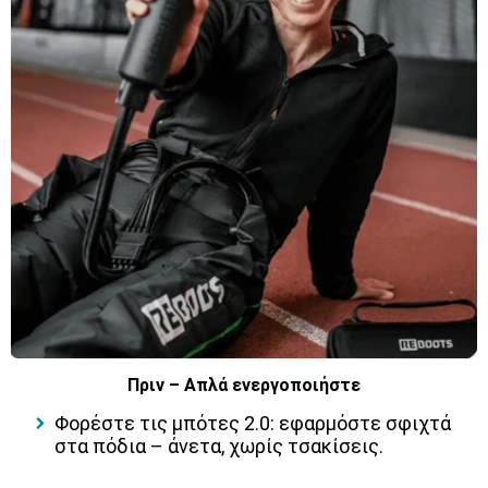
Πριν – Απλά ενεργοποιήστε
Φορέστε τις μπότες 2.0: εφαρμόστε σφιχτά
στα πόδια – άνετα, χωρίς τσακίσεις.