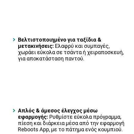
Βελτιστοποιημένο για ταξίδια &
μετακινήσεις:
Ελαφρύ και συμπαγές,
χωράει εύκολα σε τσάντα ή χειραποσκευή,
για αποκατάσταση παντού.
Απλός & άμεσος έλεγχος μέσω
εφαρμογής:
Ρυθμίστε εύκολα πρόγραμμα,
πίεση και διάρκεια μέσα από την εφαρμογή
Reboots App, με το πάτημα ενός κουμπιού.