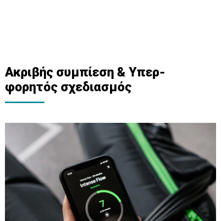
Ακριβής συμπίεση & Υπερ-
φορητός σχεδιασμός