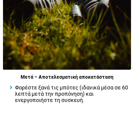
Μετά – Αποτελεσματική αποκατάσταση
Φορέστε ξανά τις μπότες (ιδανικά μέσα σε 60
λεπτά μετά την προπόνηση) και
ενεργοποιήστε τη συσκευή.