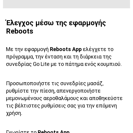
Έλεγχος μέσω της εφαρμογής
Reboots
Με την εφαρμογή
Reboots App
ελέγχετε το
πρόγραμμα, την ένταση και τη διάρκεια της
συνεδρίας Go Lite με το πάτημα ενός κουμπιού.
Προσωποποιήστε τις συνεδρίες μασάζ,
ρυθμίστε την πίεση, απενεργοποιήστε
μεμονωμένους αεροθαλάμους και αποθηκεύστε
τις βέλτιστες ρυθμίσεις σας για την επόμενη
χρήση.
Γνωρίστε το
Reboots App