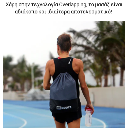
Χάρη στην τεχνολογία Overlapping, το μασάζ είναι
αδιάκοπο και ιδιαίτερα αποτελεσματικό!