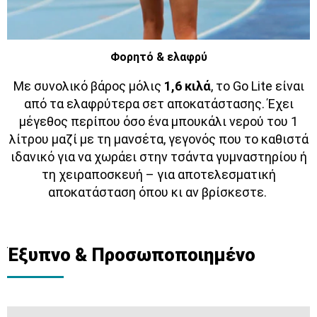
Φορητό & ελαφρύ
Με συνολικό βάρος μόλις
1,6 κιλά
, το Go Lite είναι
από τα ελαφρύτερα σετ αποκατάστασης. Έχει
μέγεθος περίπου όσο ένα μπουκάλι νερού του 1
λίτρου μαζί με τη μανσέτα, γεγονός που το καθιστά
ιδανικό για να χωράει στην τσάντα γυμναστηρίου ή
τη χειραποσκευή – για αποτελεσματική
αποκατάσταση όπου κι αν βρίσκεστε.
Έξυπνο & Προσωποποιημένο