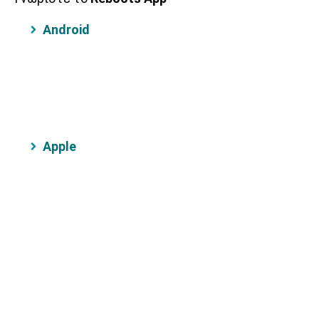
Android
Apple