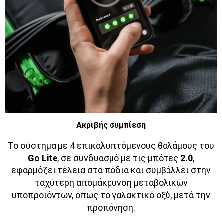
Ακριβής συμπίεση
Το σύστημα με 4 επικαλυπτόμενους θαλάμους του
Go Lite
, σε συνδυασμό με τις μπότες
2.0
,
εφαρμόζει τέλεια στα πόδια και συμβάλλει στην
ταχύτερη απομάκρυνση μεταβολικών
υποπροϊόντων, όπως το γαλακτικό οξύ, μετά την
προπόνηση.