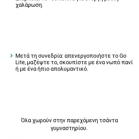
χαλάρωση.
Μετά τη συνεδρία: απενεργοποιήστε το Go
Lite, μαζέψτε το, σκουπίστε με ένα νωπό πανί
ή με ένα ήπιο απολυμαντικό.
Όλα χωρούν στην παρεχόμενη τσάντα
γυμναστηρίου.