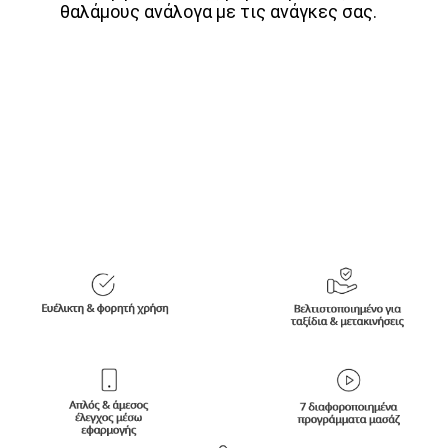
θαλάμους ανάλογα με τις ανάγκες σας.