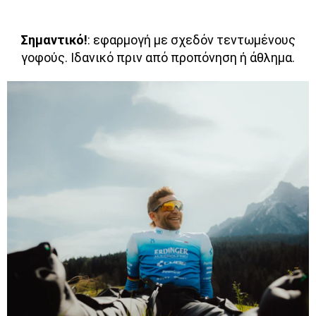
Σημαντικό!
: εφαρμογή με σχεδόν τεντωμένους
γοφούς. Ιδανικό πριν από προπόνηση ή άθλημα.