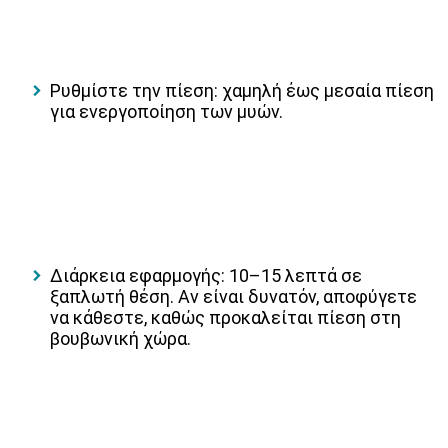
Ρυθμίστε την πίεση: χαμηλή έως μεσαία πίεση
για ενεργοποίηση των μυών.
Διάρκεια εφαρμογής: 10–15 λεπτά σε
ξαπλωτή θέση. Αν είναι δυνατόν, αποφύγετε
να κάθεστε, καθώς προκαλείται πίεση στη
βουβωνική χώρα.