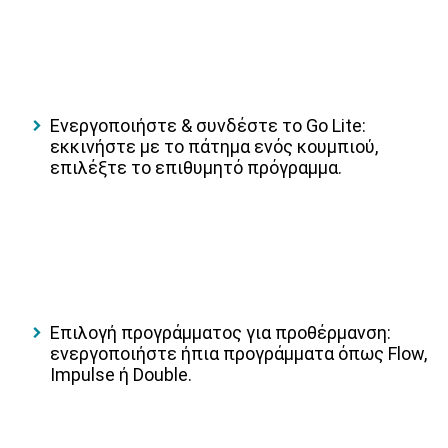
Ενεργοποιήστε & συνδέστε το Go Lite:
εκκινήστε με το πάτημα ενός κουμπιού,
επιλέξτε το επιθυμητό πρόγραμμα.
Επιλογή προγράμματος για προθέρμανση:
ενεργοποιήστε ήπια προγράμματα όπως Flow,
Impulse ή Double.