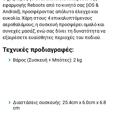
εφαρμογής Reboots
από το κινητό σας (iOS &
Android), προσφέροντας απόλυτο έλεγχο και
ευκολία. Χάρη στους
4 επικαλυπτόμενους
αεροθαλάμους
, η συσκευή προσφέρει
ομαλό και
συνεχές μασάζ
, ενώ σας δίνει τη δυνατότητα να
εξαιρέσετε ευαίσθητες περιοχές του ποδιού.
Τεχνικές προδιαγραφές:
Βάρος (Συσκευή + Μπότες):
2 kg
Διαστάσεις συσκευής:
25.4cm x 6.0cm x 6.8
cm