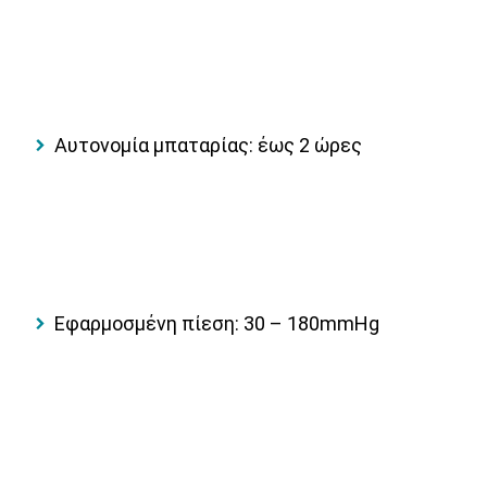
Αυτονομία μπαταρίας
: έως 2 ώρες
Εφαρμοσμένη πίεση:
30 – 180mmHg