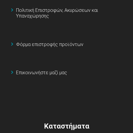
Πολιτική Επιστροφών, Ακυρώσεων και
Υπαναχώρησης
Φόρμα επιστροφής προϊόντων
Επικοινωνήστε μαζί μας
Καταστήματα