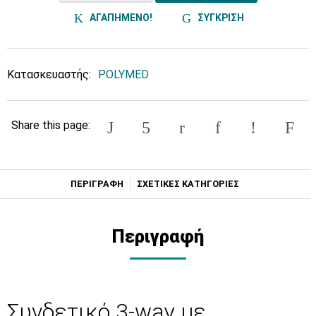
ΑΓΑΠΗΜΕΝΟ!
ΣΥΓΚΡΙΣΗ
Κατασκευαστής:
POLYMED
Share this page:
ΠΕΡΙΓΡΑΦΗ
ΣΧΕΤΙΚΕΣ ΚΑΤΗΓΟΡΙΕΣ
Περιγραφή
Συνδετικό 3-way με