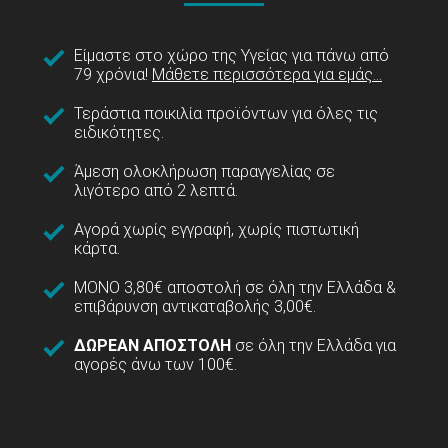
Είμαστε στο χώρο της Υγείας για πάνω από
79 χρόνια!
Μάθετε περισσότερα για εμάς...
Τεράστια ποικιλία προϊόντων για όλες τις
ειδικότητες.
Άμεση ολοκλήρωση παραγγελίας σε
λιγότερο από 2 λεπτά.
Αγορά χωρίς εγγραφή, χωρίς πιστωτική
κάρτα.
ΜΟΝΟ 3,80€ αποστολή σε όλη την Ελλάδα &
επιβάρυνση αντικαταβολής 3,00€.
ΔΩΡΕΑΝ ΑΠΟΣΤΟΛΗ
σε όλη την Ελλάδα για
αγορές άνω των 100€.