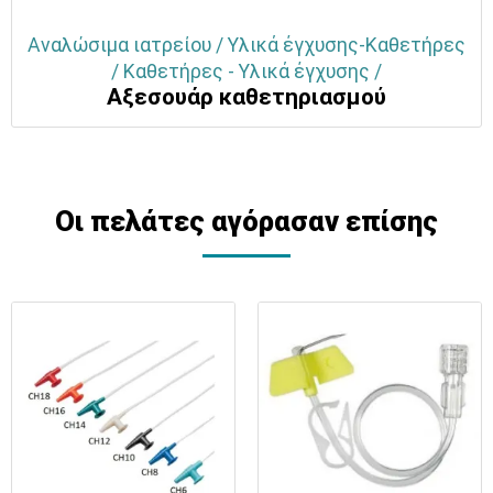
Αναλώσιμα ιατρείου / Υλικά έγχυσης-Καθετήρες
/ Καθετήρες - Υλικά έγχυσης /
Αξεσουάρ καθετηριασμού
Οι πελάτες αγόρασαν επίσης