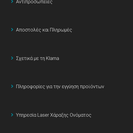
Αντιπροσωπείες
Αποστολές και Πληρωμές
Σχετικά με τη Klarna
Πληροφορίες για την εγγύηση προϊόντων
Υπηρεσία Laser Χάραξης Ονόματος