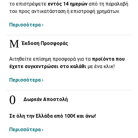
το επιστρέψετε
εντός 14 ημερών
από τη παραλαβή
του προς αντικατάσταση ή επιστροφή χρημάτων.
Περισσότερα ›
Έκδοση Προσφοράς
Αιτηθείτε επίσημη προσφορά για τα
προϊόντα που
έχετε συγκεντρώσει στο καλάθι
με ένα κλικ!
Περισσότερα ›
Δωρεάν Αποστολή
Σε όλη την Ελλάδα από 100€ και άνω!
Περισσότερα ›