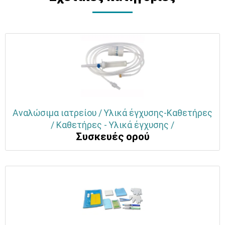
Αναλώσιμα ιατρείου / Υλικά έγχυσης-Καθετήρες
/ Καθετήρες - Υλικά έγχυσης /
Συσκευές ορού