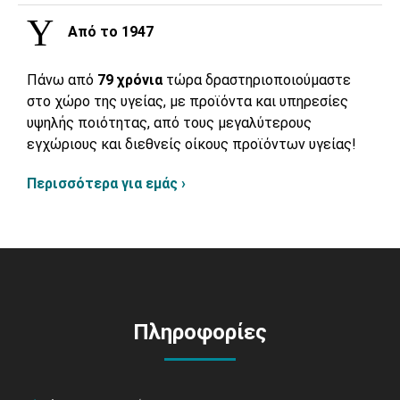
Από το 1947
Πάνω από
79 χρόνια
τώρα δραστηριοποιούμαστε
στο χώρο της υγείας, με προϊόντα και υπηρεσίες
υψηλής ποιότητας, από τους μεγαλύτερους
εγχώριους και διεθνείς οίκους προϊόντων υγείας!
Περισσότερα για εμάς ›
Πληροφορίες