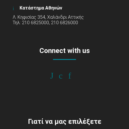
Κατάστημα Αθηνών
Λ. Κηφισίας 354, Χαλάνδρι Αττικής
Τηλ: 210 6825000, 210 6826000
Connect with us
Γιατί να μας επιλέξετε