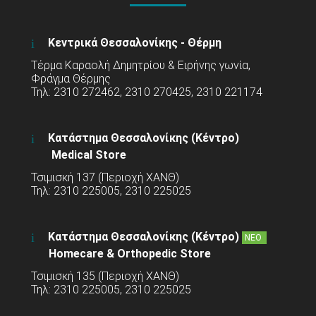
Κεντρικά Θεσσαλονίκης - Θέρμη
Τέρμα Καραολή Δημητρίου & Ειρήνης γωνία,
Φράγμα Θέρμης
Τηλ: 2310 272462, 2310 270425, 2310 221174
Κατάστημα Θεσσαλονίκης (Κέντρο)
Medical Store
Τσιμισκή 137 (Περιοχή ΧΑΝΘ)
Τηλ: 2310 225005, 2310 225025
Κατάστημα Θεσσαλονίκης (Κέντρο)
ΝΕΟ
Homecare & Orthopedic Store
Τσιμισκή 135 (Περιοχή ΧΑΝΘ)
Τηλ: 2310 225005, 2310 225025