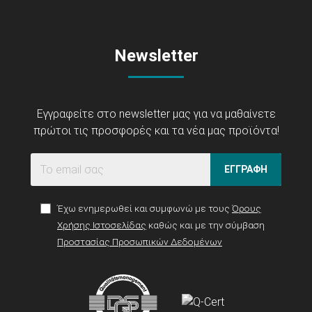
Newsletter
Εγγραφείτε στο newsletter μας για να μαθαίνετε
πρώτοι τις προσφορές και τα νέα μας προϊόντα!
ΕΓΓΡΑΦΗ
Έχω ενημερωθεί και συμφωνώ με τους
Όρους
Χρήσης Ιστοσελίδας
καθώς και με την σύμβαση
Προστασίας Προσωπικών Δεδομένων