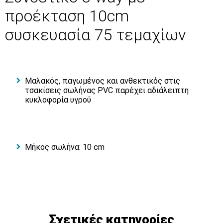
προέκταση 10cm
συσκευασία 75 τεμαχίων
Μαλακός, παγωμένος και ανθεκτικός στις
τσακίσεις σωλήνας PVC παρέχει αδιάλειπτη
κυκλοφορία υγρού
Μήκος σωλήνα: 10 cm
Σχετικές κατηγορίες