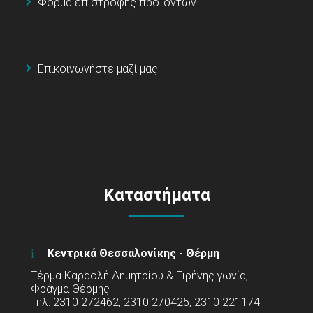
Φόρμα επιστροφής προϊόντων
Επικοινωνήστε μαζί μας
Καταστήματα
Κεντρικά Θεσσαλονίκης - Θέρμη
Τέρμα Καραολή Δημητρίου & Ειρήνης γωνία,
Φράγμα Θέρμης
Τηλ: 2310 272462, 2310 270425, 2310 221174