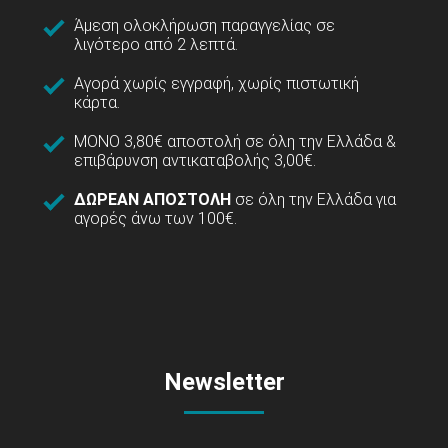
Άμεση ολοκλήρωση παραγγελίας σε
λιγότερο από 2 λεπτά.
Αγορά χωρίς εγγραφή, χωρίς πιστωτική
κάρτα.
ΜΟΝΟ 3,80€ αποστολή σε όλη την Ελλάδα &
επιβάρυνση αντικαταβολής 3,00€.
ΔΩΡΕΑΝ ΑΠΟΣΤΟΛΗ
σε όλη την Ελλάδα για
αγορές άνω των 100€.
Newsletter