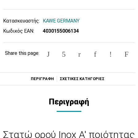
Κατασκευαστής:
KAWE GERMANY
Κωδικός EAN:
4030155006134
Share this page:
ΠΕΡΙΓΡΑΦΗ
ΣΧΕΤΙΚΕΣ ΚΑΤΗΓΟΡΙΕΣ
Περιγραφή
Στατώ ορού Inox Α' ποιότητας