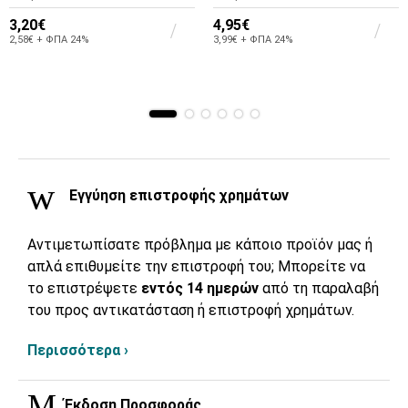
3,20€
4,95€
2,58€ + ΦΠΑ 24%
3,99€ + ΦΠΑ 24%
Εγγύηση επιστροφής χρημάτων
Αντιμετωπίσατε πρόβλημα με κάποιο προϊόν μας ή
απλά επιθυμείτε την επιστροφή του; Μπορείτε να
το επιστρέψετε
εντός 14 ημερών
από τη παραλαβή
του προς αντικατάσταση ή επιστροφή χρημάτων.
Περισσότερα ›
Έκδοση Προσφοράς