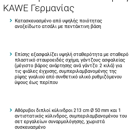
KAWE Γερμανίας
Κατασκευασμένο από υψηλής ποιότητας
ανοξείδωτο ατσάλι με πεντάκτινη βάση
Επίσης εξασφαλίζει υψηλή σταθερότητα με σταθερό
πλαστικό σταυροειδές σχήμα, γάντζους ασφαλείας
(μέγιστο βάρος ανάρτησης ανά γάντζο: 2 κιλά) για
τις φιάλες έγχυσης, συμπεριλαμβανομένης της
ρίψης γυαλιού από συνθετικό υλικό ρυθμιζόμενου
ύψους έως περίπου
Αθόρυβοι διπλοί κύλινδροι 213 cm Ø 50 mm και 1
αντιστατικός κύλινδρος, συμπεριλαμβανομένου του
σετ εργαλείων συναρμολόγησης, χωριστά
συσκευασμένο