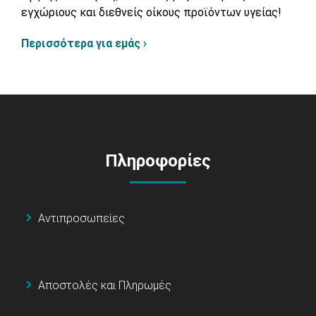
εγχώριους και διεθνείς οίκους προϊόντων υγείας!
Περισσότερα για εμάς ›
Πληροφορίες
Αντιπροσωπείες
Αποστολές και Πληρωμές