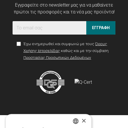
Εγγραφείτε στο newsletter μας για να μαθαίνετε
πρώτοι τις προσφορές και τα νέα μας προϊόντα!
ΕΓΓΡΑΦΗ
Έχω ενημερωθεί και συμφωνώ με τους
Όρους
Χρήσης Ιστοσελίδας
καθώς και με την σύμβαση
Προστασίας Προσωπικών Δεδομένων
×