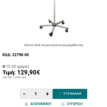
Κάντε click σε μια εικόνα για μεγέθυνση
ΚΩΔ: 22798-00
15-30 ημέρες
129,90€
Τιμή:
104,76€
+ ΦΠΑ 24%
−
+
ΣΤΟ ΚΑΛΑΘΙ
ΑΓΑΠΗΜΕΝΟ!
ΣΥΓΚΡΙΣΗ