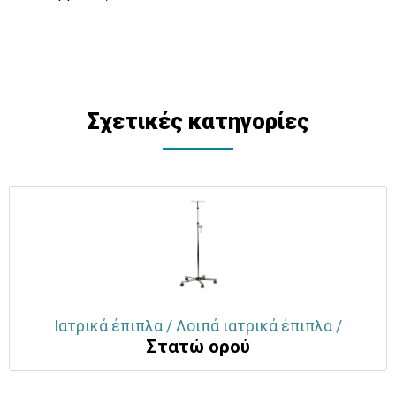
Σχετικές κατηγορίες
Ιατρικά έπιπλα / Λοιπά ιατρικά έπιπλα /
Στατώ ορού