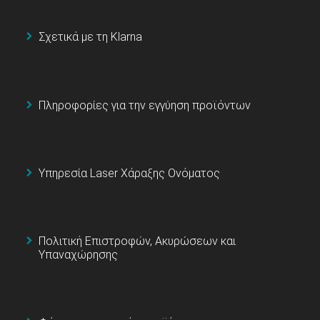
Σχετικά με τη Klarna
Πληροφορίες για την εγγύηση προϊόντων
Υπηρεσία Laser Χάραξης Ονόματος
Πολιτική Επιστροφών, Ακυρώσεων και
Υπαναχώρησης