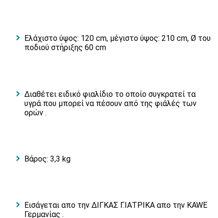
Eλάχιστο ύψος: 120 cm, μέγιστο ύψος: 210 cm, Ø του
ποδιού στήριξης 60 cm
Διαθέτει ειδικό φιαλίδιο το οποίο συγκρατεί τα
υγρά που μπορεί να πέσουν από της φιάλές των
ορών .
Βάρος: 3,3 kg
Εισάγεται απο την ΔΙΓΚΑΣ Γ.ΙΑΤΡΙΚΑ απο την KAWE
Γερμανίας .