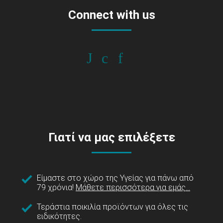
Connect with us
Γιατί να μας επιλέξετε
Είμαστε στο χώρο της Υγείας για πάνω από
79 χρόνια!
Μάθετε περισσότερα για εμάς...
Τεράστια ποικιλία προϊόντων για όλες τις
ειδικότητες.