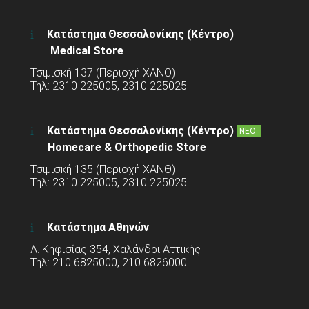
Κατάστημα Θεσσαλονίκης (Κέντρο)
Medical Store
Τσιμισκή 137 (Περιοχή ΧΑΝΘ)
Τηλ: 2310 225005, 2310 225025
Κατάστημα Θεσσαλονίκης (Κέντρο)
ΝΕΟ
Homecare & Orthopedic Store
Τσιμισκή 135 (Περιοχή ΧΑΝΘ)
Τηλ: 2310 225005, 2310 225025
Κατάστημα Αθηνών
Λ. Κηφισίας 354, Χαλάνδρι Αττικής
Τηλ: 210 6825000, 210 6826000