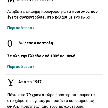
Αιτηθείτε επίσημη προσφορά για τα
προϊόντα που
έχετε συγκεντρώσει στο καλάθι
με ένα κλικ!
Περισσότερα ›
Δωρεάν Αποστολή
Σε όλη την Ελλάδα από 100€ και άνω!
Περισσότερα ›
Από το 1947
Πάνω από
79 χρόνια
τώρα δραστηριοποιούμαστε
στο χώρο της υγείας, με προϊόντα και υπηρεσίες
υψηλής ποιότητας, από τους μεγαλύτερους