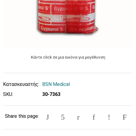
Κάντε click σε μια εικόνα για μεγέθυνση
Κατασκευαστής:
BSN Medical
SKU:
30-7363
Share this page: