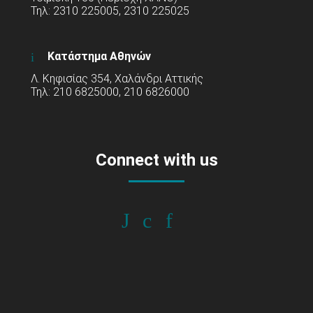
Τηλ: 2310 225005, 2310 225025
Κατάστημα Αθηνών
Λ. Κηφισίας 354, Χαλάνδρι Αττικής
Τηλ: 210 6825000, 210 6826000
Connect with us