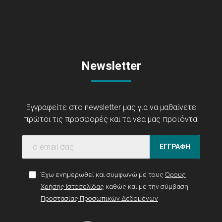
Newsletter
Εγγραφείτε στο newsletter μας για να μαθαίνετε
πρώτοι τις προσφορές και τα νέα μας προϊόντα!
ΕΓΓΡΑΦΗ
Έχω ενημερωθεί και συμφωνώ με τους
Όρους
Χρήσης Ιστοσελίδας
καθώς και με την σύμβαση
Προστασίας Προσωπικών Δεδομένων