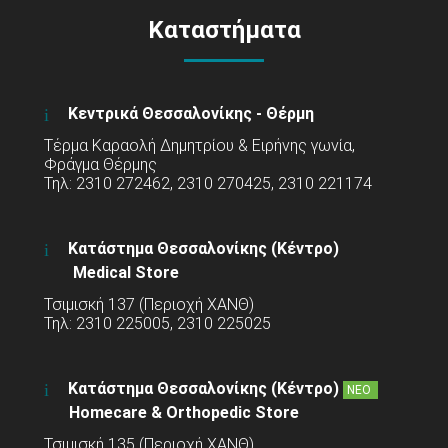
Καταστήματα
Κεντρικά Θεσσαλονίκης - Θέρμη
Τέρμα Καραολή Δημητρίου & Ειρήνης γωνία,
Φράγμα Θέρμης
Τηλ: 2310 272462, 2310 270425, 2310 221174
Κατάστημα Θεσσαλονίκης (Κέντρο)
Medical Store
Τσιμισκή 137 (Περιοχή ΧΑΝΘ)
Τηλ: 2310 225005, 2310 225025
Κατάστημα Θεσσαλονίκης (Κέντρο)
ΝΕΟ
Homecare & Orthopedic Store
Τσιμισκή 135 (Περιοχή ΧΑΝΘ)