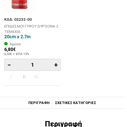
ΚΩΔ: 02232-00
ΕΠΙΔΕΣΜΟΙ ΓΥΨΟΥ GYPSONA 2
ΤΕΜΑΧΙΑ
20cm x 2.7m
Άμεσα
6,80€
6,02€ + ΦΠΑ 13%
−
+
ΠΕΡΙΓΡΑΦΗ
ΣΧΕΤΙΚΕΣ ΚΑΤΗΓΟΡΙΕΣ
Περιγραφή