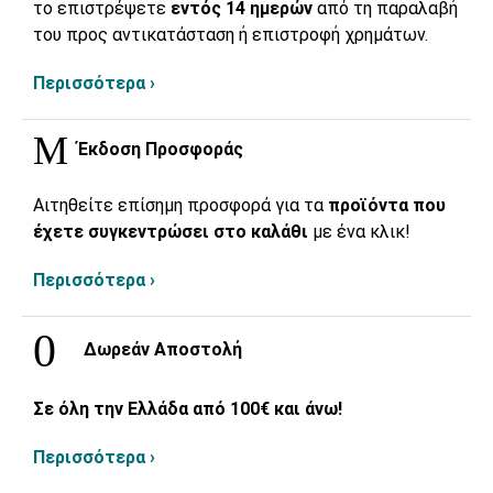
το επιστρέψετε
εντός 14 ημερών
από τη παραλαβή
του προς αντικατάσταση ή επιστροφή χρημάτων.
Περισσότερα ›
Έκδοση Προσφοράς
Αιτηθείτε επίσημη προσφορά για τα
προϊόντα που
έχετε συγκεντρώσει στο καλάθι
με ένα κλικ!
Περισσότερα ›
Δωρεάν Αποστολή
Σε όλη την Ελλάδα από 100€ και άνω!
Περισσότερα ›