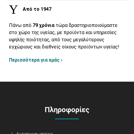
Από το 1947
Πάνω από
79 χρόνια
τώρα δραστηριοποιούμαστε
στο χώρο της υγείας, με προϊόντα και υπηρεσίες
υψηλής ποιότητας, από τους μεγαλύτερους
εγχώριους και διεθνείς οίκους προϊόντων υγείας!
Περισσότερα για εμάς ›
Πληροφορίες