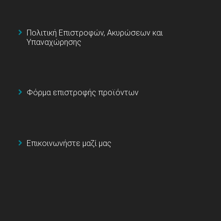
Πολιτική Επιστροφών, Ακυρώσεων και
Υπαναχώρησης
Φόρμα επιστροφής προϊόντων
Επικοινωνήστε μαζί μας