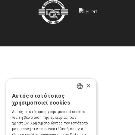
×
Αυτός ο ιστότοπος
GREEK
χρησιμοποιεί cookies
ENGLISH
Αυτός ο ιστότοπος χρησιμοποιεί cookies
για τη βελτίωση της εμπειρίας των
χρηστών. Χρησιμοποιώντας τον ιστότοπό
μας, παρέχετε τη συγκατάθεσή σας για
όλα τα cookies σύμφωνα με την Πολιτική