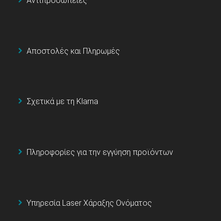
Αντιπροσωπείες
Αποστολές και Πληρωμές
Σχετικά με τη Klarna
Πληροφορίες για την εγγύηση προϊόντων
Υπηρεσία Laser Χάραξης Ονόματος