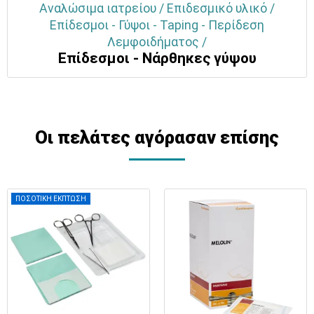
Αναλώσιμα ιατρείου / Επιδεσμικό υλικό /
Επίδεσμοι - Γύψοι - Taping - Περίδεση
Λεμφοιδήματος /
Επίδεσμοι - Νάρθηκες γύψου
Οι πελάτες αγόρασαν επίσης
ΠΟΣΟΤΙΚΗ ΕΚΠΤΩΣΗ