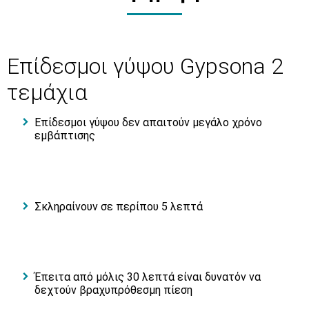
Επίδεσμοι γύψου Gypsona 2
τεμάχια
Επίδεσμοι γύψου δεν απαιτούν μεγάλο χρόνο
εμβάπτισης
Σκληραίνουν σε περίπου 5 λεπτά
Έπειτα από μόλις 30 λεπτά είναι δυνατόν να
δεχτούν βραχυπρόθεσμη πίεση