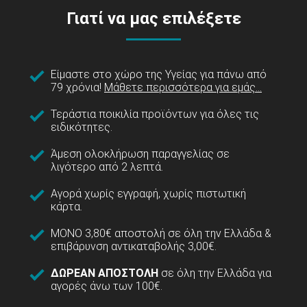
Γιατί να μας επιλέξετε
Είμαστε στο χώρο της Υγείας για πάνω από
79 χρόνια!
Μάθετε περισσότερα για εμάς...
Τεράστια ποικιλία προϊόντων για όλες τις
ειδικότητες.
Άμεση ολοκλήρωση παραγγελίας σε
λιγότερο από 2 λεπτά.
Αγορά χωρίς εγγραφή, χωρίς πιστωτική
κάρτα.
ΜΟΝΟ 3,80€ αποστολή σε όλη την Ελλάδα &
επιβάρυνση αντικαταβολής 3,00€.
ΔΩΡΕΑΝ ΑΠΟΣΤΟΛΗ
σε όλη την Ελλάδα για
αγορές άνω των 100€.