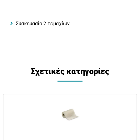
Συσκευασία 2 τεμαχίων
Σχετικές κατηγορίες