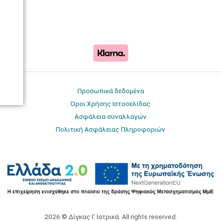
Προσωπικά δεδομένα
Όροι Χρήσης Ιστοσελίδας
Ασφάλεια συναλλαγών
Πολιτική Ασφάλειας Πληροφοριών
2026 © Δίγκας Γ. Ιατρικά. All rights reserved.