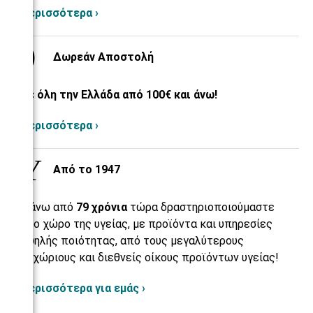
Περισσότερα ›
Δωρεάν Αποστολή
Σε όλη την Ελλάδα από 100€ και άνω!
Περισσότερα ›
Από το 1947
Πάνω από
79 χρόνια
τώρα δραστηριοποιούμαστε
στο χώρο της υγείας, με προϊόντα και υπηρεσίες
υψηλής ποιότητας, από τους μεγαλύτερους
εγχώριους και διεθνείς οίκους προϊόντων υγείας!
Περισσότερα για εμάς ›