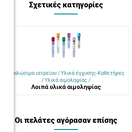
Σχετικές κατηγορίες
Αναλώσιμα ιατρείου / Υλικά έγχυσης-Καθετήρες
/ Υλικά αιμοληψίας /
Λοιπά υλικά αιμοληψίας
Οι πελάτες αγόρασαν επίσης