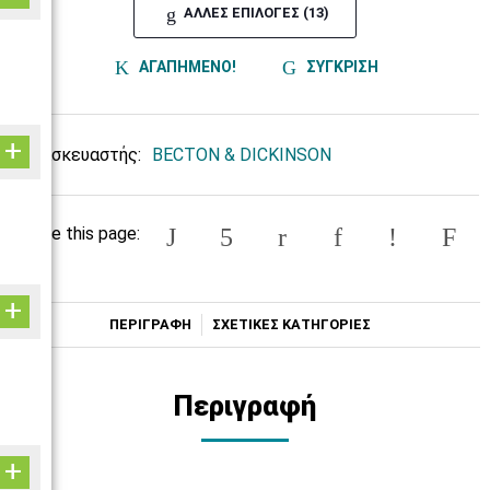
ΑΛΛΕΣ ΕΠΙΛΟΓΕΣ (13)
ΑΓΑΠΗΜΕΝΟ!
ΣΥΓΚΡΙΣΗ
Κατασκευαστής:
BECTON & DICKINSON
Share this page:
ΠΕΡΙΓΡΑΦΗ
ΣΧΕΤΙΚΕΣ ΚΑΤΗΓΟΡΙΕΣ
Περιγραφή