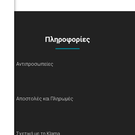
Πληροφορίες
Αντιπροσωπείες
Αποστολές και Πληρωμές
Σχετικά με τη Klarna