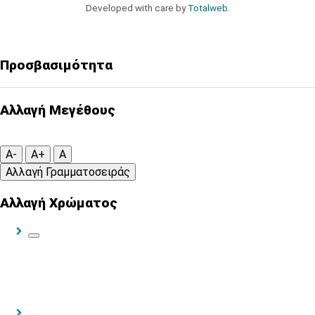
Developed with care by
Totalweb
.
Προσβασιμότητα
Αλλαγή Μεγέθους
A-
A+
A
Αλλαγή Γραμματοσειράς
Αλλαγή Χρώματος