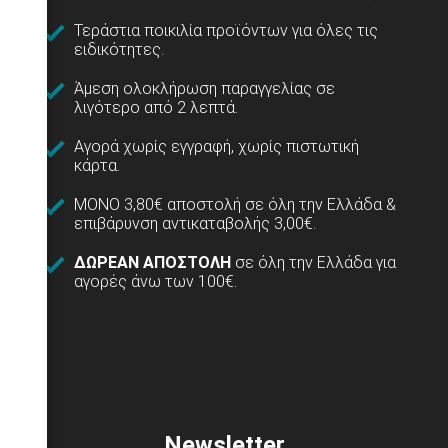
Τεράστια ποικιλία προϊόντων για όλες τις
ειδικότητες.
Άμεση ολοκλήρωση παραγγελίας σε
λιγότερο από 2 λεπτά.
Αγορά χωρίς εγγραφή, χωρίς πιστωτική
κάρτα.
ΜΟΝΟ 3,80€ αποστολή σε όλη την Ελλάδα &
επιβάρυνση αντικαταβολής 3,00€.
ΔΩΡΕΑΝ ΑΠΟΣΤΟΛΗ
σε όλη την Ελλάδα για
αγορές άνω των 100€.
Newsletter