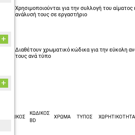
Χρησιμοποιούνται για την συλλογή του αίματος 
ανάλυσή τους σε εργαστήριο
Διαθέτουν χρωματικό κώδικα για την εύκολη α
τους ανά τύπο
ΚΩΔΙΚΟΣ
ΚΩΔΙΚΟΣ
ΧΡΩΜΑ
ΤΥΠΟΣ
ΧΩΡΗΤΙΚΟΤΗΤΑ
BD