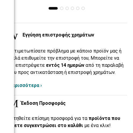
Εγγύηση επιστροφής χρημάτων
Αντιμετωπίσατε πρόβλημα με κάποιο προϊόν μας ή
απλά επιθυμείτε την επιστροφή του; Μπορείτε να
το επιστρέψετε
εντός 14 ημερών
από τη παραλαβή
του προς αντικατάσταση ή επιστροφή χρημάτων.
Περισσότερα ›
Έκδοση Προσφοράς
Αιτηθείτε επίσημη προσφορά για τα
προϊόντα που
έχετε συγκεντρώσει στο καλάθι
με ένα κλικ!