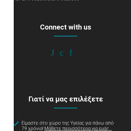
Connect with us
Γιατί να μας επιλέξετε
Είμαστε στο χώρο της Υγείας για πάνω από
79 χρόνια!
Μάθετε περισσότερα για εμάς...