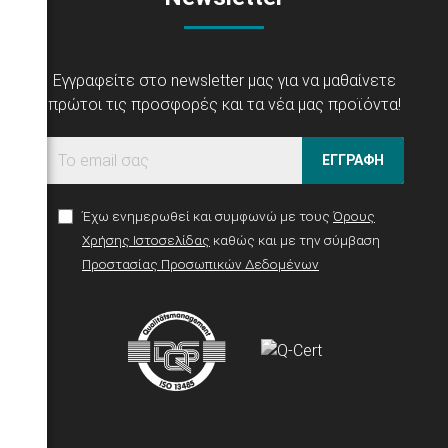
Εγγραφείτε στο newsletter μας για να μαθαίνετε
πρώτοι τις προσφορές και τα νέα μας προϊόντα!
ΕΓΓΡΑΦΗ
Έχω ενημερωθεί και συμφωνώ με τους
Όρους
Χρήσης Ιστοσελίδας
καθώς και με την σύμβαση
Προστασίας Προσωπικών Δεδομένων