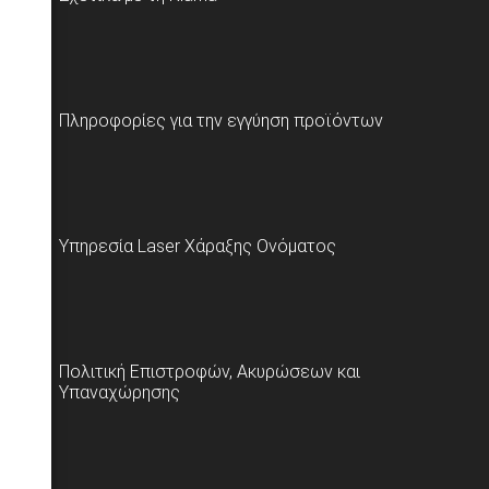
Πληροφορίες για την εγγύηση προϊόντων
Υπηρεσία Laser Χάραξης Ονόματος
Πολιτική Επιστροφών, Ακυρώσεων και
Υπαναχώρησης