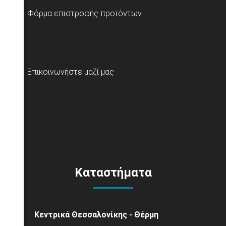
Φόρμα επιστροφής προϊόντων
Επικοινωνήστε μαζί μας
Καταστήματα
Κεντρικά Θεσσαλονίκης - Θέρμη