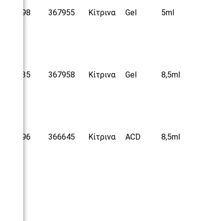
25098
367955
Κίτρινα
Gel
5ml
25235
367958
Κίτρινα
Gel
8,5ml
25496
366645
Κίτρινα
ACD
8,5ml