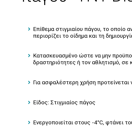
Επίθεμα στιγμιαίου πάγου, το οποίο
περιορίζει το οίδημα και τη δημιουρ
Κατασκευασμένο ώστε να μην προϋποθέτ
δραστηριότητες ή τον αθλητισμό, σ
Για ασφαλέστερη χρήση προτείνεται ν
Είδος: Στιγμιαίος πάγος
Ενεργοποιείται στους -4°C, φτάνει τ