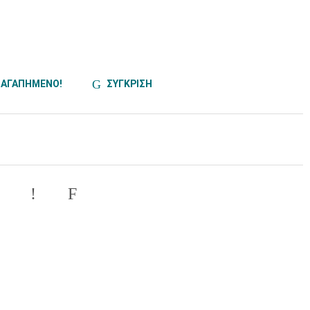
ΑΓΑΠΗΜΕΝΟ!
ΣΥΓΚΡΙΣΗ