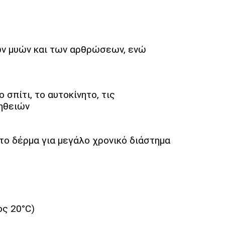
των μυών και των αρθρώσεων, ενώ
σπίτι, το αυτοκίνητο, τις
ηθειών
το δέρμα για μεγάλο χρονικό διάστημα
ος 20°C)