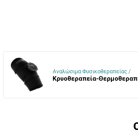
Αναλώσιμα Φυσικοθεραπείας /
Κρυοθεραπεία-Θερμοθεραπ