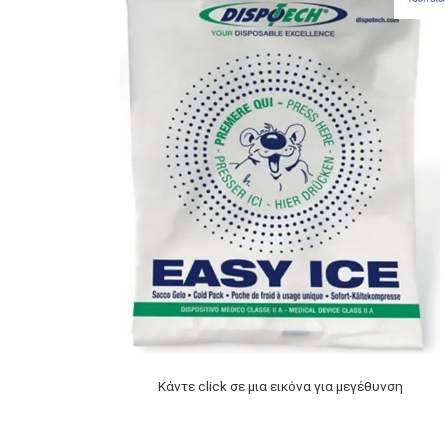
Κάντε click σε μια εικόνα για μεγέθυνση