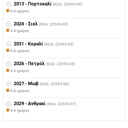
2013 - Πορτοκαλί
(ΚΩΔ: 22593-04)
4-6 ημέρες
2024 - Σιελ
(ΚΩΔ: 22593-02)
4-6 ημέρες
2031 - Κοραλί
(ΚΩΔ: 22593-05)
4-6 ημέρες
2026 - Πετρόλ
(ΚΩΔ: 22593-03)
4-6 ημέρες
2027 - Μωβ
(ΚΩΔ: 22593-06)
4-6 ημέρες
2029 - Ανθρακί
(ΚΩΔ: 22593-07)
4-6 ημέρες