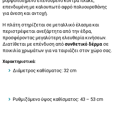
μορφοποιημένο επενδυμένο κόντρα πλακέ,
επενδυμένη με καλουπωτό αφρό πολυουρεθάνης
για άνεση και αντοχή.
Η πλάτη στηρίζεται σε μεταλλικό έλασμα και
περιστρέφεται ανεξάρτητα από την έδρα,
προσφέροντας μεγαλύτερη ελευθερία κινήσεων.
Διατίθεται με επένδυση από
συνθετικό δέρμα
σε
ποικιλία χρωμάτων για να ταιριάζει στον χώρο σας.
Χαρακτηριστικά:
Διάμετρος καθίσματος:
32 cm
Ρυθμιζόμενο ύψος καθίσματος:
43 – 53 cm