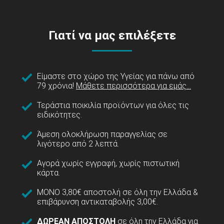
Γιατί να μας επιλέξετε
Είμαστε στο χώρο της Υγείας για πάνω από
79 χρόνια!
Μάθετε περισσότερα για εμάς...
Τεράστια ποικιλία προϊόντων για όλες τις
ειδικότητες.
Άμεση ολοκλήρωση παραγγελίας σε
λιγότερο από 2 λεπτά.
Αγορά χωρίς εγγραφή, χωρίς πιστωτική
κάρτα.
ΜΟΝΟ 3,80€ αποστολή σε όλη την Ελλάδα &
επιβάρυνση αντικαταβολής 3,00€.
ΔΩΡΕΑΝ ΑΠΟΣΤΟΛΗ
σε όλη την Ελλάδα για