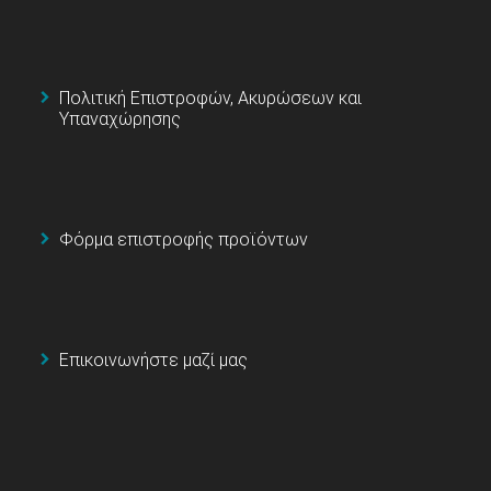
Πολιτική Επιστροφών, Ακυρώσεων και
Υπαναχώρησης
Φόρμα επιστροφής προϊόντων
Επικοινωνήστε μαζί μας