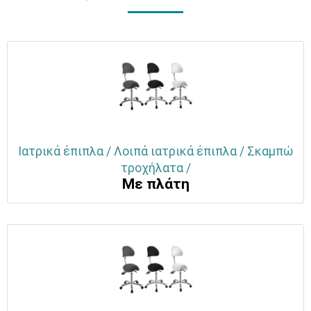
Ιατρικά έπιπλα / Λοιπά ιατρικά έπιπλα / Σκαμπώ
τροχήλατα /
Με πλάτη