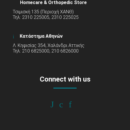
Homecare & Orthopedic Store
Τσιμισκή 135 (Περιοχή ΧΑΝΘ)
Τηλ: 2310 225005, 2310 225025
Κατάστημα Αθηνών
Λ. Κηφισίας 354, Χαλάνδρι Αττικής
Τηλ: 210 6825000, 210 6826000
Connect with us