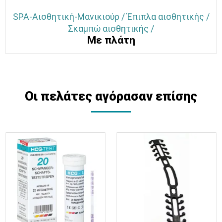
SPA-Αισθητική-Μανικιούρ / Έπιπλα αισθητικής /
Σκαμπώ αισθητικής /
Με πλάτη
Οι πελάτες αγόρασαν επίσης