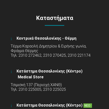
Καταστήματα
Κεντρικά Θεσσαλονίκης - Θέρμη
Τέρμα Καραολή Δημητρίου & Ειρήνης γωνία,
Φράγμα Θέρμης
Τηλ: 2310 272462, 2310 270425, 2310 221174
Κατάστημα Θεσσαλονίκης (Κέντρο)
Medical Store
Τσιμισκή 137 (Περιοχή ΧΑΝΘ)
Τηλ: 2310 225005, 2310 225025
Κατάστημα Θεσσαλονίκης (Κέντρο)
ΝΕΟ