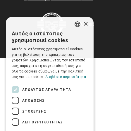
×
Αυτός ο ιστότοπος
GREEK
χρησιμοποιεί cookies
ENGLISH
Αυτός ο ιστότοπος χρησιμοποιεί cookies
για τη βελτίωση της εμπειρίας των
χρηστών. Χρησιμοποιώντας τον ιστότοπό
μας, παρέχετε τη συγκατάθεσή σας για
όλα τα cookies σύμφωνα με την Πολιτική
μας για τα cookies.
Διαβάστε περισσότερα
ΑΠΟΛΎΤΩΣ ΑΠΑΡΑΊΤΗΤΑ
ΑΠΌΔΟΣΗΣ
ΣΤΌΧΕΥΣΗΣ
ΛΕΙΤΟΥΡΓΙΚΌΤΗΤΑΣ