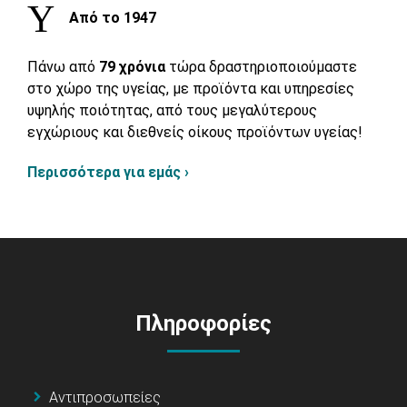
Από το 1947
Πάνω από
79 χρόνια
τώρα δραστηριοποιούμαστε
στο χώρο της υγείας, με προϊόντα και υπηρεσίες
υψηλής ποιότητας, από τους μεγαλύτερους
εγχώριους και διεθνείς οίκους προϊόντων υγείας!
Περισσότερα για εμάς ›
Πληροφορίες
Αντιπροσωπείες