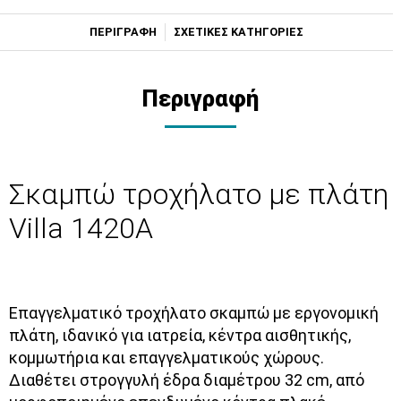
ΠΕΡΙΓΡΑΦΗ
ΣΧΕΤΙΚΕΣ ΚΑΤΗΓΟΡΙΕΣ
Περιγραφή
Σκαμπώ τροχήλατο με πλάτη
Villa 1420A
Επαγγελματικό τροχήλατο σκαμπώ με εργονομική
πλάτη, ιδανικό για ιατρεία, κέντρα αισθητικής,
κομμωτήρια και επαγγελματικούς χώρους.
Διαθέτει στρογγυλή έδρα διαμέτρου 32 cm, από