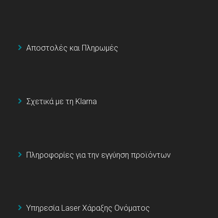
Αποστολές και Πληρωμές
Σχετικά με τη Klarna
Πληροφορίες για την εγγύηση προϊόντων
Υπηρεσία Laser Χάραξης Ονόματος