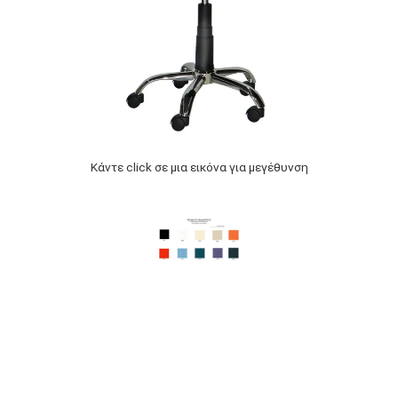
Κάντε click σε μια εικόνα για μεγέθυνση