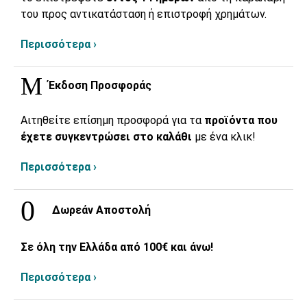
του προς αντικατάσταση ή επιστροφή χρημάτων.
Περισσότερα ›
Έκδοση Προσφοράς
Αιτηθείτε επίσημη προσφορά για τα
προϊόντα που
έχετε συγκεντρώσει στο καλάθι
με ένα κλικ!
Περισσότερα ›
Δωρεάν Αποστολή
Σε όλη την Ελλάδα από 100€ και άνω!
Περισσότερα ›