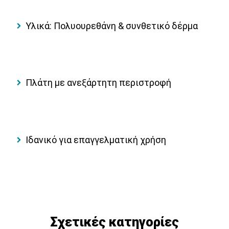
Υλικά:
Πολυουρεθάνη & συνθετικό δέρμα
Πλάτη με ανεξάρτητη περιστροφή
Ιδανικό για επαγγελματική χρήση
Σχετικές κατηγορίες