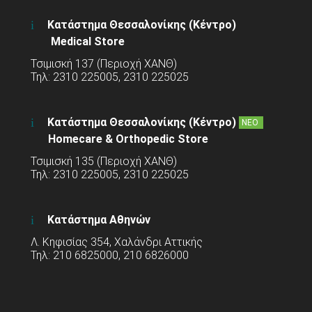
Κατάστημα Θεσσαλονίκης (Κέντρο)
Medical Store
Τσιμισκή 137 (Περιοχή ΧΑΝΘ)
Τηλ: 2310 225005, 2310 225025
Κατάστημα Θεσσαλονίκης (Κέντρο)
ΝΕΟ
Homecare & Orthopedic Store
Τσιμισκή 135 (Περιοχή ΧΑΝΘ)
Τηλ: 2310 225005, 2310 225025
Κατάστημα Αθηνών
Λ. Κηφισίας 354, Χαλάνδρι Αττικής
Τηλ: 210 6825000, 210 6826000