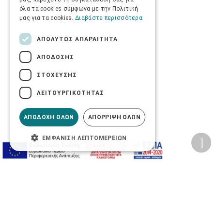
όλα τα cookies σύμφωνα με την Πολιτική
μας για τα cookies.
Διαβάστε περισσότερα
ΑΠΟΛΎΤΩΣ ΑΠΑΡΑΊΤΗΤΑ
ΑΠΌΔΟΣΗΣ
ΣΤΌΧΕΥΣΗΣ
ΛΕΙΤΟΥΡΓΙΚΌΤΗΤΑΣ
ΑΠΟΔΟΧΉ ΌΛΩΝ
ΑΠΌΡΡΙΨΗ ΌΛΩΝ
ΕΜΦΆΝΙΣΗ ΛΕΠΤΟΜΕΡΕΙΏΝ