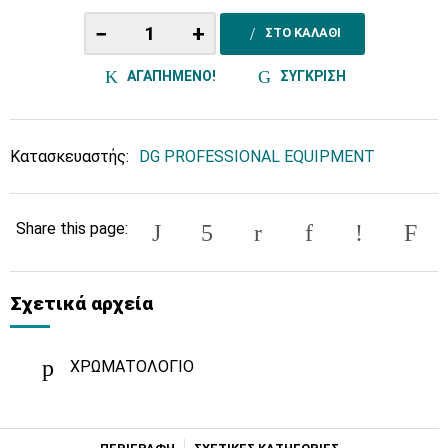
−
+
ΣΤΟ ΚΑΛΑΘΙ
ΑΓΑΠΗΜΕΝΟ!
ΣΥΓΚΡΙΣΗ
Κατασκευαστής:
DG PROFESSIONAL EQUIPMENT
Share this page:
Σχετικά αρχεία
ΧΡΩΜΑΤΟΛΟΓΙΟ