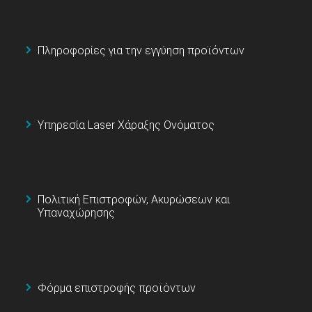
Πληροφορίες για την εγγύηση προϊόντων
Υπηρεσία Laser Χάραξης Ονόματος
Πολιτική Επιστροφών, Ακυρώσεων και
Υπαναχώρησης
Φόρμα επιστροφής προϊόντων