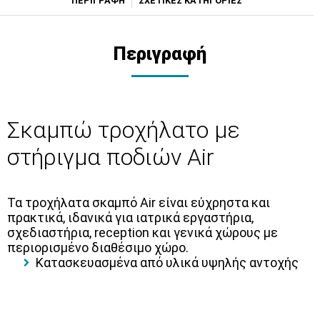
ΠΕΡΙΓΡΑΦΗ
ΣΧΕΤΙΚΕΣ ΚΑΤΗΓΟΡΙΕΣ
Περιγραφή
Σκαμπώ τροχήλατο με
στήριγμα ποδιών Air
Τα
τροχήλατα σκαμπό Air
είναι εύχρηστα και
πρακτικά, ιδανικά για
ιατρικά εργαστήρια,
σχεδιαστήρια, reception
και γενικά χώρους με
περιορισμένο διαθέσιμο χώρο.
Κατασκευασμένα από
υλικά υψηλής αντοχής