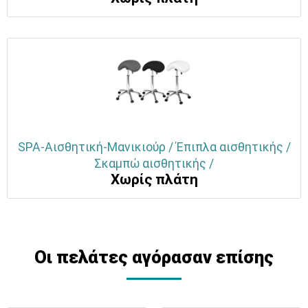
SPA-Αισθητική-Μανικιούρ / Έπιπλα αισθητικής /
Σκαμπώ αισθητικής /
Χωρίς πλάτη
Οι πελάτες αγόρασαν επίσης