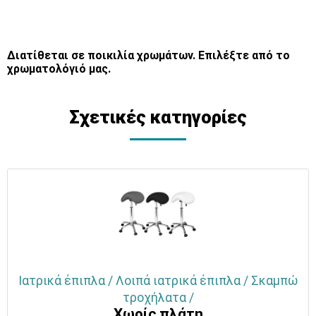
Διατίθεται σε ποικιλία χρωμάτων. Επιλέξτε από το
χρωματολόγιό μας.
Σχετικές κατηγορίες
Ιατρικά έπιπλα / Λοιπά ιατρικά έπιπλα / Σκαμπώ
τροχήλατα /
Χωρίς πλάτη