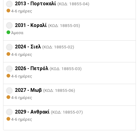
2013 - Πορτοκαλί
(ΚΩΔ: 18855-04)
4-6 ημέρες
2031 - Κοραλί
(ΚΩΔ: 18855-05)
Άμεσα
2024 - Σιελ
(ΚΩΔ: 18855-02)
4-6 ημέρες
2026 - Πετρόλ
(ΚΩΔ: 18855-03)
4-6 ημέρες
2027 - Μωβ
(ΚΩΔ: 18855-06)
4-6 ημέρες
2029 - Ανθρακί
(ΚΩΔ: 18855-07)
4-6 ημέρες