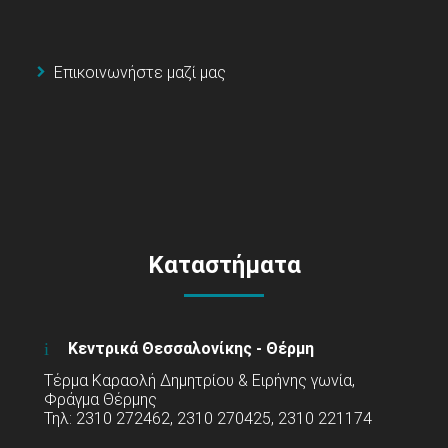
Επικοινωνήστε μαζί μας
Καταστήματα
Κεντρικά Θεσσαλονίκης - Θέρμη
Τέρμα Καραολή Δημητρίου & Ειρήνης γωνία,
Φράγμα Θέρμης
Τηλ: 2310 272462, 2310 270425, 2310 221174