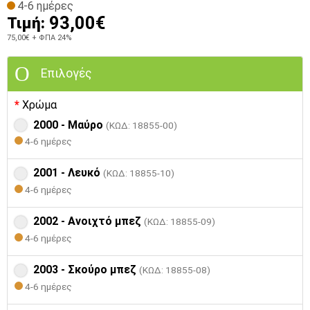
4-6 ημέρες
93,00€
Τιμή:
75,00€
+ ΦΠΑ 24%
Επιλογές
Χρώμα
2000 - Μαύρο
(ΚΩΔ: 18855-00)
4-6 ημέρες
2001 - Λευκό
(ΚΩΔ: 18855-10)
4-6 ημέρες
2002 - Ανοιχτό μπεζ
(ΚΩΔ: 18855-09)
4-6 ημέρες
2003 - Σκούρο μπεζ
(ΚΩΔ: 18855-08)
4-6 ημέρες