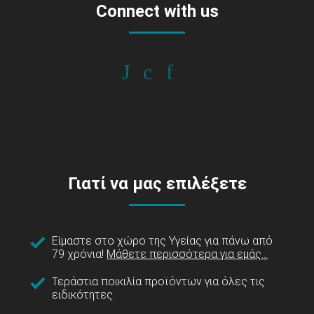
Connect with us
Γιατί να μας επιλέξετε
Είμαστε στο χώρο της Υγείας για πάνω από
79 χρόνια!
Μάθετε περισσότερα για εμάς...
Τεράστια ποικιλία προϊόντων για όλες τις
ειδικότητες.