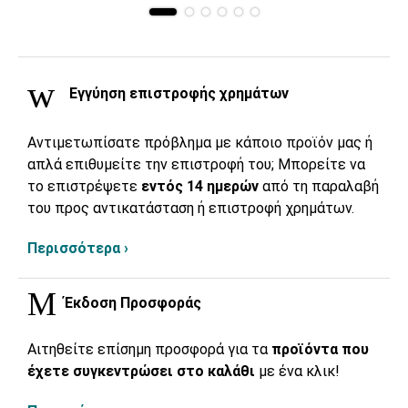
Εγγύηση επιστροφής χρημάτων
Αντιμετωπίσατε πρόβλημα με κάποιο προϊόν μας ή
απλά επιθυμείτε την επιστροφή του; Μπορείτε να
το επιστρέψετε
εντός 14 ημερών
από τη παραλαβή
του προς αντικατάσταση ή επιστροφή χρημάτων.
Περισσότερα ›
Έκδοση Προσφοράς
Αιτηθείτε επίσημη προσφορά για τα
προϊόντα που
έχετε συγκεντρώσει στο καλάθι
με ένα κλικ!