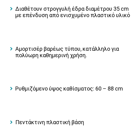
Δ
ιαθέτουν
στρογγυλή έδρα διαμέτρου 35 cm
με επένδυση από ενισχυμένο πλαστικό υλικό
Αμορτισέρ βαρέως τύπου
, κατάλληλο για
πολύωρη καθημερινή χρήση.
Ρυθμιζόμενο ύψος καθίσματος: 60 – 88 cm
Πεντάκτινη πλαστική βάση