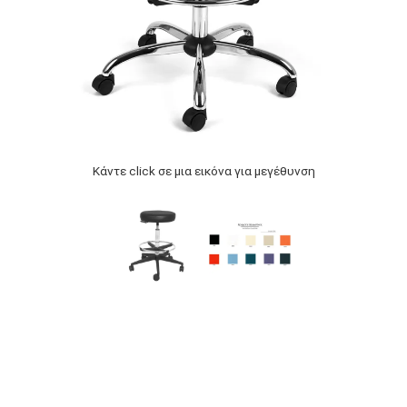
Κάντε click σε μια εικόνα για μεγέθυνση