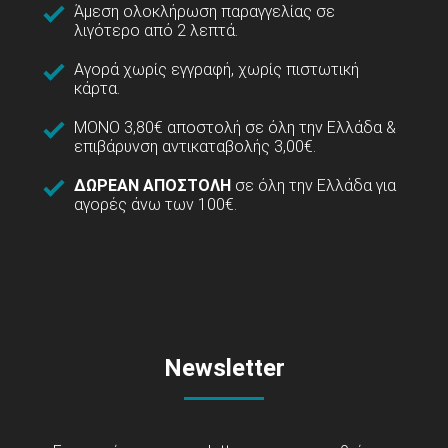
Άμεση ολοκλήρωση παραγγελίας σε
λιγότερο από 2 λεπτά.
Αγορά χωρίς εγγραφή, χωρίς πιστωτική
κάρτα.
ΜΟΝΟ 3,80€ αποστολή σε όλη την Ελλάδα &
επιβάρυνση αντικαταβολής 3,00€.
ΔΩΡΕΑΝ ΑΠΟΣΤΟΛΗ
σε όλη την Ελλάδα για
αγορές άνω των 100€.
Newsletter