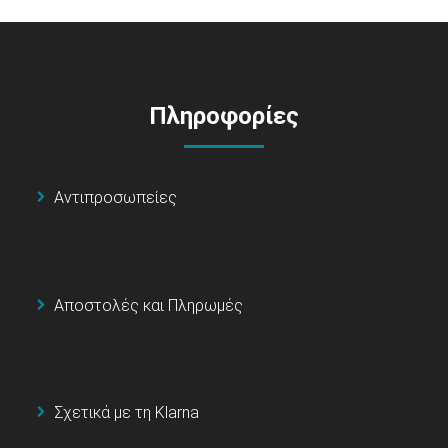
Πληροφορίες
Αντιπροσωπείες
Αποστολές και Πληρωμές
Σχετικά με τη Klarna