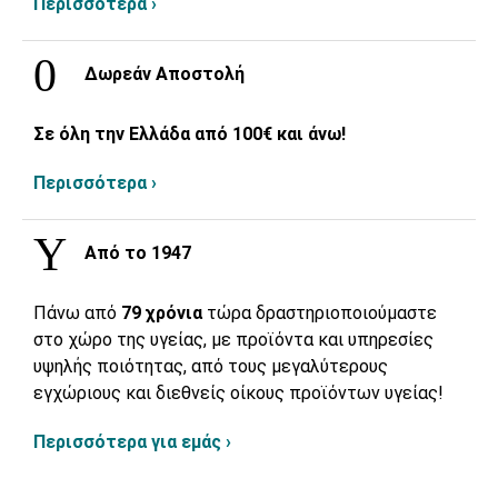
Περισσότερα ›
Δωρεάν Αποστολή
Σε όλη την Ελλάδα από 100€ και άνω!
Περισσότερα ›
Από το 1947
Πάνω από
79 χρόνια
τώρα δραστηριοποιούμαστε
στο χώρο της υγείας, με προϊόντα και υπηρεσίες
υψηλής ποιότητας, από τους μεγαλύτερους
εγχώριους και διεθνείς οίκους προϊόντων υγείας!
Περισσότερα για εμάς ›