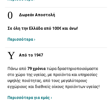
Δωρεάν Αποστολή
Σε όλη την Ελλάδα από 100€ και άνω!
Περισσότερα ›
Από το 1947
Πάνω από
79 χρόνια
τώρα δραστηριοποιούμαστε
στο χώρο της υγείας, με προϊόντα και υπηρεσίες
υψηλής ποιότητας, από τους μεγαλύτερους
εγχώριους και διεθνείς οίκους προϊόντων υγείας!
Περισσότερα για εμάς ›