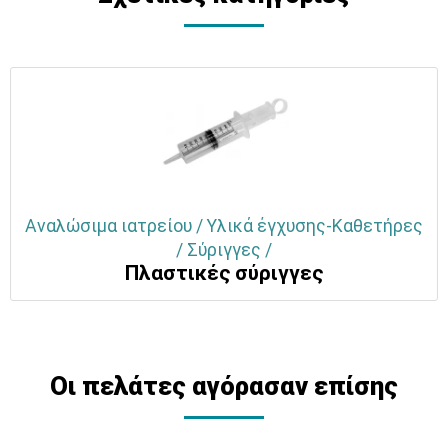
Αναλώσιμα ιατρείου / Υλικά έγχυσης-Καθετήρες
/ Σύριγγες /
Πλαστικές σύριγγες
Οι πελάτες αγόρασαν επίσης