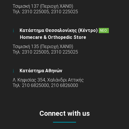
Τσιμισκή 137 (Περιοχή ΧΑΝΘ)
Τηλ: 2310 225005, 2310 225025
Κατάστημα Θεσσαλονίκης (Κέντρο)
ΝΕΟ
Homecare & Orthopedic Store
Τσιμισκή 135 (Περιοχή ΧΑΝΘ)
Τηλ: 2310 225005, 2310 225025
Κατάστημα Αθηνών
Λ. Κηφισίας 354, Χαλάνδρι Αττικής
Τηλ: 210 6825000, 210 6826000
Connect with us