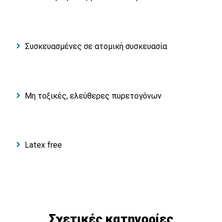
Συσκευασμένες σε ατομική συσκευασία
Mη τοξικές, ελεύθερες πυρετογόνων
Latex free
Σχετικές κατηγορίες