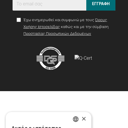
ΕΓΓΡΑΦΗ
Έχω ενημερωθεί και συμφωνώ με τους
Όρους
Χρήσης Ιστοσελίδας
καθώς και με την σύμβαση
Προστασίας Προσωπικών Δεδομένων
×