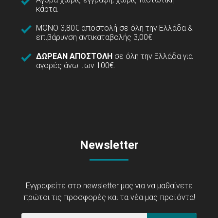
κάρτα.
ΜΟΝΟ 3,80€ αποστολή σε όλη την Ελλάδα &
επιβάρυνση αντικαταβολής 3,00€.
ΔΩΡΕΑΝ ΑΠΟΣΤΟΛΗ
σε όλη την Ελλάδα για
αγορές άνω των 100€.
Newsletter
Εγγραφείτε στο newsletter μας για να μαθαίνετε
πρώτοι τις προσφορές και τα νέα μας προϊόντα!