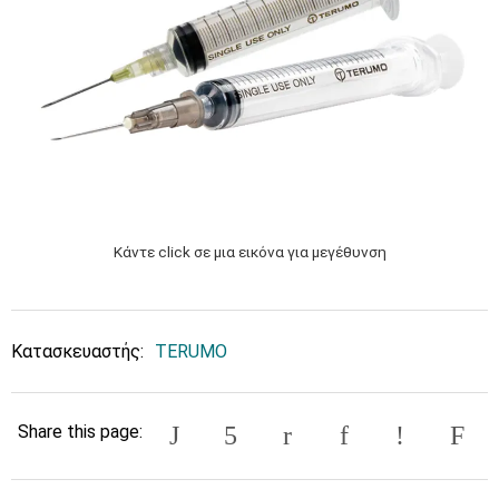
Κάντε click σε μια εικόνα για μεγέθυνση
Κατασκευαστής:
TERUMO
Share this page: