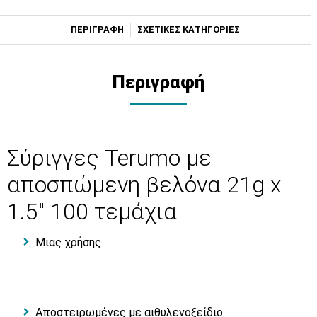
ΠΕΡΙΓΡΑΦΗ
ΣΧΕΤΙΚΕΣ ΚΑΤΗΓΟΡΙΕΣ
Περιγραφή
Σύριγγες Terumo με
αποσπώμενη βελόνα 21g x
1.5" 100 τεμάχια
Μιας χρήσης
Αποστειρωμένες με αιθυλενοξείδιο