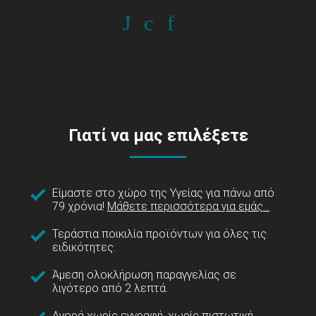
Γιατί να μας επιλέξετε
Είμαστε στο χώρο της Υγείας για πάνω από
79 χρόνια!
Μάθετε περισσότερα για εμάς...
Τεράστια ποικιλία προϊόντων για όλες τις
ειδικότητες.
Άμεση ολοκλήρωση παραγγελίας σε
λιγότερο από 2 λεπτά.
Αγορά χωρίς εγγραφή, χωρίς πιστωτική