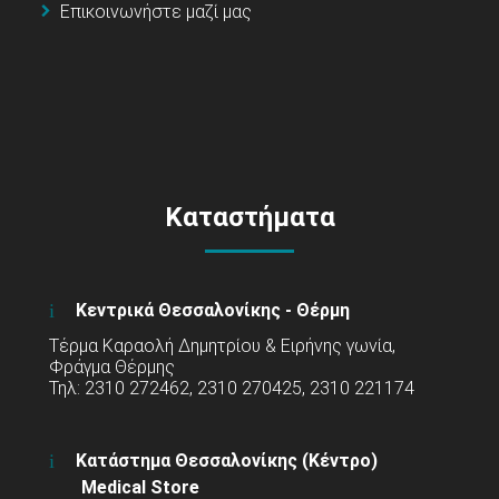
Επικοινωνήστε μαζί μας
Καταστήματα
Κεντρικά Θεσσαλονίκης - Θέρμη
Τέρμα Καραολή Δημητρίου & Ειρήνης γωνία,
Φράγμα Θέρμης
Τηλ: 2310 272462, 2310 270425, 2310 221174
Κατάστημα Θεσσαλονίκης (Κέντρο)
Medical Store