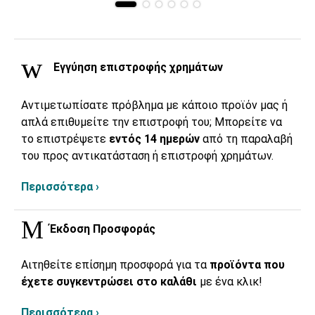
Εγγύηση επιστροφής χρημάτων
Αντιμετωπίσατε πρόβλημα με κάποιο προϊόν μας ή
απλά επιθυμείτε την επιστροφή του; Μπορείτε να
το επιστρέψετε
εντός 14 ημερών
από τη παραλαβή
του προς αντικατάσταση ή επιστροφή χρημάτων.
Περισσότερα ›
Έκδοση Προσφοράς
Αιτηθείτε επίσημη προσφορά για τα
προϊόντα που
έχετε συγκεντρώσει στο καλάθι
με ένα κλικ!
Περισσότερα ›