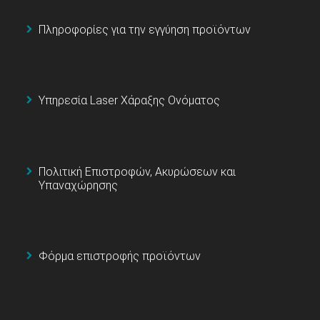
Πληροφορίες για την εγγύηση προϊόντων
Υπηρεσία Laser Χάραξης Ονόματος
Πολιτική Επιστροφών, Ακυρώσεων και
Υπαναχώρησης
Φόρμα επιστροφής προϊόντων