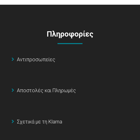
Πληροφορίες
Αντιπροσωπείες
Αποστολές και Πληρωμές
Σχετικά με τη Klarna