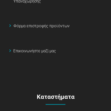
Υπαναχώρησης
Φόρμα επιστροφής προϊόντων
Επικοινωνήστε μαζί μας
Καταστήματα