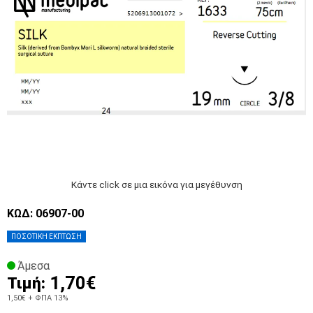
Κάντε click σε μια εικόνα για μεγέθυνση
ΚΩΔ: 06907-00
ΠΟΣΟΤΙΚΗ ΕΚΠΤΩΣΗ
Άμεσα
1,70€
Τιμή:
1,50€
+ ΦΠΑ 13%