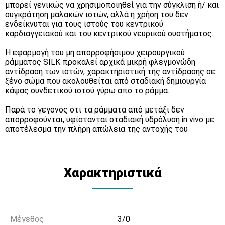
μπορεί γενικώς να χρησιμοποιηθεί για την σύγκλιση ή/ και
συγκράτηση μαλακών ιστών, αλλά η χρήση του δεν
ενδείκνυται για τους ιστούς του κεντρικού
καρδιαγγειακού και του κεντρικού νευρικού συστήματος.
Η εφαρμογή του μη απορροφήσιμου χειρουργικού
ράμματος SILK προκαλεί αρχικά μικρή φλεγμονώδη
αντίδραση των ιστών, χαρακτηριστική της αντίδρασης σε
ξένο σώμα που ακολουθείται από σταδιακή δημιουργία
κάψας συνδετικού ιστού γύρω από το ράμμα.
Παρά το γεγονός ότι τα ράμματα από μετάξι δεν
απορροφούνται, υφίστανται σταδιακή υδρόλυση in vivo με
αποτέλεσμα την πλήρη απώλεια της αντοχής του
Χαρακτηριστικά
Μέγεθος
3/0