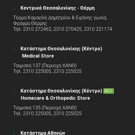
Κεντρικά Θεσσαλονίκης - Θέρμη
Τέρμα Καραολή Δημητρίου & Ειρήνης γωνία,
Φράγμα Θέρμης
Τηλ: 2310 272462, 2310 270425, 2310 221174
Κατάστημα Θεσσαλονίκης (Κέντρο)
Medical Store
Τσιμισκή 137 (Περιοχή ΧΑΝΘ)
Τηλ: 2310 225005, 2310 225025
Κατάστημα Θεσσαλονίκης (Κέντρο)
ΝΕΟ
Homecare & Orthopedic Store
Τσιμισκή 135 (Περιοχή ΧΑΝΘ)
Τηλ: 2310 225005, 2310 225025
Κατάστημα Αθηνών