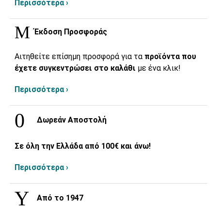
Περισσότερα ›
Έκδοση Προσφοράς
Αιτηθείτε επίσημη προσφορά για τα
προϊόντα που
έχετε συγκεντρώσει στο καλάθι
με ένα κλικ!
Περισσότερα ›
Δωρεάν Αποστολή
Σε όλη την Ελλάδα από 100€ και άνω!
Περισσότερα ›
Από το 1947