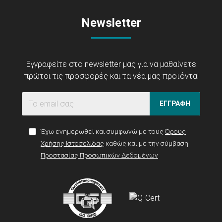
Newsletter
Εγγραφείτε στο newsletter μας για να μαθαίνετε
πρώτοι τις προσφορές και τα νέα μας προϊόντα!
ΕΓΓΡΑΦΗ
Έχω ενημερωθεί και συμφωνώ με τους
Όρους
Χρήσης Ιστοσελίδας
καθώς και με την σύμβαση
Προστασίας Προσωπικών Δεδομένων