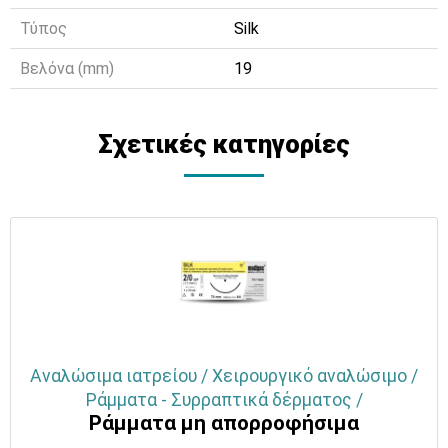
Τύπος
Silk
Βελόνα (mm)
19
Σχετικές κατηγορίες
Αναλώσιμα ιατρείου / Χειρουργικό αναλώσιμο /
Ράμματα - Συρραπτικά δέρματος /
Ράμματα μη απορροφήσιμα