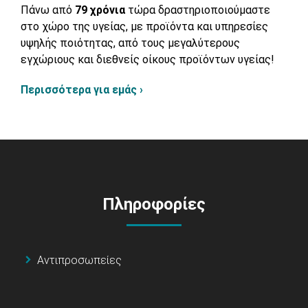
Πάνω από
79 χρόνια
τώρα δραστηριοποιούμαστε
στο χώρο της υγείας, με προϊόντα και υπηρεσίες
υψηλής ποιότητας, από τους μεγαλύτερους
εγχώριους και διεθνείς οίκους προϊόντων υγείας!
Περισσότερα για εμάς ›
Πληροφορίες
Αντιπροσωπείες