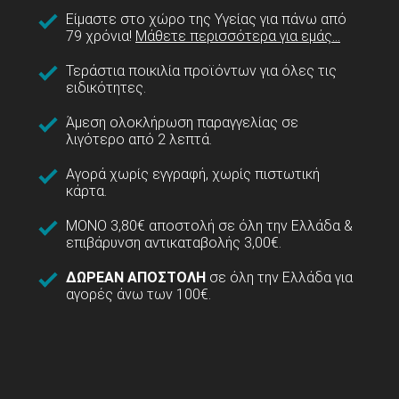
Είμαστε στο χώρο της Υγείας για πάνω από
79 χρόνια!
Μάθετε περισσότερα για εμάς...
Τεράστια ποικιλία προϊόντων για όλες τις
ειδικότητες.
Άμεση ολοκλήρωση παραγγελίας σε
λιγότερο από 2 λεπτά.
Αγορά χωρίς εγγραφή, χωρίς πιστωτική
κάρτα.
ΜΟΝΟ 3,80€ αποστολή σε όλη την Ελλάδα &
επιβάρυνση αντικαταβολής 3,00€.
ΔΩΡΕΑΝ ΑΠΟΣΤΟΛΗ
σε όλη την Ελλάδα για
αγορές άνω των 100€.