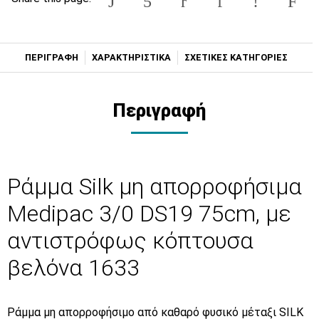
ΠΕΡΙΓΡΑΦΗ
ΧΑΡΑΚΤΗΡΙΣΤΙΚΑ
ΣΧΕΤΙΚΕΣ ΚΑΤΗΓΟΡΙΕΣ
Περιγραφή
Ράμμα Silk μη απορροφήσιμα
Medipac 3/0 DS19 75cm, με
αντιστρόφως κόπτουσα
βελόνα 1633
Ράμμα μη απορροφήσιμο από καθαρό φυσικό μέταξι SILK