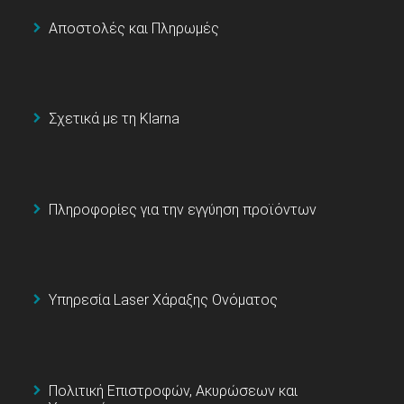
Αποστολές και Πληρωμές
Σχετικά με τη Klarna
Πληροφορίες για την εγγύηση προϊόντων
Υπηρεσία Laser Χάραξης Ονόματος
Πολιτική Επιστροφών, Ακυρώσεων και