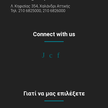
Λ. Κηφισίας 354, Χαλάνδρι Αττικής
Τηλ: 210 6825000, 210 6826000
Connect with us
Γιατί να μας επιλέξετε