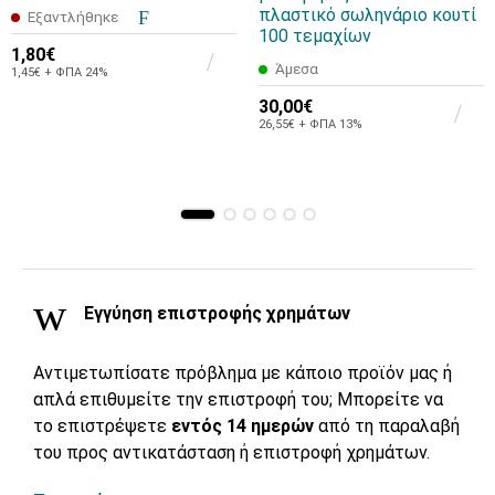
πλαστικό σωληνάριο κουτί
Εξαντλήθηκε
100 τεμαχίων
1,80€
Άμεσα
1,45€ + ΦΠΑ 24%
30,00€
26,55€ + ΦΠΑ 13%
Εγγύηση επιστροφής χρημάτων
Αντιμετωπίσατε πρόβλημα με κάποιο προϊόν μας ή
απλά επιθυμείτε την επιστροφή του; Μπορείτε να
το επιστρέψετε
εντός 14 ημερών
από τη παραλαβή
του προς αντικατάσταση ή επιστροφή χρημάτων.