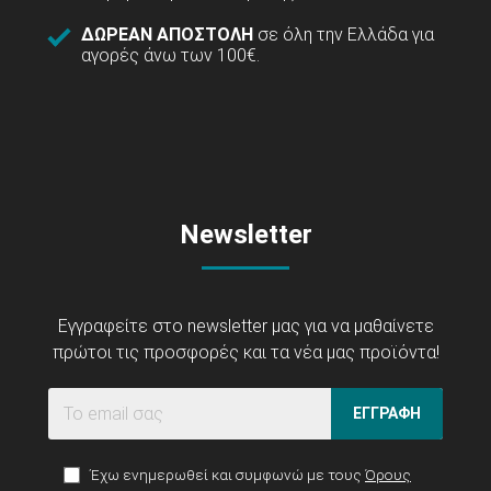
ΔΩΡΕΑΝ ΑΠΟΣΤΟΛΗ
σε όλη την Ελλάδα για
αγορές άνω των 100€.
Newsletter
Εγγραφείτε στο newsletter μας για να μαθαίνετε
πρώτοι τις προσφορές και τα νέα μας προϊόντα!
ΕΓΓΡΑΦΗ
Έχω ενημερωθεί και συμφωνώ με τους
Όρους