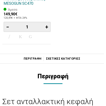
MESOGUN SC470
Άμεσα
149,90€
120,89€ + ΦΠΑ 24%
−
+
ΠΕΡΙΓΡΑΦΗ
ΣΧΕΤΙΚΕΣ ΚΑΤΗΓΟΡΙΕΣ
Περιγραφή
Σετ ανταλλακτική κεφαλή