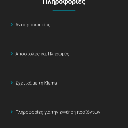
Πληροφορίες
Αντιπροσωπείες
Αποστολές και Πληρωμές
Σχετικά με τη Klarna
Πληροφορίες για την εγγύηση προϊόντων