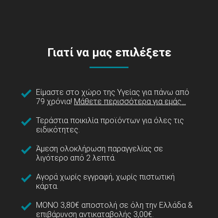
Γιατί να μας επιλέξετε
Είμαστε στο χώρο της Υγείας για πάνω από
79 χρόνια!
Μάθετε περισσότερα για εμάς...
Τεράστια ποικιλία προϊόντων για όλες τις
ειδικότητες.
Άμεση ολοκλήρωση παραγγελίας σε
λιγότερο από 2 λεπτά.
Αγορά χωρίς εγγραφή, χωρίς πιστωτική
κάρτα.
ΜΟΝΟ 3,80€ αποστολή σε όλη την Ελλάδα &
επιβάρυνση αντικαταβολής 3,00€.