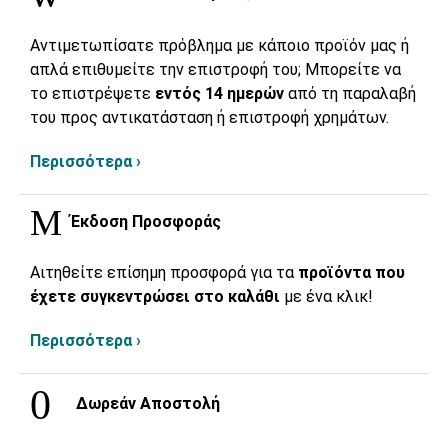
Αντιμετωπίσατε πρόβλημα με κάποιο προϊόν μας ή
απλά επιθυμείτε την επιστροφή του; Μπορείτε να
το επιστρέψετε
εντός 14 ημερών
από τη παραλαβή
του προς αντικατάσταση ή επιστροφή χρημάτων.
Περισσότερα ›
Έκδοση Προσφοράς
Αιτηθείτε επίσημη προσφορά για τα
προϊόντα που
έχετε συγκεντρώσει στο καλάθι
με ένα κλικ!
Περισσότερα ›
Δωρεάν Αποστολή