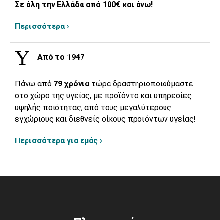
Σε όλη την Ελλάδα από 100€ και άνω!
Περισσότερα ›
Από το 1947
Πάνω από
79 χρόνια
τώρα δραστηριοποιούμαστε
στο χώρο της υγείας, με προϊόντα και υπηρεσίες
υψηλής ποιότητας, από τους μεγαλύτερους
εγχώριους και διεθνείς οίκους προϊόντων υγείας!
Περισσότερα για εμάς ›