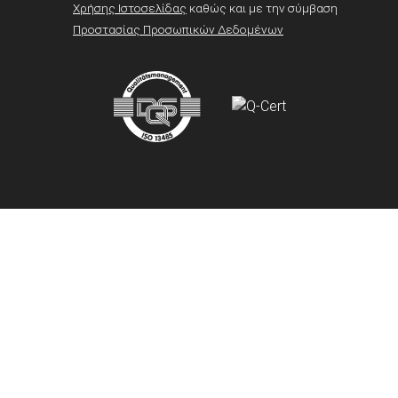
Χρήσης Ιστοσελίδας
καθώς και με την σύμβαση
Προστασίας Προσωπικών Δεδομένων