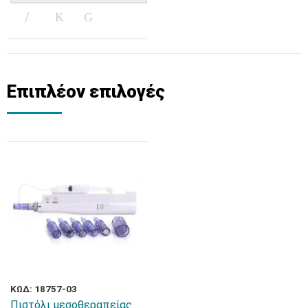
Επιπλέον επιλογές
ΚΩΔ: 18757-03
Πιστόλι μεσοθεραπείας