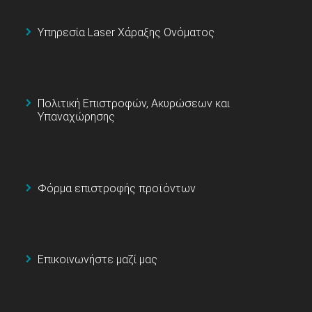
Υπηρεσία Laser Χάραξης Ονόματος
Πολιτική Επιστροφών, Ακυρώσεων και
Υπαναχώρησης
Φόρμα επιστροφής προϊόντων
Επικοινωνήστε μαζί μας