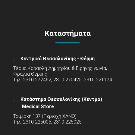
Καταστήματα
Κεντρικά Θεσσαλονίκης - Θέρμη
Τέρμα Καραολή Δημητρίου & Ειρήνης γωνία,
Φράγμα Θέρμης
Τηλ: 2310 272462, 2310 270425, 2310 221174
Κατάστημα Θεσσαλονίκης (Κέντρο)
Medical Store
Τσιμισκή 137 (Περιοχή ΧΑΝΘ)
Τηλ: 2310 225005, 2310 225025