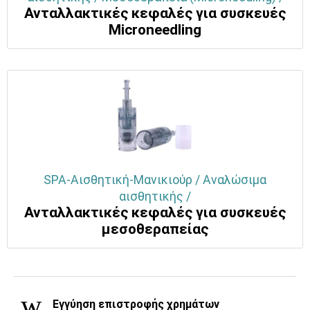
Ανταλλακτικές κεφαλές για συσκευές
Μicroneedling
SPA-Αισθητική-Μανικιούρ / Αναλώσιμα
αισθητικής /
Ανταλλακτικές κεφαλές για συσκευές
μεσοθεραπείας
Εγγύηση επιστροφής χρημάτων