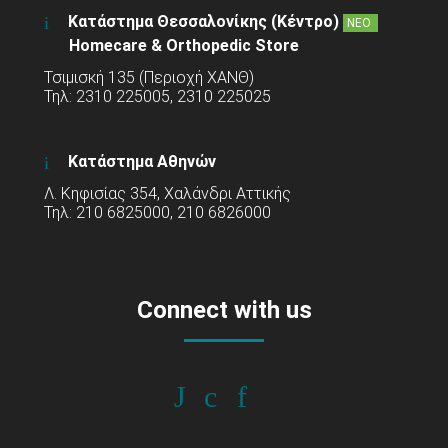
Κατάστημα Θεσσαλονίκης (Κέντρο)
ΝΕΟ
Homecare & Orthopedic Store
Τσιμισκή 135 (Περιοχή ΧΑΝΘ)
Τηλ: 2310 225005, 2310 225025
Κατάστημα Αθηνών
Λ. Κηφισίας 354, Χαλάνδρι Αττικής
Τηλ: 210 6825000, 210 6826000
Connect with us