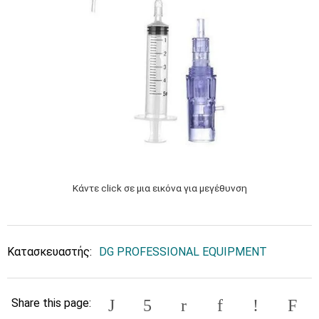
Κάντε click σε μια εικόνα για μεγέθυνση
Κατασκευαστής:
DG PROFESSIONAL EQUIPMENT
Share this page: