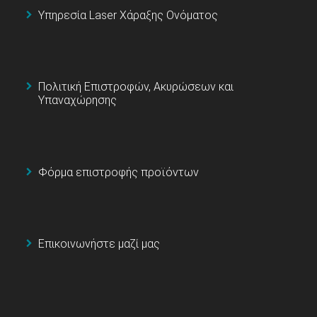
Υπηρεσία Laser Χάραξης Ονόματος
Πολιτική Επιστροφών, Ακυρώσεων και
Υπαναχώρησης
Φόρμα επιστροφής προϊόντων
Επικοινωνήστε μαζί μας