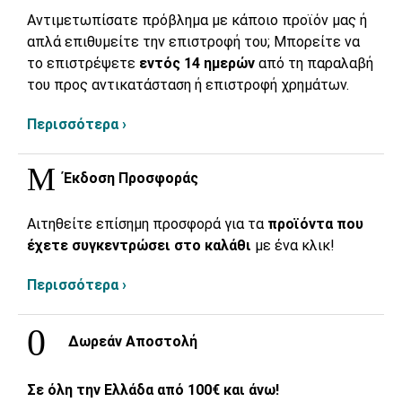
Αντιμετωπίσατε πρόβλημα με κάποιο προϊόν μας ή
απλά επιθυμείτε την επιστροφή του; Μπορείτε να
το επιστρέψετε
εντός 14 ημερών
από τη παραλαβή
του προς αντικατάσταση ή επιστροφή χρημάτων.
Περισσότερα ›
Έκδοση Προσφοράς
Αιτηθείτε επίσημη προσφορά για τα
προϊόντα που
έχετε συγκεντρώσει στο καλάθι
με ένα κλικ!
Περισσότερα ›
Δωρεάν Αποστολή
Σε όλη την Ελλάδα από 100€ και άνω!