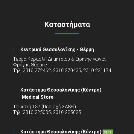
Καταστήματα
Κεντρικά Θεσσαλονίκης - Θέρμη
Τέρμα Καραολή Δημητρίου & Ειρήνης γωνία,
Φράγμα Θέρμης
Τηλ: 2310 272462, 2310 270425, 2310 221174
Κατάστημα Θεσσαλονίκης (Κέντρο)
Medical Store
Τσιμισκή 137 (Περιοχή ΧΑΝΘ)
Τηλ: 2310 225005, 2310 225025
Κατάστημα Θεσσαλονίκης (Κέντρο)
ΝΕΟ