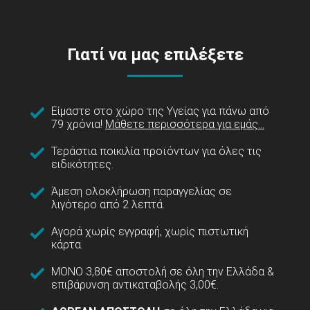
Γιατί να μας επιλέξετε
Είμαστε στο χώρο της Υγείας για πάνω από
79 χρόνια!
Μάθετε περισσότερα για εμάς...
Τεράστια ποικιλία προϊόντων για όλες τις
ειδικότητες.
Άμεση ολοκλήρωση παραγγελίας σε
λιγότερο από 2 λεπτά.
Αγορά χωρίς εγγραφή, χωρίς πιστωτική
κάρτα.
ΜΟΝΟ 3,80€ αποστολή σε όλη την Ελλάδα &
επιβάρυνση αντικαταβολής 3,00€.