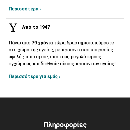
Περισσότερα ›
Από το 1947
Πάνω από
79 χρόνια
τώρα δραστηριοποιούμαστε
στο χώρο της υγείας, με προϊόντα και υπηρεσίες
υψηλής ποιότητας, από τους μεγαλύτερους
εγχώριους και διεθνείς οίκους προϊόντων υγείας!
Περισσότερα για εμάς ›
Πληροφορίες