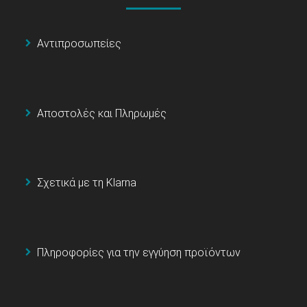
Αντιπροσωπείες
Αποστολές και Πληρωμές
Σχετικά με τη Klarna
Πληροφορίες για την εγγύηση προϊόντων