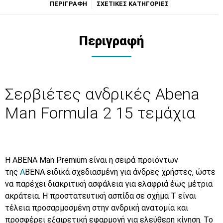
ΠΕΡΙΓΡΑΦΗ
ΣΧΕΤΙΚΕΣ ΚΑΤΗΓΟΡΙΕΣ
Περιγραφή
Σερβιέτες ανδρικές Abena
Man Formula 2 15 τεμάχια
Η ABENA Man Premium είναι η σειρά προϊόντων
της
A
BENA ειδικά σχεδιασμένη για άνδρες χρήστες, ώστε
να παρέχει διακριτική ασφάλεια για ελαφριά έως μέτρια
ακράτεια. Η προστατευτική ασπίδα σε σχήμα Τ είναι
τέλεια προσαρμοσμένη στην ανδρική ανατομία και
προσφέρει εξαιρετική εφαρμογή για ελεύθερη κίνηση. Το