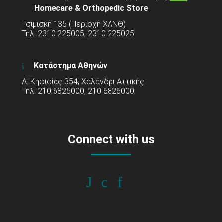
Homecare & Orthopedic Store
Τσιμισκή 135 (Περιοχή ΧΑΝΘ)
Τηλ: 2310 225005, 2310 225025
Κατάστημα Αθηνών
Λ. Κηφισίας 354, Χαλάνδρι Αττικής
Τηλ: 210 6825000, 210 6826000
Connect with us