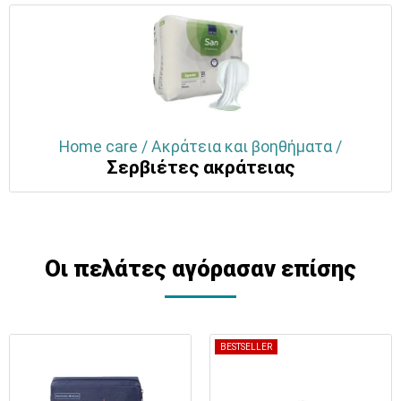
Home care / Ακράτεια και βοηθήματα /
Σερβιέτες ακράτειας
Οι πελάτες αγόρασαν επίσης
BESTSELLER