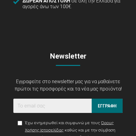
ΔΩΡΕΑΝ ΑΠΟΣΤΟΛΗ
σε όλη την Ελλάδα για
αγορές άνω των 100€.
Newsletter
Εγγραφείτε στο newsletter μας για να μαθαίνετε
πρώτοι τις προσφορές και τα νέα μας προϊόντα!
ΕΓΓΡΑΦΗ
Έχω ενημερωθεί και συμφωνώ με τους
Όρους
Χρήσης Ιστοσελίδας
καθώς και με την σύμβαση