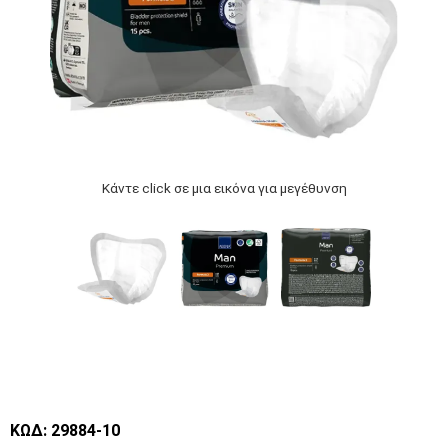
Κάντε click σε μια εικόνα για μεγέθυνση
ΚΩΔ: 29884-10