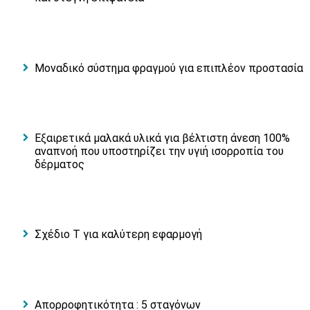
Μοναδικό σύστημα φραγμού για επιπλέον προστασία
Εξαιρετικά μαλακά υλικά για βέλτιστη άνεση 100%
αναπνοή που υποστηρίζει την υγιή ισορροπία του
δέρματος
Σχέδιο Τ για καλύτερη εφαρμογή
Απορροφητικότητα : 5 σταγόνων