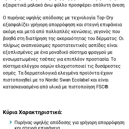
εξαιρετικά μαλακό άνω φύλλο προσφέρει απόλυτη άνεση.
Ο πυρήνας υψηλής απόδοσης με τεχνολογία Top-Dry
εξασφαλίζει γρήγορη απορρόφηση και στεγνή επιφάνεια
ακόμη και μετά από πολλαπλές κενώσεις, γεγονός που
βοηθά στη διατήρηση της ακεραιότητας του δέρματος. Οι
πλήρως αναπνεύσιμες προστατευτικές ασπίδες είναι
εξοπλισμένες με ένα μοναδικό σύστημα φραγμού με
ενσωματωμένες τσέπες για επιπλέον προστασία. Το
σύστημα ελέγχου οσμών ελαχιστοποιεί τις δυσάρεστες
οσμές. Τα δερματολογικά ελεγμένα προϊόντα έχουν
πιστοποιηθεί με το Nordic Swan Ecolabel και είναι
κατασκευασμένα από υλικά με πιστοποίηση FSC®.
Κύρια Χαρακτηριστικά:
Πυρήνας υψηλής απόδοσης για γρήγορη απορρόφηση
και στεγνή επιφάνεια