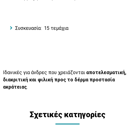
Συσκευασία: 15 τεμάχια
Ιδανικές για άνδρες που χρειάζονται
αποτελεσματική,
διακριτική και φιλική προς το δέρμα προστασία
ακράτειας
.
Σχετικές κατηγορίες