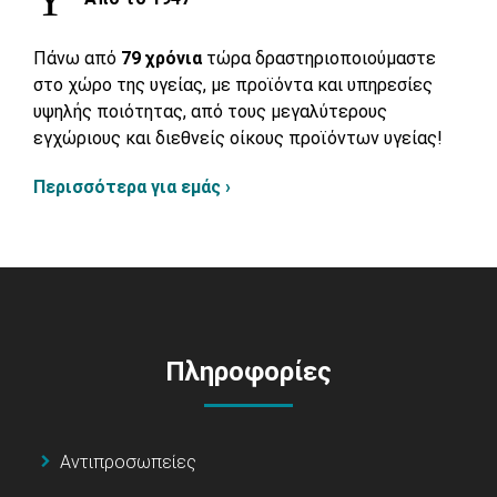
Πάνω από
79 χρόνια
τώρα δραστηριοποιούμαστε
στο χώρο της υγείας, με προϊόντα και υπηρεσίες
υψηλής ποιότητας, από τους μεγαλύτερους
εγχώριους και διεθνείς οίκους προϊόντων υγείας!
Περισσότερα για εμάς ›
Πληροφορίες
Αντιπροσωπείες