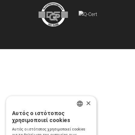
×
Αυτός ο ιστότοπος
GREEK
χρησιμοποιεί cookies
ENGLISH
Αυτός ο ιστότοπος χρησιμοποιεί cookies