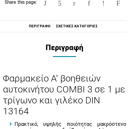
Share this page:
ΠΕΡΙΓΡΑΦΗ
ΣΧΕΤΙΚΕΣ ΚΑΤΗΓΟΡΙΕΣ
Περιγραφή
Φαρμακείο Α' βοηθειών
αυτοκινήτου COMBI 3 σε 1 με
τρίγωνο και γιλέκο DIN
13164
Πρακτικό, υψηλής ποιότητας μακρόστενο