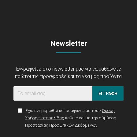
Newsletter
Εγγραφείτε στο newsletter μας για να μαθαίνετε
πρώτοι τις προσφορές και τα νέα μας προϊόντα!
ΕΓΓΡΑΦΗ
Έχω ενημερωθεί και συμφωνώ με τους
Όρους
Χρήσης Ιστοσελίδας
καθώς και με την σύμβαση
Προστασίας Προσωπικών Δεδομένων