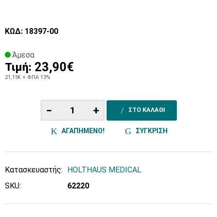
ΚΩΔ: 18397-00
Άμεσα
23,90€
Τιμή:
21,15€
+ ΦΠΑ 13%
−
+
ΣΤΟ ΚΑΛΑΘΙ
ΑΓΑΠΗΜΕΝΟ!
ΣΥΓΚΡΙΣΗ
Κατασκευαστής:
HOLTHAUS MEDICAL
SKU:
62220