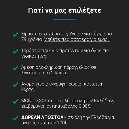
Γιατί να μας επιλέξετε
Είμαστε στο χώρο της Υγείας για πάνω από
79 χρόνια!
Μάθετε περισσότερα για εμάς...
Τεράστια ποικιλία προϊόντων για όλες τις
ειδικότητες.
Άμεση ολοκλήρωση παραγγελίας σε
λιγότερο από 2 λεπτά.
Αγορά χωρίς εγγραφή, χωρίς πιστωτική
κάρτα.
ΜΟΝΟ 3,80€ αποστολή σε όλη την Ελλάδα &
επιβάρυνση αντικαταβολής 3,00€.
ΔΩΡΕΑΝ ΑΠΟΣΤΟΛΗ
σε όλη την Ελλάδα για
αγορές άνω των 100€.