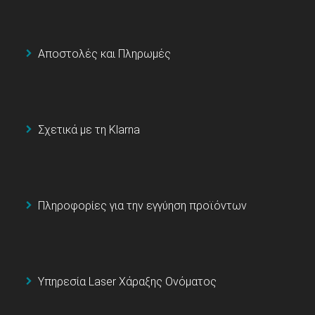
Αποστολές και Πληρωμές
Σχετικά με τη Klarna
Πληροφορίες για την εγγύηση προϊόντων
Υπηρεσία Laser Χάραξης Ονόματος