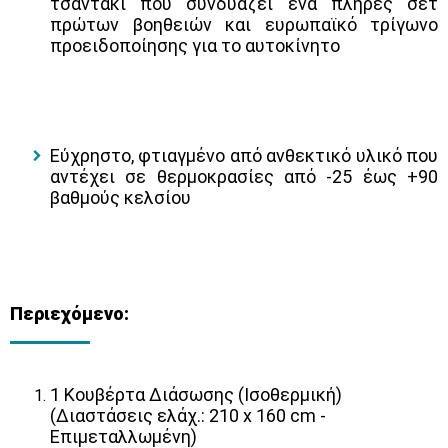
τσαντάκι που συνδυάζει ένα πλήρες σετ
πρώτων βοηθειών και ευρωπαϊκό τρίγωνο
προειδοποίησης για το αυτοκίνητο
Εύχρηστο, φτιαγμένο από ανθεκτικό υλικό που
αντέχει σε θερμοκρασίες από -25 έως +90
βαθμούς κελσίου
Περιεχόμενο:
1 Κουβέρτα Διάσωσης
(Ισοθερμική)
(Διαστάσεις ελάχ.: 210 x 160 cm -
Επιμεταλλωμένη)