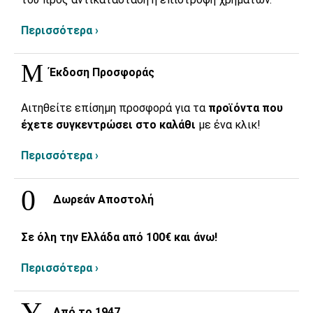
Περισσότερα ›
Έκδοση Προσφοράς
Αιτηθείτε επίσημη προσφορά για τα
προϊόντα που
έχετε συγκεντρώσει στο καλάθι
με ένα κλικ!
Περισσότερα ›
Δωρεάν Αποστολή
Σε όλη την Ελλάδα από 100€ και άνω!
Περισσότερα ›
Από το 1947