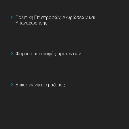
Πολιτική Επιστροφών, Ακυρώσεων και
Υπαναχώρησης
Φόρμα επιστροφής προϊόντων
Επικοινωνήστε μαζί μας