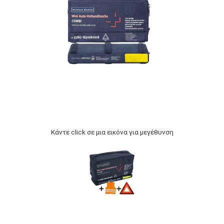
Κάντε click σε μια εικόνα για μεγέθυνση