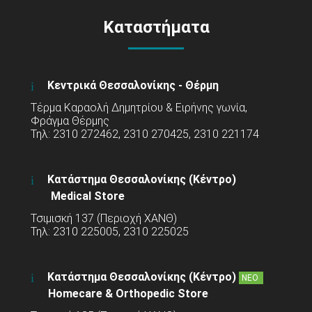
Καταστήματα
Κεντρικά Θεσσαλονίκης - Θέρμη
Τέρμα Καραολή Δημητρίου & Ειρήνης γωνία,
Φράγμα Θέρμης
Τηλ: 2310 272462, 2310 270425, 2310 221174
Κατάστημα Θεσσαλονίκης (Κέντρο)
Medical Store
Τσιμισκή 137 (Περιοχή ΧΑΝΘ)
Τηλ: 2310 225005, 2310 225025
Κατάστημα Θεσσαλονίκης (Κέντρο)
ΝΕΟ
Homecare & Orthopedic Store