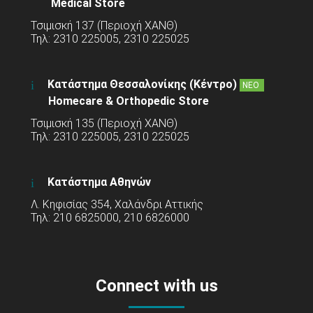
Medical Store
Τσιμισκή 137 (Περιοχή ΧΑΝΘ)
Τηλ: 2310 225005, 2310 225025
Κατάστημα Θεσσαλονίκης (Κέντρο)
ΝΕΟ
Homecare & Orthopedic Store
Τσιμισκή 135 (Περιοχή ΧΑΝΘ)
Τηλ: 2310 225005, 2310 225025
Κατάστημα Αθηνών
Λ. Κηφισίας 354, Χαλάνδρι Αττικής
Τηλ: 210 6825000, 210 6826000
Connect with us