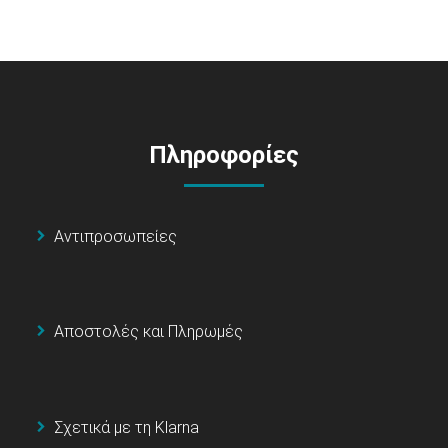
Πληροφορίες
Αντιπροσωπείες
Αποστολές και Πληρωμές
Σχετικά με τη Klarna