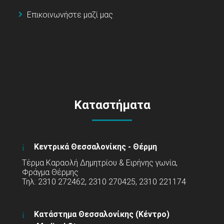
Επικοινωνήστε μαζί μας
Καταστήματα
Κεντρικά Θεσσαλονίκης - Θέρμη
Τέρμα Καραολή Δημητρίου & Ειρήνης γωνία,
Φράγμα Θέρμης
Τηλ: 2310 272462, 2310 270425, 2310 221174
Κατάστημα Θεσσαλονίκης (Κέντρο)