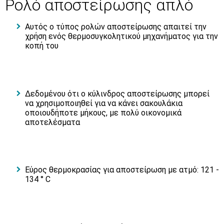
Ρολό αποστείρωσης απλό
Αυτός ο τύπος ρολών αποστείρωσης απαιτεί την
χρήση ενός θερμοσυγκολητικού μηχανήματος για την
κοπή του
Δεδομένου ότι ο κύλινδρος αποστείρωσης μπορεί
να χρησιμοποιηθεί για να κάνει σακουλάκια
οποιουδήποτε μήκους, με πολύ οικονομικά
αποτελέσματα
Εύρος θερμοκρασίας για αποστείρωση με ατμό: 121 -
134 ° C