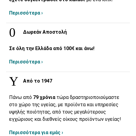
Περισσότερα ›
Δωρεάν Αποστολή
Σε όλη την Ελλάδα από 100€ και άνω!
Περισσότερα ›
Από το 1947
Πάνω από
79 χρόνια
τώρα δραστηριοποιούμαστε
στο χώρο της υγείας, με προϊόντα και υπηρεσίες
υψηλής ποιότητας, από τους μεγαλύτερους
εγχώριους και διεθνείς οίκους προϊόντων υγείας!
Περισσότερα για εμάς ›