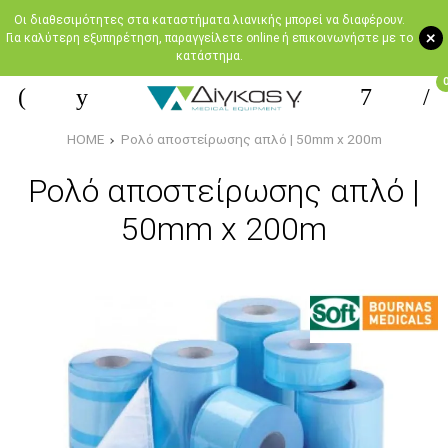
Oι διαθεσιμότητες στα καταστήματα λιανικής μπορεί να διαφέρουν.
+
Για καλύτερη εξυπηρέτηση, παραγγείλετε online ή επικοινωνήστε με το
κατάστημα.
HOME
Ρολό αποστείρωσης απλό | 50mm x 200m
Ρολό αποστείρωσης απλό |
50mm x 200m