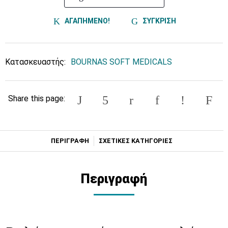
ΑΓΑΠΗΜΕΝΟ!
ΣΥΓΚΡΙΣΗ
Κατασκευαστής:
BOURNAS SOFT MEDICALS
Share this page:
ΠΕΡΙΓΡΑΦΗ
ΣΧΕΤΙΚΕΣ ΚΑΤΗΓΟΡΙΕΣ
Περιγραφή