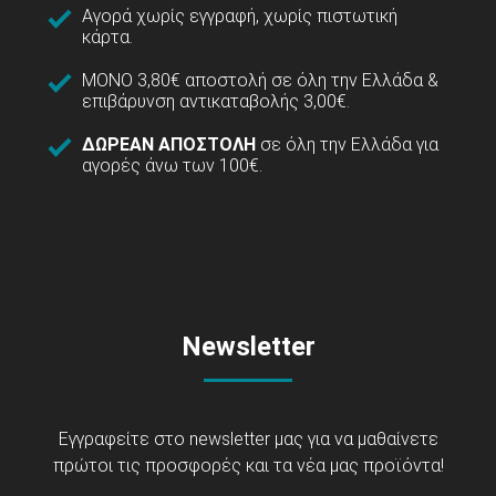
Αγορά χωρίς εγγραφή, χωρίς πιστωτική
κάρτα.
ΜΟΝΟ 3,80€ αποστολή σε όλη την Ελλάδα &
επιβάρυνση αντικαταβολής 3,00€.
ΔΩΡΕΑΝ ΑΠΟΣΤΟΛΗ
σε όλη την Ελλάδα για
αγορές άνω των 100€.
Newsletter
Εγγραφείτε στο newsletter μας για να μαθαίνετε
πρώτοι τις προσφορές και τα νέα μας προϊόντα!