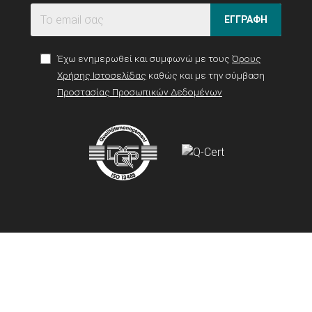
ΕΓΓΡΑΦΗ
Έχω ενημερωθεί και συμφωνώ με τους
Όρους
Χρήσης Ιστοσελίδας
καθώς και με την σύμβαση
Προστασίας Προσωπικών Δεδομένων