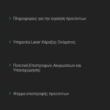
Πληροφορίες για την εγγύηση προϊόντων
Υπηρεσία Laser Χάραξης Ονόματος
Πολιτική Επιστροφών, Ακυρώσεων και
Υπαναχώρησης
Φόρμα επιστροφής προϊόντων