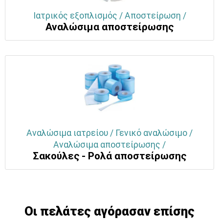
Ιατρικός εξοπλισμός / Αποστείρωση /
Αναλώσιμα αποστείρωσης
Αναλώσιμα ιατρείου / Γενικό αναλώσιμο /
Αναλώσιμα αποστείρωσης /
Σακούλες - Ρολά αποστείρωσης
Οι πελάτες αγόρασαν επίσης