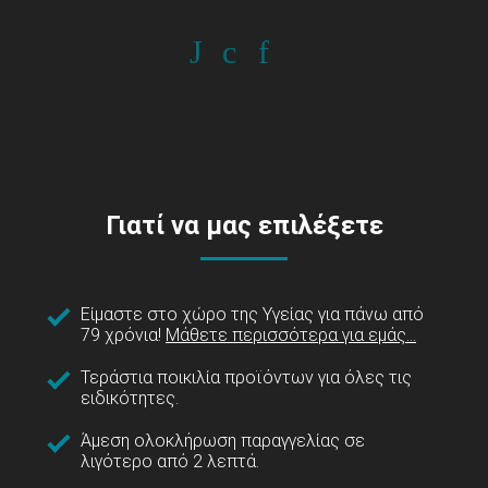
Γιατί να μας επιλέξετε
Είμαστε στο χώρο της Υγείας για πάνω από
79 χρόνια!
Μάθετε περισσότερα για εμάς...
Τεράστια ποικιλία προϊόντων για όλες τις
ειδικότητες.
Άμεση ολοκλήρωση παραγγελίας σε
λιγότερο από 2 λεπτά.