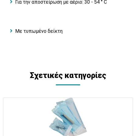
Για την αποστείρωση με αέριο: 30 - 54 ° C
Με τυπωμένο δείκτη
Σχετικές κατηγορίες