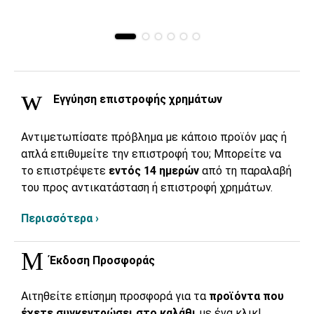
Εγγύηση επιστροφής χρημάτων
Αντιμετωπίσατε πρόβλημα με κάποιο προϊόν μας ή
απλά επιθυμείτε την επιστροφή του; Μπορείτε να
το επιστρέψετε
εντός 14 ημερών
από τη παραλαβή
του προς αντικατάσταση ή επιστροφή χρημάτων.
Περισσότερα ›
Έκδοση Προσφοράς
Αιτηθείτε επίσημη προσφορά για τα
προϊόντα που
έχετε συγκεντρώσει στο καλάθι
με ένα κλικ!