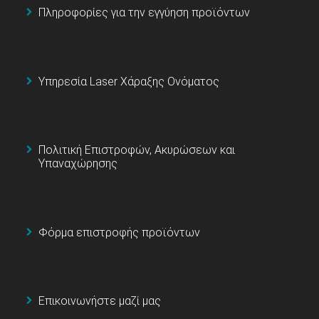
Πληροφορίες για την εγγύηση προϊόντων
Υπηρεσία Laser Χάραξης Ονόματος
Πολιτική Επιστροφών, Ακυρώσεων και
Υπαναχώρησης
Φόρμα επιστροφής προϊόντων
Επικοινωνήστε μαζί μας