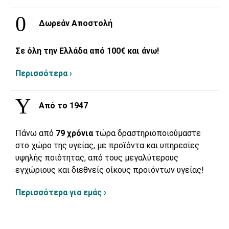
Δωρεάν Αποστολή
Σε όλη την Ελλάδα από 100€ και άνω!
Περισσότερα ›
Από το 1947
Πάνω από
79 χρόνια
τώρα δραστηριοποιούμαστε
στο χώρο της υγείας, με προϊόντα και υπηρεσίες
υψηλής ποιότητας, από τους μεγαλύτερους
εγχώριους και διεθνείς οίκους προϊόντων υγείας!
Περισσότερα για εμάς ›