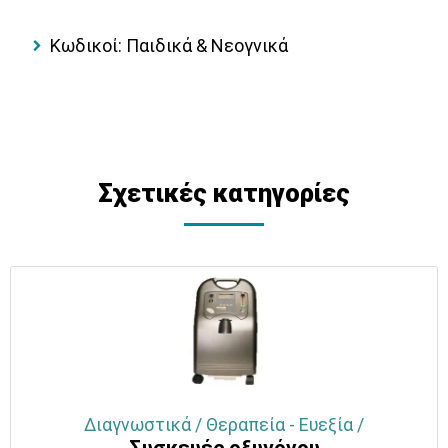
Κωδικοί: Παιδικά & Νεογνικά
Σχετικές κατηγορίες
Διαγνωστικά / Θεραπεία - Ευεξία /
Συσκευές οξυγόνου