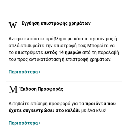
Εγγύηση επιστροφής χρημάτων
Αντιμετωπίσατε πρόβλημα με κάποιο προϊόν μας ή
απλά επιθυμείτε την επιστροφή του; Μπορείτε να
το επιστρέψετε
εντός 14 ημερών
από τη παραλαβή
του προς αντικατάσταση ή επιστροφή χρημάτων.
Περισσότερα ›
Έκδοση Προσφοράς
Αιτηθείτε επίσημη προσφορά για τα
προϊόντα που
έχετε συγκεντρώσει στο καλάθι
με ένα κλικ!
Περισσότερα ›