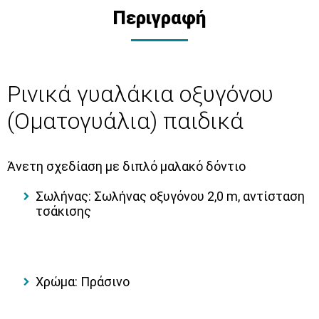
Περιγραφή
Ρινικά γυαλάκια οξυγόνου
(Οματογυάλια) παιδικά
Άνετη σχεδίαση με διπλό μαλακό δόντιο
Σωλήνας: Σωλήνας οξυγόνου 2,0 m, αντίσταση
τσάκισης
Χρώμα: Πράσινο