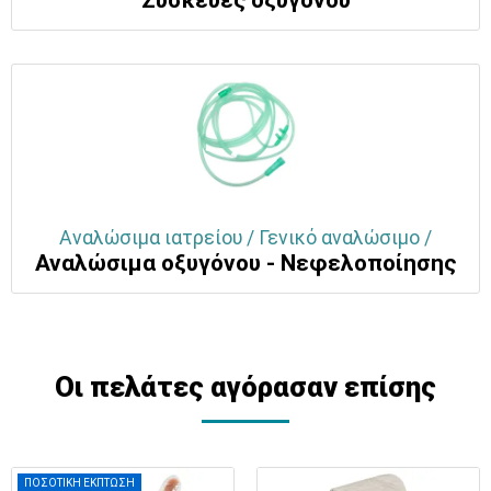
Αναλώσιμα ιατρείου / Γενικό αναλώσιμο /
Αναλώσιμα οξυγόνου - Νεφελοποίησης
Οι πελάτες αγόρασαν επίσης
ΠΟΣΟΤΙΚΗ ΕΚΠΤΩΣΗ