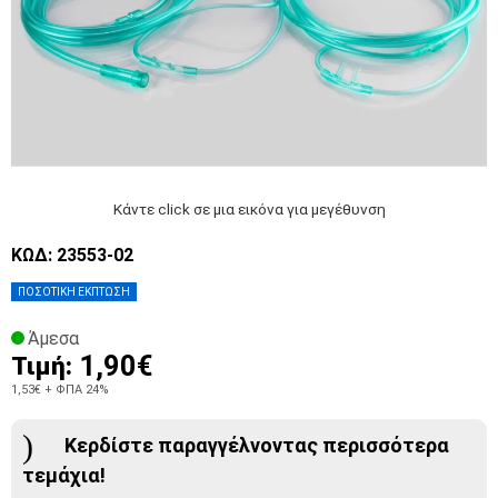
Κάντε click σε μια εικόνα για μεγέθυνση
ΚΩΔ: 23553-02
ΠΟΣΟΤΙΚΗ ΕΚΠΤΩΣΗ
Άμεσα
1,90€
Τιμή:
1,53€
+ ΦΠΑ 24%
Κερδίστε παραγγέλνοντας περισσότερα
τεμάχια!