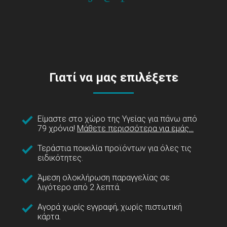
Γιατί να μας επιλέξετε
Είμαστε στο χώρο της Υγείας για πάνω από
79 χρόνια!
Μάθετε περισσότερα για εμάς...
Τεράστια ποικιλία προϊόντων για όλες τις
ειδικότητες.
Άμεση ολοκλήρωση παραγγελίας σε
λιγότερο από 2 λεπτά.
Αγορά χωρίς εγγραφή, χωρίς πιστωτική
κάρτα.