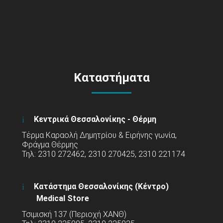
Καταστήματα
Κεντρικά Θεσσαλονίκης - Θέρμη
Τέρμα Καραολή Δημητρίου & Ειρήνης γωνία,
Φράγμα Θέρμης
Τηλ: 2310 272462, 2310 270425, 2310 221174
Κατάστημα Θεσσαλονίκης (Κέντρο)
Medical Store
Τσιμισκή 137 (Περιοχή ΧΑΝΘ)