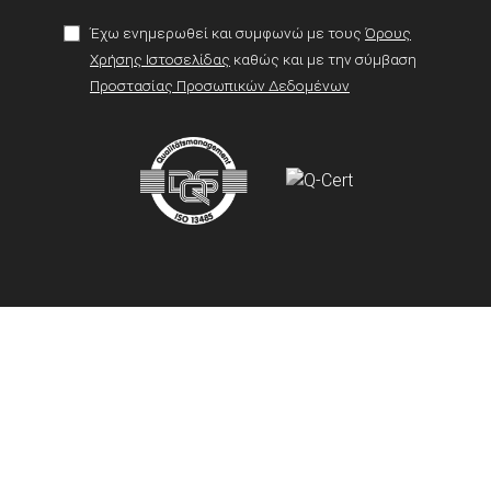
Έχω ενημερωθεί και συμφωνώ με τους
Όρους
Χρήσης Ιστοσελίδας
καθώς και με την σύμβαση
Προστασίας Προσωπικών Δεδομένων