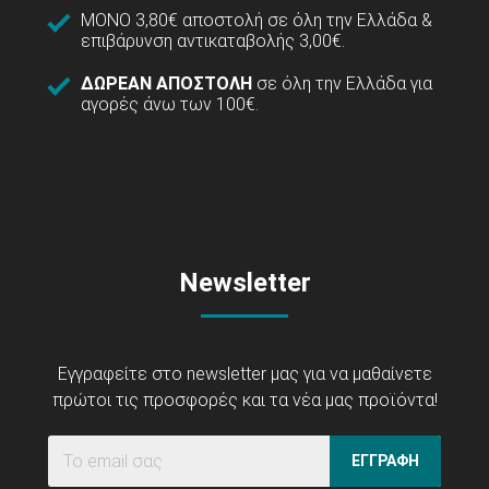
ΜΟΝΟ 3,80€ αποστολή σε όλη την Ελλάδα &
επιβάρυνση αντικαταβολής 3,00€.
ΔΩΡΕΑΝ ΑΠΟΣΤΟΛΗ
σε όλη την Ελλάδα για
αγορές άνω των 100€.
Newsletter
Εγγραφείτε στο newsletter μας για να μαθαίνετε
πρώτοι τις προσφορές και τα νέα μας προϊόντα!
ΕΓΓΡΑΦΗ