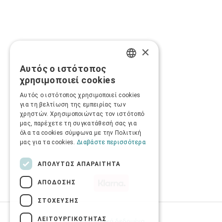
×
Αυτός ο ιστότοπος
GREEK
χρησιμοποιεί cookies
ENGLISH
Αυτός ο ιστότοπος χρησιμοποιεί cookies
για τη βελτίωση της εμπειρίας των
χρηστών. Χρησιμοποιώντας τον ιστότοπό
μας, παρέχετε τη συγκατάθεσή σας για
όλα τα cookies σύμφωνα με την Πολιτική
μας για τα cookies.
Διαβάστε περισσότερα
ΑΠΟΛΎΤΩΣ ΑΠΑΡΑΊΤΗΤΑ
ΑΠΌΔΟΣΗΣ
ΣΤΌΧΕΥΣΗΣ
ΛΕΙΤΟΥΡΓΙΚΌΤΗΤΑΣ
Προσωπικά δεδομένα