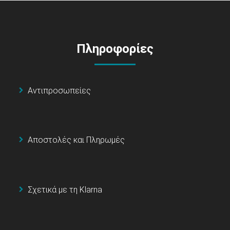
Πληροφορίες
Αντιπροσωπείες
Αποστολές και Πληρωμές
Σχετικά με τη Klarna