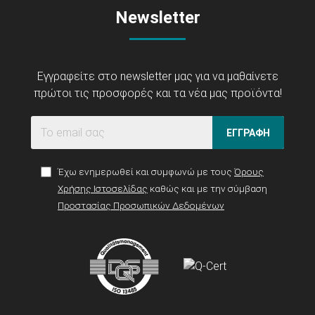
Newsletter
Εγγραφείτε στο newsletter μας για να μαθαίνετε
πρώτοι τις προσφορές και τα νέα μας προϊόντα!
ΕΓΓΡΑΦΗ
Έχω ενημερωθεί και συμφωνώ με τους
Όρους
Χρήσης Ιστοσελίδας
καθώς και με την σύμβαση
Προστασίας Προσωπικών Δεδομένων