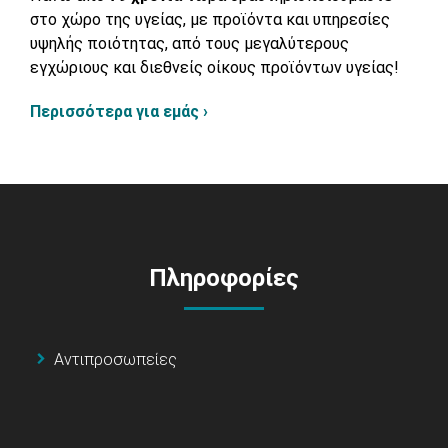
στο χώρο της υγείας, με προϊόντα και υπηρεσίες
υψηλής ποιότητας, από τους μεγαλύτερους
εγχώριους και διεθνείς οίκους προϊόντων υγείας!
Περισσότερα για εμάς ›
Πληροφορίες
Αντιπροσωπείες