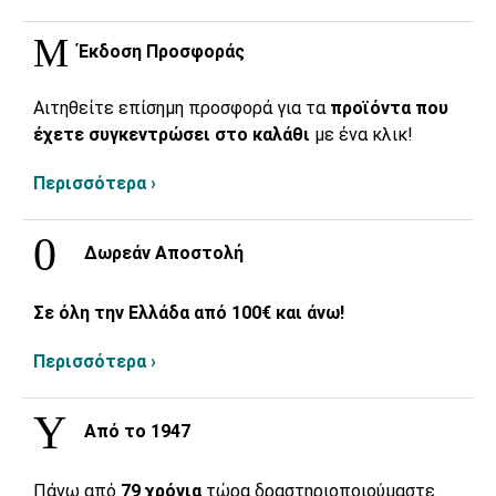
Έκδοση Προσφοράς
Αιτηθείτε επίσημη προσφορά για τα
προϊόντα που
έχετε συγκεντρώσει στο καλάθι
με ένα κλικ!
Περισσότερα ›
Δωρεάν Αποστολή
Σε όλη την Ελλάδα από 100€ και άνω!
Περισσότερα ›
Από το 1947
Πάνω από
79 χρόνια
τώρα δραστηριοποιούμαστε