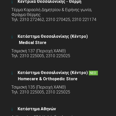
Κεντρικά Θεσσαλονίκης - Θέρμη
Τέρμα Καραολή Δημητρίου & Ειρήνης γωνία,
Φράγμα Θέρμης
Τηλ: 2310 272462, 2310 270425, 2310 221174
Κατάστημα Θεσσαλονίκης (Κέντρο)
Medical Store
Τσιμισκή 137 (Περιοχή ΧΑΝΘ)
Τηλ: 2310 225005, 2310 225025
Κατάστημα Θεσσαλονίκης (Κέντρο)
ΝΕΟ
Homecare & Orthopedic Store
Τσιμισκή 135 (Περιοχή ΧΑΝΘ)
Τηλ: 2310 225005, 2310 225025
Κατάστημα Αθηνών