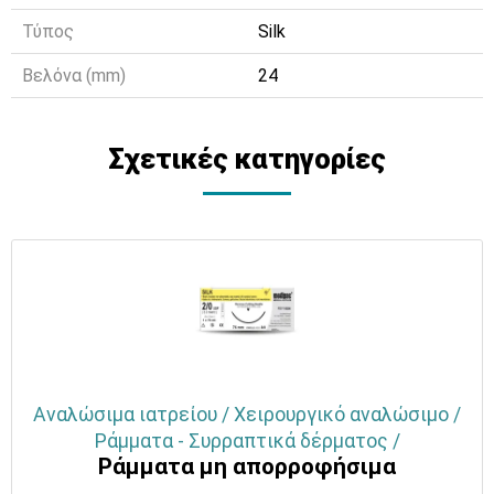
Τύπος
Silk
Βελόνα (mm)
24
Σχετικές κατηγορίες
Αναλώσιμα ιατρείου / Χειρουργικό αναλώσιμο /
Ράμματα - Συρραπτικά δέρματος /
Ράμματα μη απορροφήσιμα