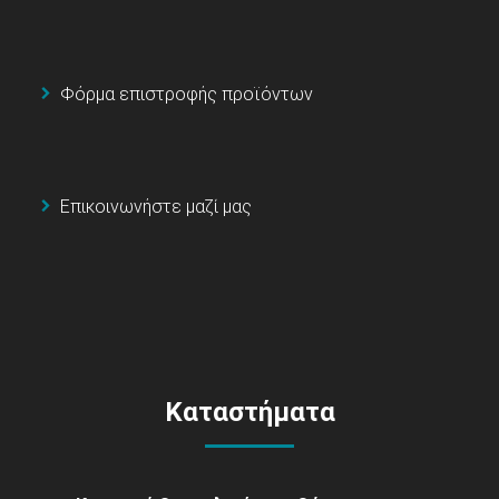
Φόρμα επιστροφής προϊόντων
Επικοινωνήστε μαζί μας
Καταστήματα