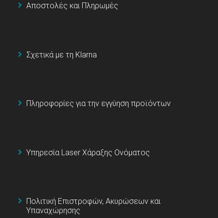
Αποστολές και Πληρωμές
Σχετικά με τη Klarna
Πληροφορίες για την εγγύηση προϊόντων
Υπηρεσία Laser Χάραξης Ονόματος
Πολιτική Επιστροφών, Ακυρώσεων και
Υπαναχώρησης