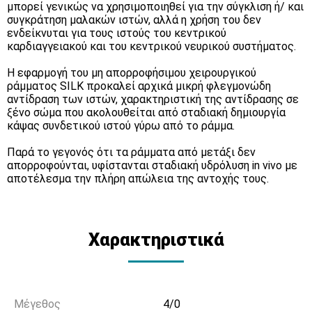
μπορεί γενικώς να χρησιμοποιηθεί για την σύγκλιση ή/ και
συγκράτηση μαλακών ιστών, αλλά η χρήση του δεν
ενδείκνυται για τους ιστούς του κεντρικού
καρδιαγγειακού και του κεντρικού νευρικού συστήματος.
Η εφαρμογή του μη απορροφήσιμου χειρουργικού
ράμματος SILK προκαλεί αρχικά μικρή φλεγμονώδη
αντίδραση των ιστών, χαρακτηριστική της αντίδρασης σε
ξένο σώμα που ακολουθείται από σταδιακή δημιουργία
κάψας συνδετικού ιστού γύρω από το ράμμα.
Παρά το γεγονός ότι τα ράμματα από μετάξι δεν
απορροφούνται, υφίστανται σταδιακή υδρόλυση in vivo με
αποτέλεσμα την πλήρη απώλεια της αντοχής τους.
Χαρακτηριστικά
Μέγεθος
4/0