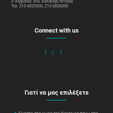
Λ. Κηφισίας 354, Χαλάνδρι Αττικής
Τηλ: 210 6825000, 210 6826000
Connect with us
Γιατί να μας επιλέξετε