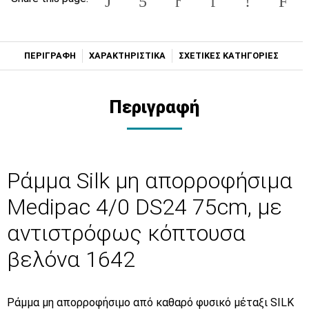
ΠΕΡΙΓΡΑΦΗ
ΧΑΡΑΚΤΗΡΙΣΤΙΚΑ
ΣΧΕΤΙΚΕΣ ΚΑΤΗΓΟΡΙΕΣ
Περιγραφή
Ράμμα Silk μη απορροφήσιμα
Medipac 4/0 DS24 75cm, με
αντιστρόφως κόπτουσα
βελόνα 1642
Ράμμα μη απορροφήσιμο από καθαρό φυσικό μέταξι SILK