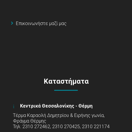
Επικοινωνήστε μαζί μας
Καταστήματα
Κεντρικά Θεσσαλονίκης - Θέρμη
Τέρμα Καραολή Δημητρίου & Ειρήνης γωνία,
Φράγμα Θέρμης
Τηλ: 2310 272462, 2310 270425, 2310 221174