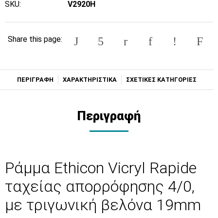
SKU:
V2920H
Share this page:
ΠΕΡΙΓΡΑΦΗ
ΧΑΡΑΚΤΗΡΙΣΤΙΚΑ
ΣΧΕΤΙΚΕΣ ΚΑΤΗΓΟΡΙΕΣ
Περιγραφή
Ράμμα Ethicon Vicryl Rapide
ταχείας απορρόφησης 4/0,
με τριγωνική βελόνα 19mm