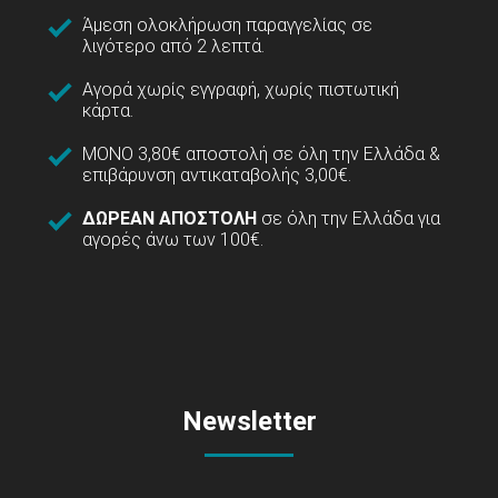
Άμεση ολοκλήρωση παραγγελίας σε
λιγότερο από 2 λεπτά.
Αγορά χωρίς εγγραφή, χωρίς πιστωτική
κάρτα.
ΜΟΝΟ 3,80€ αποστολή σε όλη την Ελλάδα &
επιβάρυνση αντικαταβολής 3,00€.
ΔΩΡΕΑΝ ΑΠΟΣΤΟΛΗ
σε όλη την Ελλάδα για
αγορές άνω των 100€.
Newsletter