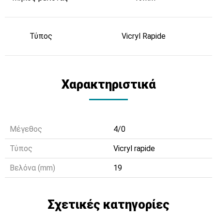
Τύπος
Vicryl Rapide
Χαρακτηριστικά
Μέγεθος
4/0
Τύπος
Vicryl rapide
Βελόνα (mm)
19
Σχετικές κατηγορίες