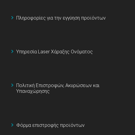
Πληροφορίες για την εγγύηση προϊόντων
Υπηρεσία Laser Χάραξης Ονόματος
Πολιτική Επιστροφών, Ακυρώσεων και
Υπαναχώρησης
Φόρμα επιστροφής προϊόντων