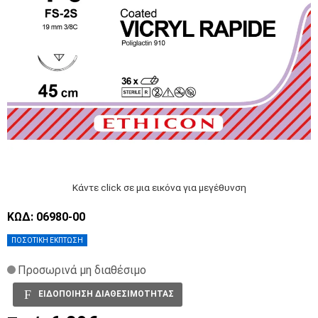
Κάντε click σε μια εικόνα για μεγέθυνση
ΚΩΔ: 06980-00
ΠΟΣΟΤΙΚΗ ΕΚΠΤΩΣΗ
Προσωρινά μη διαθέσιμο
ΕΙΔΟΠΟΙΗΣΗ ΔΙΑΘΕΣΙΜΟΤΗΤΑΣ