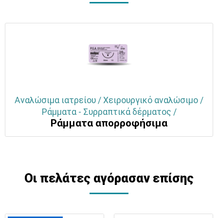
Αναλώσιμα ιατρείου / Χειρουργικό αναλώσιμο /
Ράμματα - Συρραπτικά δέρματος /
Ράμματα απορροφήσιμα
Οι πελάτες αγόρασαν επίσης