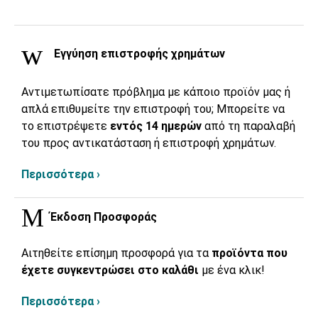
Εγγύηση επιστροφής χρημάτων
Αντιμετωπίσατε πρόβλημα με κάποιο προϊόν μας ή
απλά επιθυμείτε την επιστροφή του; Μπορείτε να
το επιστρέψετε
εντός 14 ημερών
από τη παραλαβή
του προς αντικατάσταση ή επιστροφή χρημάτων.
Περισσότερα ›
Έκδοση Προσφοράς
Αιτηθείτε επίσημη προσφορά για τα
προϊόντα που
έχετε συγκεντρώσει στο καλάθι
με ένα κλικ!
Περισσότερα ›