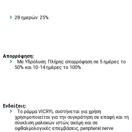
28 ημερών: 25%
Απορρόφηση:
Με Υδρόλυση. Πλήρης απορρόφηση σε 5 ημέρες το
50% και 10-14 ημέρες το 100% .
Ενδείξεις:
Το ράμμα VICRYL συστήνεται για χρήση
χρησιμοποιείται για την συγκράτηση σε επαφή και τη
σύγκλιση μαλακών ιστών, ακόμη και σε
οφθαλμολογικές επεμβάσεις, peripheral nerve