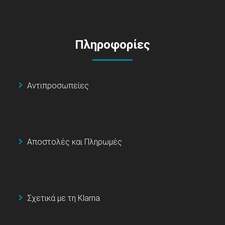
Πληροφορίες
Αντιπροσωπείες
Αποστολές και Πληρωμές
Σχετικά με τη Klarna