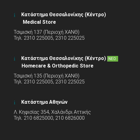
Κατάστημα Θεσσαλονίκης (Κέντρο)
Medical Store
Τσιμισκή 137 (Περιοχή ΧΑΝΘ)
Τηλ: 2310 225005, 2310 225025
Κατάστημα Θεσσαλονίκης (Κέντρο)
ΝΕΟ
Homecare & Orthopedic Store
Τσιμισκή 135 (Περιοχή ΧΑΝΘ)
Τηλ: 2310 225005, 2310 225025
Κατάστημα Αθηνών
Λ. Κηφισίας 354, Χαλάνδρι Αττικής
Τηλ: 210 6825000, 210 6826000