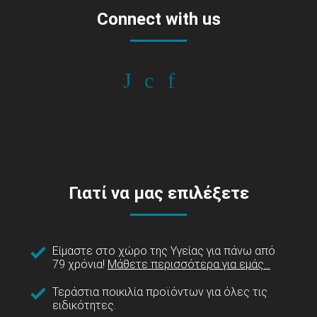
Connect with us
Γιατί να μας επιλέξετε
Είμαστε στο χώρο της Υγείας για πάνω από
79 χρόνια!
Μάθετε περισσότερα για εμάς...
Τεράστια ποικιλία προϊόντων για όλες τις
ειδικότητες.