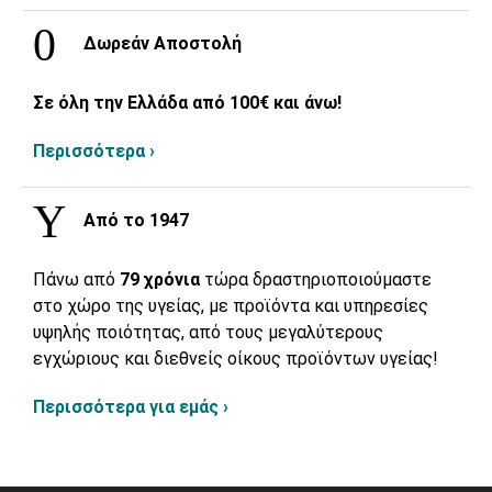
Δωρεάν Αποστολή
Σε όλη την Ελλάδα από 100€ και άνω!
Περισσότερα ›
Από το 1947
Πάνω από
79 χρόνια
τώρα δραστηριοποιούμαστε
στο χώρο της υγείας, με προϊόντα και υπηρεσίες
υψηλής ποιότητας, από τους μεγαλύτερους
εγχώριους και διεθνείς οίκους προϊόντων υγείας!
Περισσότερα για εμάς ›