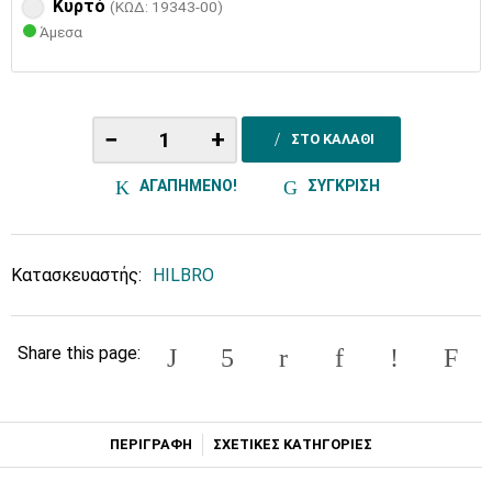
Κυρτό
(ΚΩΔ: 19343-00)
Άμεσα
−
+
ΣΤΟ ΚΑΛΑΘΙ
ΑΓΑΠΗΜΕΝΟ!
ΣΥΓΚΡΙΣΗ
Κατασκευαστής:
HILBRO
Share this page:
ΠΕΡΙΓΡΑΦΗ
ΣΧΕΤΙΚΕΣ ΚΑΤΗΓΟΡΙΕΣ