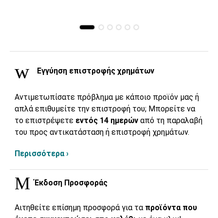
Εγγύηση επιστροφής χρημάτων
Αντιμετωπίσατε πρόβλημα με κάποιο προϊόν μας ή
απλά επιθυμείτε την επιστροφή του; Μπορείτε να
το επιστρέψετε
εντός 14 ημερών
από τη παραλαβή
του προς αντικατάσταση ή επιστροφή χρημάτων.
Περισσότερα ›
Έκδοση Προσφοράς
Αιτηθείτε επίσημη προσφορά για τα
προϊόντα που