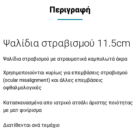
Περιγραφή
Ψαλίδια στραβισμού 11.5cm
Ψαλίδια στραβισμού με ατραυματικά καμπυλωτά άκρα
Χρησιμοποιούνται κυρίως για επεμβάσεις στραβισμού
(ocular misalignment) και άλλες επεμβάσεις
οφθαλμολογικές
Κατασκευασμένα απο ιατρικό ατσάλι άριστης ποιότητας
με ματ φινίρισμα
Διατίθενται ανά τεμάχιο