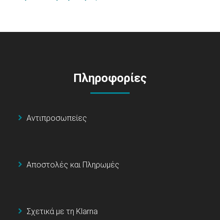
Πληροφορίες
Αντιπροσωπείες
Αποστολές και Πληρωμές
Σχετικά με τη Klarna