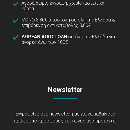
Αγορά χωρίς εγγραφή, χωρίς πιστωτική
κάρτα.
ΜΟΝΟ 3,80€ αποστολή σε όλη την Ελλάδα &
επιβάρυνση αντικαταβολής 3,00€.
ΔΩΡΕΑΝ ΑΠΟΣΤΟΛΗ
σε όλη την Ελλάδα για
αγορές άνω των 100€.
Newsletter
Εγγραφείτε στο newsletter μας για να μαθαίνετε
πρώτοι τις προσφορές και τα νέα μας προϊόντα!