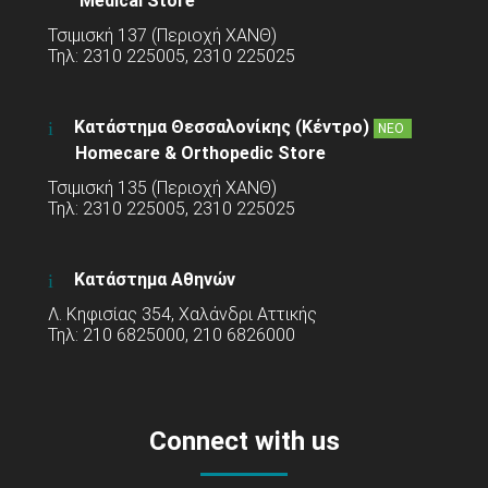
Medical Store
Τσιμισκή 137 (Περιοχή ΧΑΝΘ)
Τηλ: 2310 225005, 2310 225025
Κατάστημα Θεσσαλονίκης (Κέντρο)
ΝΕΟ
Homecare & Orthopedic Store
Τσιμισκή 135 (Περιοχή ΧΑΝΘ)
Τηλ: 2310 225005, 2310 225025
Κατάστημα Αθηνών
Λ. Κηφισίας 354, Χαλάνδρι Αττικής
Τηλ: 210 6825000, 210 6826000
Connect with us