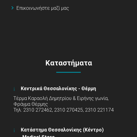
Επικοινωνήστε μαζί μας
Καταστήματα
Κεντρικά Θεσσαλονίκης - Θέρμη
Τέρμα Καραολή Δημητρίου & Ειρήνης γωνία,
Φράγμα Θέρμης
Τηλ: 2310 272462, 2310 270425, 2310 221174
Κατάστημα Θεσσαλονίκης (Κέντρο)