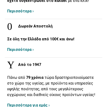
έχετε συγκεντρώσει στο καλάθι
με ένα κλικ!
Περισσότερα ›
Δωρεάν Αποστολή
Σε όλη την Ελλάδα από 100€ και άνω!
Περισσότερα ›
Από το 1947
Πάνω από
79 χρόνια
τώρα δραστηριοποιούμαστε
στο χώρο της υγείας, με προϊόντα και υπηρεσίες
υψηλής ποιότητας, από τους μεγαλύτερους
εγχώριους και διεθνείς οίκους προϊόντων υγείας!
Περισσότερα για εμάς ›