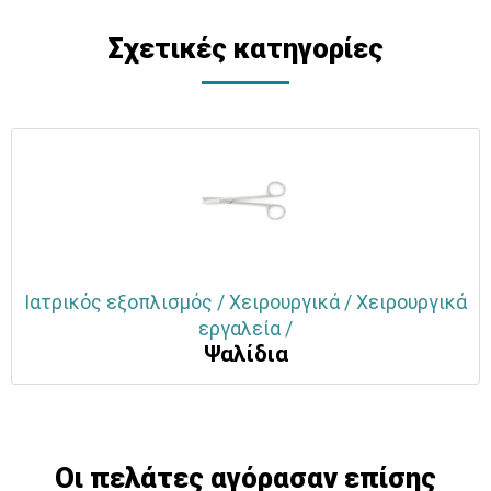
Σχετικές κατηγορίες
Ιατρικός εξοπλισμός / Χειρουργικά / Χειρουργικά
εργαλεία /
Ψαλίδια
Οι πελάτες αγόρασαν επίσης