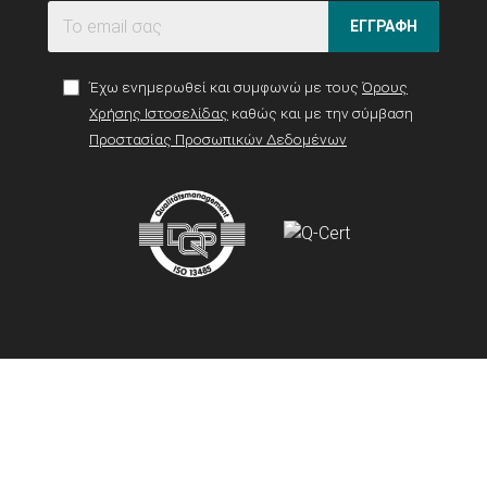
ΕΓΓΡΑΦΗ
Έχω ενημερωθεί και συμφωνώ με τους
Όρους
Χρήσης Ιστοσελίδας
καθώς και με την σύμβαση
Προστασίας Προσωπικών Δεδομένων