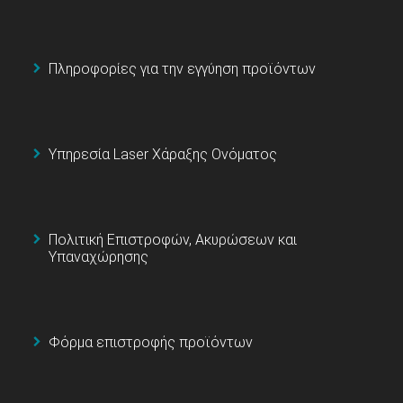
Πληροφορίες για την εγγύηση προϊόντων
Υπηρεσία Laser Χάραξης Ονόματος
Πολιτική Επιστροφών, Ακυρώσεων και
Υπαναχώρησης
Φόρμα επιστροφής προϊόντων