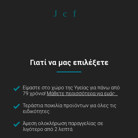
Γιατί να μας επιλέξετε
Είμαστε στο χώρο της Υγείας για πάνω από
79 χρόνια!
Μάθετε περισσότερα για εμάς...
Τεράστια ποικιλία προϊόντων για όλες τις
ειδικότητες.
Άμεση ολοκλήρωση παραγγελίας σε
λιγότερο από 2 λεπτά.