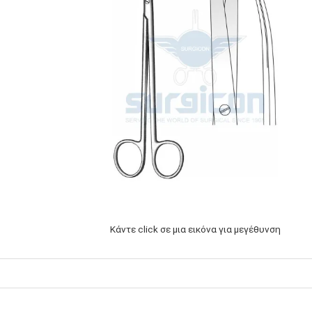
Κάντε click σε μια εικόνα για μεγέθυνση