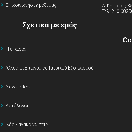
Επικοινωνήστε μαζί μας
Λ. Κηφισίας 3
Τηλ: 210 6825
Σχετικά με εμάς
Co
Η εταιρία
΄Όλες οι Επωνυμίες Ιατρικού Εξοπλισμού!
Newsletters
Κατάλογοι
Νέα - ανακοινώσεις