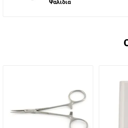
Ψαλίδια