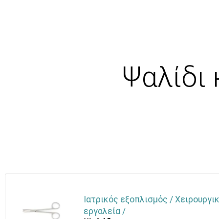
Ψαλίδι
Ιατρικός εξοπλισμός / Χειρουργικ
εργαλεία /