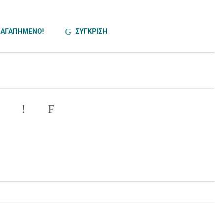
ΑΓΑΠΗΜΕΝΟ!
ΣΥΓΚΡΙΣΗ