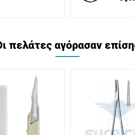
Οι πελάτες αγόρασαν επίση