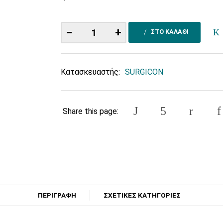
−
+
ΣΤΟ ΚΑΛΑΘΙ
Κατασκευαστής:
SURGICON
Share this page:
ΠΕΡΙΓΡΑΦΗ
ΣΧΕΤΙΚΕΣ ΚΑΤΗΓΟΡΙΕΣ