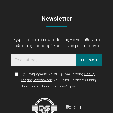
Newsletter
Εγγραφείτε στο newsletter μας για να μαθαίνετε
πρώτοι τις προσφορές και τα νέα μας προϊόντα!
ΕΓΓΡΑΦΗ
Έχω ενημερωθεί και συμφωνώ με τους
Όρους
Χρήσης Ιστοσελίδας
καθώς και με την σύμβαση
Προστασίας Προσωπικών Δεδομένων