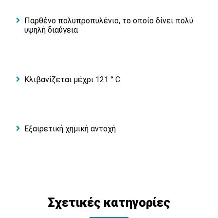
Παρθένο πολυπροπυλένιο, το οποίο δίνει πολύ
υψηλή διαύγεια
Κλιβανίζεται μέχρι 121 ° C
Εξαιρετική χημική αντοχή
Σχετικές κατηγορίες