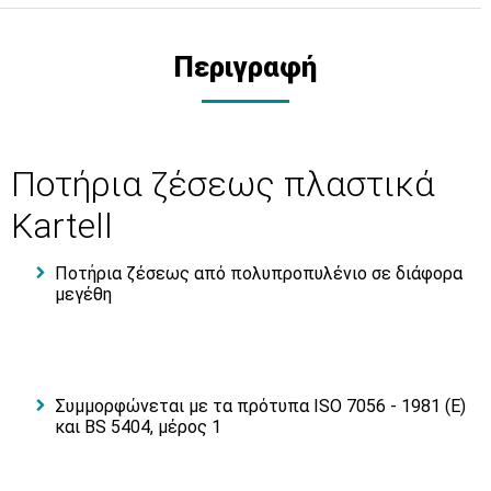
Περιγραφή
Ποτήρια ζέσεως πλαστικά
Kartell
Ποτήρια ζέσεως από πολυπροπυλένιο σε διάφορα
μεγέθη
Συμμορφώνεται με τα πρότυπα ISO 7056 - 1981 (E)
και BS 5404, μέρος 1