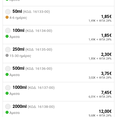
50ml
(ΚΩΔ: 16133-00)
1,85€
4-6 ημέρες
1,49€ + ΦΠΑ 24%
100ml
(ΚΩΔ: 16134-00)
1,85€
Άμεσα
1,49€ + ΦΠΑ 24%
250ml
(ΚΩΔ: 16135-00)
2,30€
15-30 ημέρες
1,85€ + ΦΠΑ 24%
500ml
(ΚΩΔ: 16136-00)
3,75€
Άμεσα
3,02€ + ΦΠΑ 24%
1000ml
(ΚΩΔ: 16137-00)
7,45€
Άμεσα
6,01€ + ΦΠΑ 24%
2000ml
(ΚΩΔ: 16138-00)
12,00€
Άμεσα
9,68€ + ΦΠΑ 24%