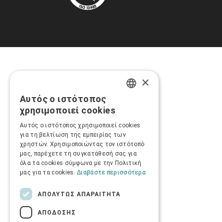
×
Αυτός ο ιστότοπος
GREEK
χρησιμοποιεί cookies
ENGLISH
Αυτός ο ιστότοπος χρησιμοποιεί cookies
για τη βελτίωση της εμπειρίας των
χρηστών. Χρησιμοποιώντας τον ιστότοπό
μας, παρέχετε τη συγκατάθεσή σας για
όλα τα cookies σύμφωνα με την Πολιτική
μας για τα cookies.
Διαβάστε περισσότερα
ΑΠΟΛΎΤΩΣ ΑΠΑΡΑΊΤΗΤΑ
ΑΠΌΔΟΣΗΣ