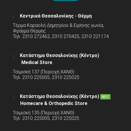
Κεντρικά Θεσσαλονίκης - Θέρμη
Τέρμα Καραολή Δημητρίου & Ειρήνης γωνία,
Φράγμα Θέρμης
Τηλ: 2310 272462, 2310 270425, 2310 221174
Κατάστημα Θεσσαλονίκης (Κέντρο)
Medical Store
Τσιμισκή 137 (Περιοχή ΧΑΝΘ)
Τηλ: 2310 225005, 2310 225025
Κατάστημα Θεσσαλονίκης (Κέντρο)
ΝΕΟ
Homecare & Orthopedic Store
Τσιμισκή 135 (Περιοχή ΧΑΝΘ)
Τηλ: 2310 225005, 2310 225025