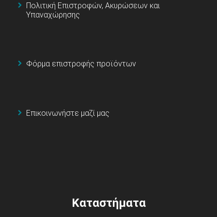
Πολιτική Επιστροφών, Ακυρώσεων και
Υπαναχώρησης
Φόρμα επιστροφής προϊόντων
Επικοινωνήστε μαζί μας
Καταστήματα