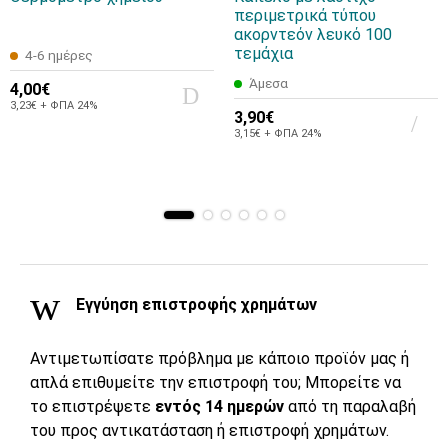
περιμετρικά τύπου
ακορντεόν λευκό 100
τεμάχια
4-6 ημέρες
Άμεσα
4,00€
3,23€ + ΦΠΑ 24%
3,90€
3,15€ + ΦΠΑ 24%
Εγγύηση επιστροφής χρημάτων
Αντιμετωπίσατε πρόβλημα με κάποιο προϊόν μας ή
απλά επιθυμείτε την επιστροφή του; Μπορείτε να
το επιστρέψετε
εντός 14 ημερών
από τη παραλαβή
του προς αντικατάσταση ή επιστροφή χρημάτων.