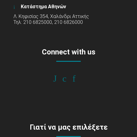
Κατάστημα Αθηνών
Λ. Κηφισίας 354, Χαλάνδρι Αττικής
Τηλ: 210 6825000, 210 6826000
Connect with us
Γιατί να μας επιλέξετε