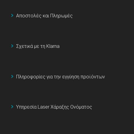
Αποστολές και Πληρωμές
Σχετικά με τη Klarna
Πληροφορίες για την εγγύηση προϊόντων
Υπηρεσία Laser Χάραξης Ονόματος