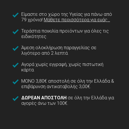
Είμαστε στο χώρο της Υγείας για πάνω από
79 χρόνια!
Μάθετε περισσότερα για εμάς...
Τεράστια ποικιλία προϊόντων για όλες τις
ειδικότητες.
Άμεση ολοκλήρωση παραγγελίας σε
λιγότερο από 2 λεπτά.
Αγορά χωρίς εγγραφή, χωρίς πιστωτική
κάρτα.
ΜΟΝΟ 3,80€ αποστολή σε όλη την Ελλάδα &
επιβάρυνση αντικαταβολής 3,00€.
ΔΩΡΕΑΝ ΑΠΟΣΤΟΛΗ
σε όλη την Ελλάδα για
αγορές άνω των 100€.