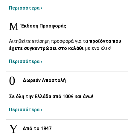
Περισσότερα ›
Έκδοση Προσφοράς
Αιτηθείτε επίσημη προσφορά για τα
προϊόντα που
έχετε συγκεντρώσει στο καλάθι
με ένα κλικ!
Περισσότερα ›
Δωρεάν Αποστολή
Σε όλη την Ελλάδα από 100€ και άνω!
Περισσότερα ›
Από το 1947