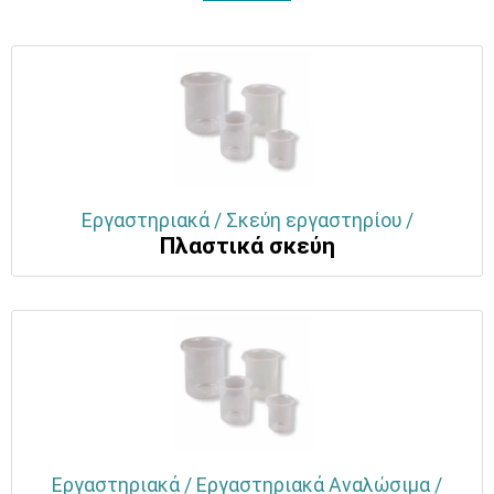
Εργαστηριακά / Σκεύη εργαστηρίου /
Πλαστικά σκεύη
Εργαστηριακά / Εργαστηριακά Αναλώσιμα /