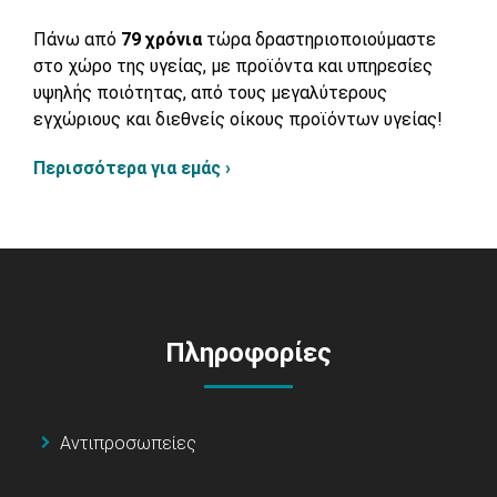
Πάνω από
79 χρόνια
τώρα δραστηριοποιούμαστε
στο χώρο της υγείας, με προϊόντα και υπηρεσίες
υψηλής ποιότητας, από τους μεγαλύτερους
εγχώριους και διεθνείς οίκους προϊόντων υγείας!
Περισσότερα για εμάς ›
Πληροφορίες
Αντιπροσωπείες