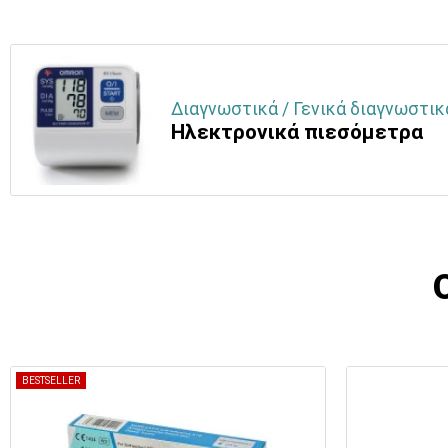
Διαγνωστικά / Γενικά διαγνωστικ
Ηλεκτρονικά πιεσόμετρα
BESTSELLER