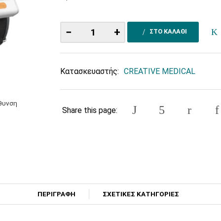
−
+
ΣΤΟ ΚΑΛΑΘΙ
Κατασκευαστής:
CREATIVE MEDICAL
έθυνση
Share this page:
ΠΕΡΙΓΡΑΦΗ
ΣΧΕΤΙΚΕΣ ΚΑΤΗΓΟΡΙΕΣ