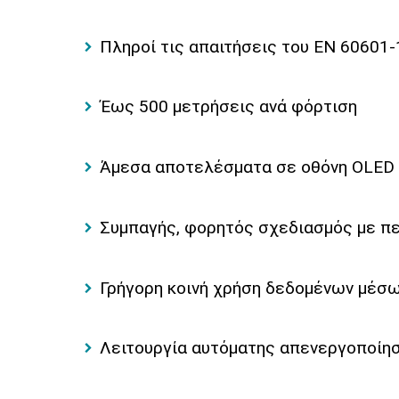
Πληροί τις απαιτήσεις του EN 60601-
Έως 500 μετρήσεις ανά φόρτιση
Άμεσα αποτελέσματα σε οθόνη OLED 
Συμπαγής, φορητός σχεδιασμός με περ
Γρήγορη κοινή χρήση δεδομένων μέσω
Λειτουργία αυτόματης απενεργοποίησ