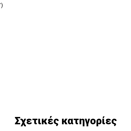
Υ)
Σχετικές κατηγορίες