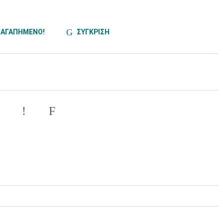
ΑΓΑΠΗΜΕΝΟ!
ΣΥΓΚΡΙΣΗ