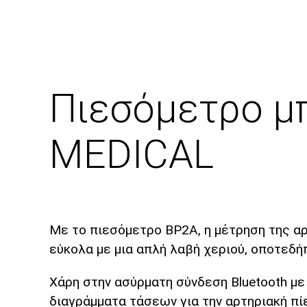
Πιεσόμετρο μ
MEDICAL
Με το πιεσόμετρο BP2Α, η μέτρηση της αρ
εύκολα με μια απλή λαβή χεριού, οποτεδή
Χάρη στην ασύρματη σύνδεση Bluetooth με 
διαγράμματα τάσεων για την αρτηριακή πί