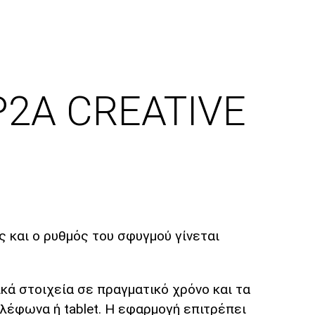
P2A CREATIVE
 και ο ρυθμός του σφυγμού γίνεται
ικά στοιχεία σε πραγματικό χρόνο και τα
λέφωνα ή tablet. Η εφαρμογή επιτρέπει