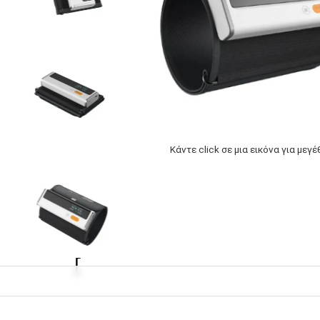
Κάντε click σε μια εικόνα για μεγ