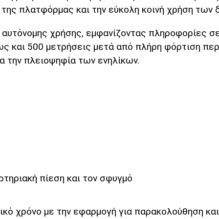
ης πλατφόρμας και την εύκολη κοινή χρήση των 
 αυτόνομης χρήσης, εμφανίζοντας πληροφορίες σε
ως και 500 μετρήσεις μετά από πλήρη φόρτιση πε
ια την πλειοψηφία των ενηλίκων.
ρτηριακή πίεση και τον σφυγμό
κό χρόνο με την εφαρμογή για παρακολούθηση κα