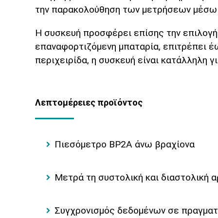
την παρακολούθηση των μετρήσεων μέσω τ
Η συσκευή προσφέρει επίσης την επιλογή
επαναφορτιζόμενη μπαταρία, επιτρέπει έ
περιχειρίδα, η συσκευή είναι κατάλληλη γ
Λεπτομέρειες προϊόντος
Πιεσόμετρο BP2Α άνω βραχίονα
Μετρά τη συστολική και διαστολική α
Συγχρονισμός δεδομένων σε πραγματι