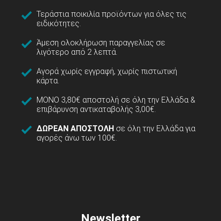
Τεράστια ποικιλία προϊόντων για όλες τις
ειδικότητες.
Άμεση ολοκλήρωση παραγγελίας σε
λιγότερο από 2 λεπτά.
Αγορά χωρίς εγγραφή, χωρίς πιστωτική
κάρτα.
ΜΟΝΟ 3,80€ αποστολή σε όλη την Ελλάδα &
επιβάρυνση αντικαταβολής 3,00€.
ΔΩΡΕΑΝ ΑΠΟΣΤΟΛΗ
σε όλη την Ελλάδα για
αγορές άνω των 100€.
Newsletter