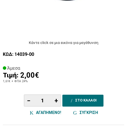
Κάντε click σε μια εικόνα για μεγέθυνση
ΚΩΔ: 14039-00
Άμεσα
2,00€
Τιμή:
1,61€
+ ΦΠΑ 24%
−
+
ΣΤΟ ΚΑΛΑΘΙ
ΑΓΑΠΗΜΕΝΟ!
ΣΥΓΚΡΙΣΗ