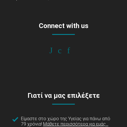
Connect with us
Γιατί να μας επιλέξετε
Είμαστε στο χώρο της Υγείας για πάνω από
79 χρόνια!
Μάθετε περισσότερα για εμάς...