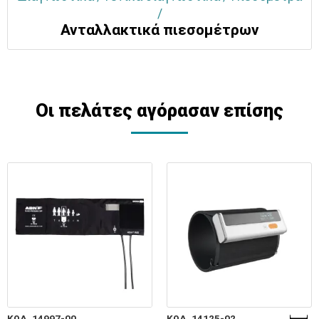
/
Ανταλλακτικά πιεσομέτρων
Οι πελάτες αγόρασαν επίσης
ΚΩΔ. 14997-00
ΚΩΔ. 14125-02