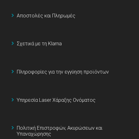
Αποστολές και Πληρωμές
Σχετικά με τη Klarna
Πληροφορίες για την εγγύηση προϊόντων
Υπηρεσία Laser Χάραξης Ονόματος
Πολιτική Επιστροφών, Ακυρώσεων και
Υπαναχώρησης