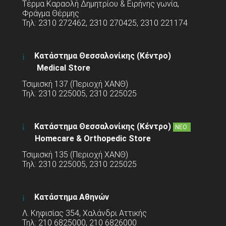
Τέρμα Καραολή Δημητρίου & Ειρήνης γωνία,
Φράγμα Θέρμης
Τηλ: 2310 272462, 2310 270425, 2310 221174
Κατάστημα Θεσσαλονίκης (Κέντρο)
Medical Store
Τσιμισκή 137 (Περιοχή ΧΑΝΘ)
Τηλ: 2310 225005, 2310 225025
Κατάστημα Θεσσαλονίκης (Κέντρο)
ΝΕΟ
Homecare & Orthopedic Store
Τσιμισκή 135 (Περιοχή ΧΑΝΘ)
Τηλ: 2310 225005, 2310 225025
Κατάστημα Αθηνών
Λ. Κηφισίας 354, Χαλάνδρι Αττικής
Τηλ: 210 6825000, 210 6826000