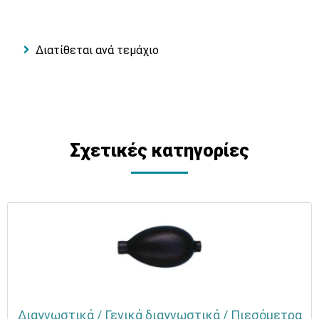
Διατίθεται ανά τεμάχιο
Σχετικές κατηγορίες
Διαγνωστικά / Γενικά διαγνωστικά / Πιεσόμετρα