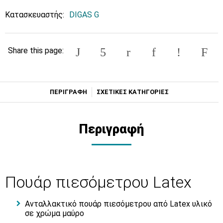
Κατασκευαστής:
DIGAS G
Share this page:
ΠΕΡΙΓΡΑΦΗ
ΣΧΕΤΙΚΕΣ ΚΑΤΗΓΟΡΙΕΣ
Περιγραφή
Πουάρ πιεσόμετρου Latex
Ανταλλακτικό πουάρ πιεσόμετρου από Latex υλικό
σε χρώμα μαύρο