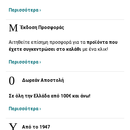
Περισσότερα ›
Έκδοση Προσφοράς
Αιτηθείτε επίσημη προσφορά για τα
προϊόντα που
έχετε συγκεντρώσει στο καλάθι
με ένα κλικ!
Περισσότερα ›
Δωρεάν Αποστολή
Σε όλη την Ελλάδα από 100€ και άνω!
Περισσότερα ›
Από το 1947