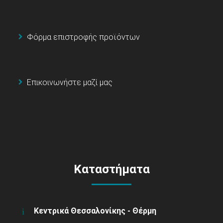
Φόρμα επιστροφής προϊόντων
Επικοινωνήστε μαζί μας
Καταστήματα
Κεντρικά Θεσσαλονίκης - Θέρμη