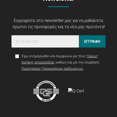
Εγγραφείτε στο newsletter μας για να μαθαίνετε
πρώτοι τις προσφορές και τα νέα μας προϊόντα!
ΕΓΓΡΑΦΗ
Έχω ενημερωθεί και συμφωνώ με τους
Όρους
Χρήσης Ιστοσελίδας
καθώς και με την σύμβαση
Προστασίας Προσωπικών Δεδομένων