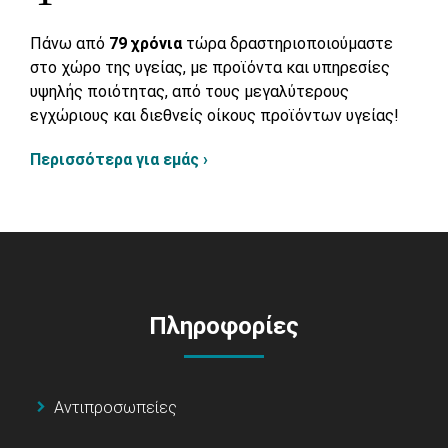
Πάνω από
79 χρόνια
τώρα δραστηριοποιούμαστε
στο χώρο της υγείας, με προϊόντα και υπηρεσίες
υψηλής ποιότητας, από τους μεγαλύτερους
εγχώριους και διεθνείς οίκους προϊόντων υγείας!
Περισσότερα για εμάς ›
Πληροφορίες
Αντιπροσωπείες