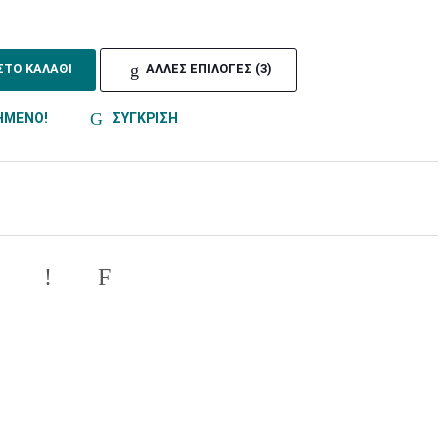
ΣΤΟ ΚΑΛΑΘΙ
ΑΛΛΕΣ ΕΠΙΛΟΓΕΣ (3)
ΗΜΕΝΟ!
ΣΥΓΚΡΙΣΗ