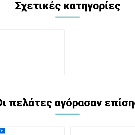
Σχετικές κατηγορίες
Οι πελάτες αγόρασαν επίση
ΣΗ