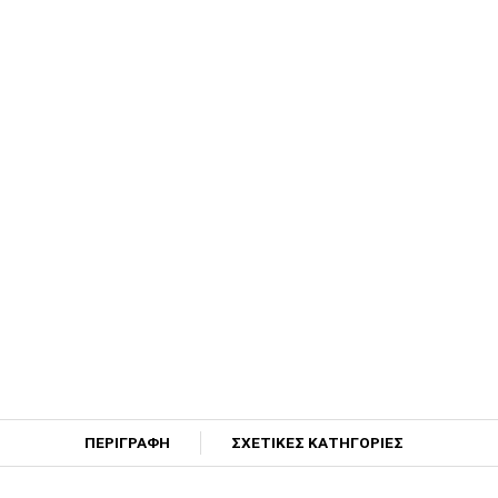
ΠΕΡΙΓΡΑΦΗ
ΣΧΕΤΙΚΕΣ ΚΑΤΗΓΟΡΙΕΣ