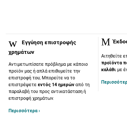
Έκδο
Εγγύηση επιστροφής
χρημάτων
Αιτηθείτε ε
προϊόντα π
Αντιμετωπίσατε πρόβλημα με κάποιο
καλάθι
με έ
προϊόν μας ή απλά επιθυμείτε την
επιστροφή του; Μπορείτε να το
Περισσότερ
επιστρέψετε
εντός 14 ημερών
από τη
παραλαβή του προς αντικατάσταση ή
επιστροφή χρημάτων.
Περισσότερα ›