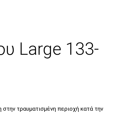
υ Large 133-
 στην τραυματισμένη περιοχή κατά την