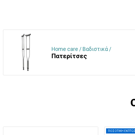
Home care / Βαδιστικά /
Πατερίτσες
ΠΟΣΟΤΙΚΗ ΕΚΠΤΩ