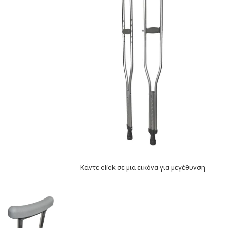
Κάντε click σε μια εικόνα για μεγέθυνση