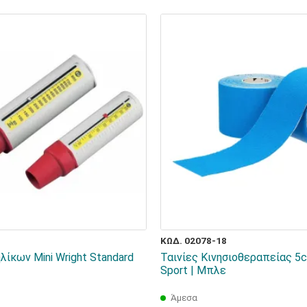
ΚΩΔ. 02078-18
ίκων Mini Wright Standard
Ταινίες Κινησιοθεραπείας 5c
Sport | Μπλε
Άμεσα