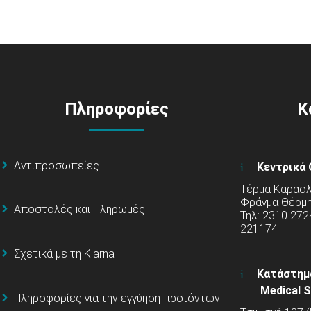
Πληροφορίες
Κ
Αντιπροσωπείες
Κεντρικά 
Τέρμα Καραολή
Φράγμα Θέρμ
Αποστολές και Πληρωμές
Τηλ: 2310 272
221174
Σχετικά με τη Klarna
Κατάστημ
Medical S
Πληροφορίες για την εγγύηση προϊόντων