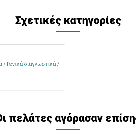
Σχετικές κατηγορίες
 / Γενικά διαγνωστικά /
Οι πελάτες αγόρασαν επίση