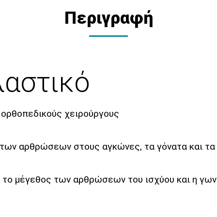
Περιγραφή
λαστικό
ό ορθοπεδικούς χειρούργους
 των αρθρώσεων στους αγκώνες, τα γόνατα και τα
το μέγεθος των αρθρώσεων του ισχύου και η γωνί