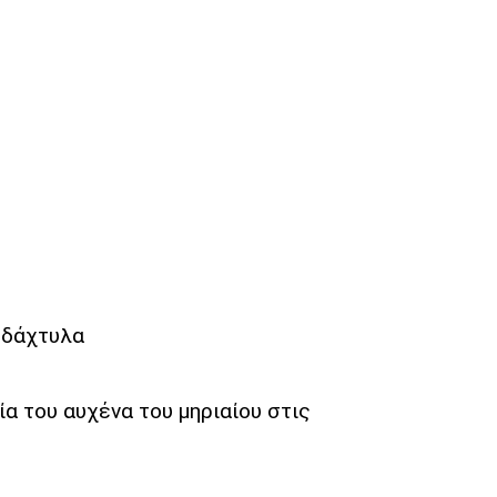
 δάχτυλα
α του αυχένα του μηριαίου στις