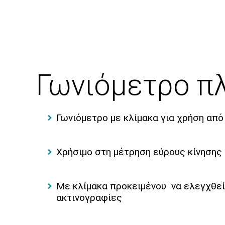
Γωνιόμετρο π
Γωνιόμετρο με κλίμακα για χρήση απ
Χρήσιμο στη μέτρηση εύρους κίνησης
Με κλίμακα προκειμένου να ελεγχθεί 
ακτινογραφίες