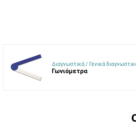
Διαγνωστικά / Γενικά διαγνωστικά
Γωνιόμετρα