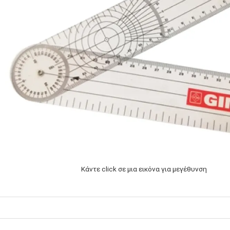
Κάντε click σε μια εικόνα για μεγέθυνση