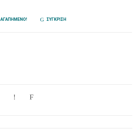
ΑΓΑΠΗΜΕΝΟ!
ΣΥΓΚΡΙΣΗ