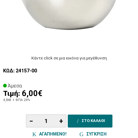
Κάντε click σε μια εικόνα για μεγέθυνση
ΚΩΔ: 24157-00
Άμεσα
6,00€
Τιμή:
4,84€
+ ΦΠΑ 24%
−
+
ΣΤΟ ΚΑΛΑΘΙ
ΑΓΑΠΗΜΕΝΟ!
ΣΥΓΚΡΙΣΗ