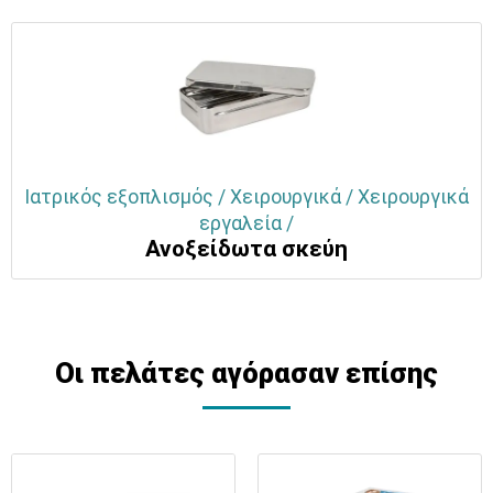
Ιατρικός εξοπλισμός / Χειρουργικά / Χειρουργικά
εργαλεία /
Ανοξείδωτα σκεύη
Οι πελάτες αγόρασαν επίσης