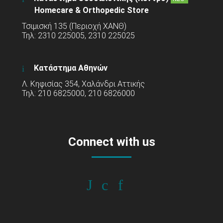
Homecare & Orthopedic Store
Τσιμισκή 135 (Περιοχή ΧΑΝΘ)
Τηλ: 2310 225005, 2310 225025
Κατάστημα Αθηνών
Λ. Κηφισίας 354, Χαλάνδρι Αττικής
Τηλ: 210 6825000, 210 6826000
Connect with us