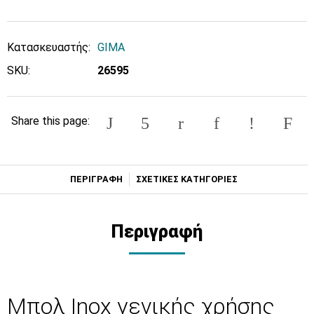
Κατασκευαστής:
GIMA
SKU:
26595
Share this page:
ΠΕΡΙΓΡΑΦΗ
ΣΧΕΤΙΚΕΣ ΚΑΤΗΓΟΡΙΕΣ
Περιγραφή
Μπολ Ιnox γενικής χρήσης