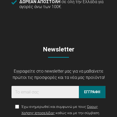
ΔΩΡΕΑΝ ΑΠΟΣΤΟΛΗ
σε όλη την Ελλάδα για
αγορές άνω των 100€.
Newsletter
Εγγραφείτε στο newsletter μας για να μαθαίνετε
πρώτοι τις προσφορές και τα νέα μας προϊόντα!
ΕΓΓΡΑΦΗ
Έχω ενημερωθεί και συμφωνώ με τους
Όρους
Χρήσης Ιστοσελίδας
καθώς και με την σύμβαση