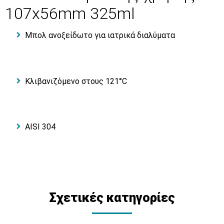
107x56mm 325ml
Μπολ ανοξείδωτo για ιατρικά διαλύματα
Κλιβανιζόμενο στους 121°C
AISI 304
Σχετικές κατηγορίες