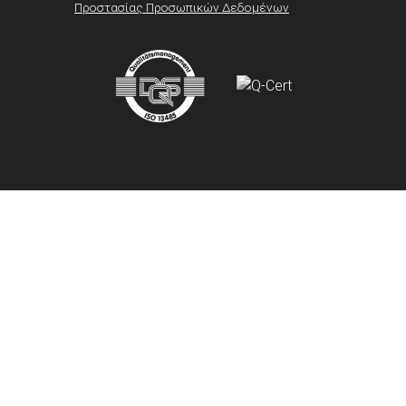
Προστασίας Προσωπικών Δεδομένων