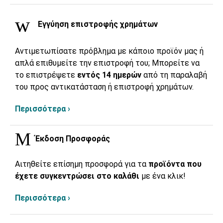
Εγγύηση επιστροφής χρημάτων
Αντιμετωπίσατε πρόβλημα με κάποιο προϊόν μας ή
απλά επιθυμείτε την επιστροφή του; Μπορείτε να
το επιστρέψετε
εντός 14 ημερών
από τη παραλαβή
του προς αντικατάσταση ή επιστροφή χρημάτων.
Περισσότερα ›
Έκδοση Προσφοράς
Αιτηθείτε επίσημη προσφορά για τα
προϊόντα που
έχετε συγκεντρώσει στο καλάθι
με ένα κλικ!
Περισσότερα ›