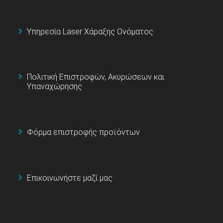
Υπηρεσία Laser Χάραξης Ονόματος
Πολιτική Επιστροφών, Ακυρώσεων και
Υπαναχώρησης
Φόρμα επιστροφής προϊόντων
Επικοινωνήστε μαζί μας