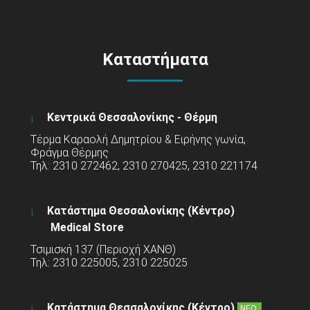
Καταστήματα
Κεντρικά Θεσσαλονίκης - Θέρμη
Τέρμα Καραολή Δημητρίου & Ειρήνης γωνία,
Φράγμα Θέρμης
Τηλ: 2310 272462, 2310 270425, 2310 221174
Κατάστημα Θεσσαλονίκης (Κέντρο)
Medical Store
Τσιμισκή 137 (Περιοχή ΧΑΝΘ)
Τηλ: 2310 225005, 2310 225025
Κατάστημα Θεσσαλονίκης (Κέντρο)
ΝΕΟ