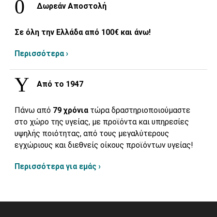
Δωρεάν Αποστολή
Σε όλη την Ελλάδα από 100€ και άνω!
Περισσότερα ›
Από το 1947
Πάνω από
79 χρόνια
τώρα δραστηριοποιούμαστε
στο χώρο της υγείας, με προϊόντα και υπηρεσίες
υψηλής ποιότητας, από τους μεγαλύτερους
εγχώριους και διεθνείς οίκους προϊόντων υγείας!
Περισσότερα για εμάς ›