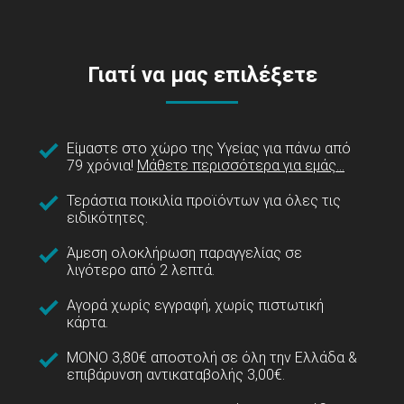
Γιατί να μας επιλέξετε
Είμαστε στο χώρο της Υγείας για πάνω από
79 χρόνια!
Μάθετε περισσότερα για εμάς...
Τεράστια ποικιλία προϊόντων για όλες τις
ειδικότητες.
Άμεση ολοκλήρωση παραγγελίας σε
λιγότερο από 2 λεπτά.
Αγορά χωρίς εγγραφή, χωρίς πιστωτική
κάρτα.
ΜΟΝΟ 3,80€ αποστολή σε όλη την Ελλάδα &
επιβάρυνση αντικαταβολής 3,00€.