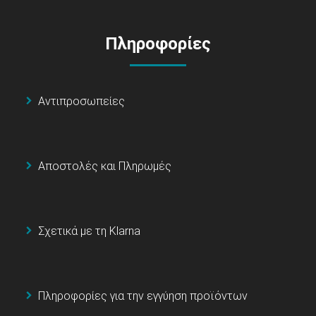
Πληροφορίες
Αντιπροσωπείες
Αποστολές και Πληρωμές
Σχετικά με τη Klarna
Πληροφορίες για την εγγύηση προϊόντων