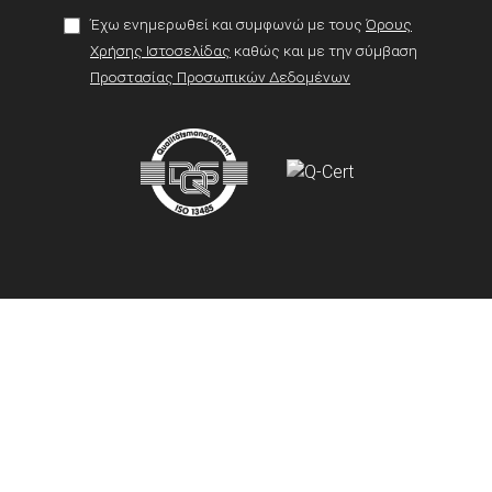
Έχω ενημερωθεί και συμφωνώ με τους
Όρους
Χρήσης Ιστοσελίδας
καθώς και με την σύμβαση
Προστασίας Προσωπικών Δεδομένων