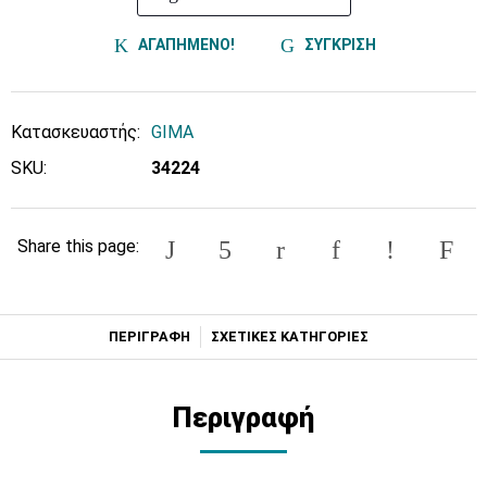
ΑΓΑΠΗΜΕΝΟ!
ΣΥΓΚΡΙΣΗ
Κατασκευαστής:
GIMA
SKU:
34224
Share this page:
ΠΕΡΙΓΡΑΦΗ
ΣΧΕΤΙΚΕΣ ΚΑΤΗΓΟΡΙΕΣ
Περιγραφή