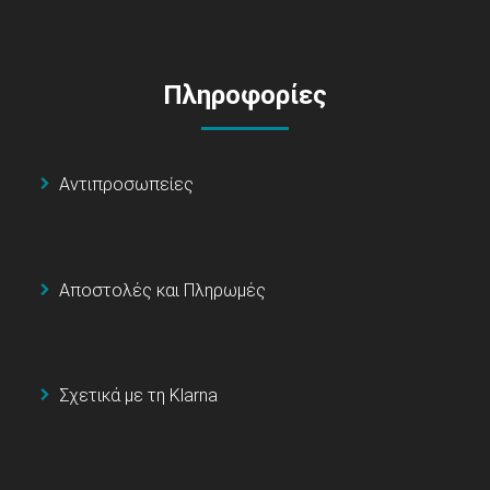
Πληροφορίες
Αντιπροσωπείες
Αποστολές και Πληρωμές
Σχετικά με τη Klarna