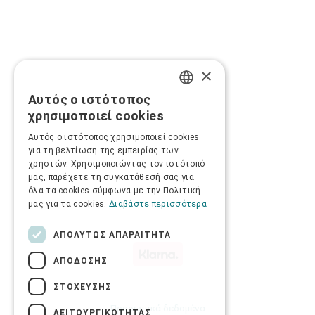
×
Αυτός ο ιστότοπος
GREEK
χρησιμοποιεί cookies
ENGLISH
Αυτός ο ιστότοπος χρησιμοποιεί cookies
για τη βελτίωση της εμπειρίας των
χρηστών. Χρησιμοποιώντας τον ιστότοπό
μας, παρέχετε τη συγκατάθεσή σας για
όλα τα cookies σύμφωνα με την Πολιτική
μας για τα cookies.
Διαβάστε περισσότερα
ΑΠΟΛΎΤΩΣ ΑΠΑΡΑΊΤΗΤΑ
ΑΠΌΔΟΣΗΣ
ΣΤΌΧΕΥΣΗΣ
Προσωπικά δεδομένα
ΛΕΙΤΟΥΡΓΙΚΌΤΗΤΑΣ