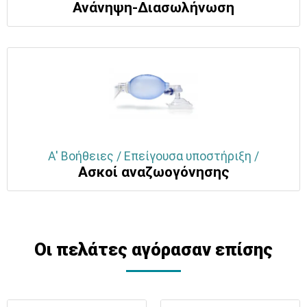
Ανάνηψη-Διασωλήνωση
Α' Βοήθειες / Επείγουσα υποστήριξη /
Ασκοί αναζωογόνησης
Οι πελάτες αγόρασαν επίσης