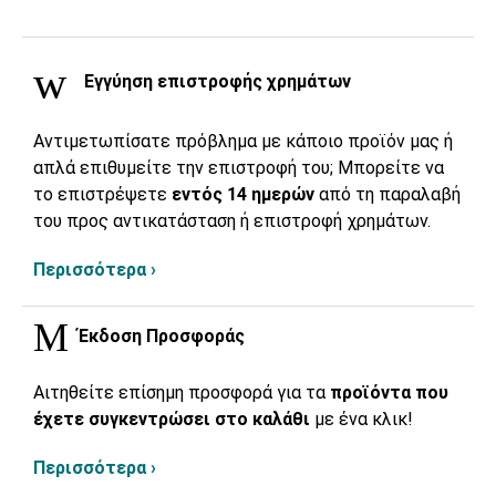
Εγγύηση επιστροφής χρημάτων
Αντιμετωπίσατε πρόβλημα με κάποιο προϊόν μας ή
απλά επιθυμείτε την επιστροφή του; Μπορείτε να
το επιστρέψετε
εντός 14 ημερών
από τη παραλαβή
του προς αντικατάσταση ή επιστροφή χρημάτων.
Περισσότερα ›
Έκδοση Προσφοράς
Αιτηθείτε επίσημη προσφορά για τα
προϊόντα που
έχετε συγκεντρώσει στο καλάθι
με ένα κλικ!
Περισσότερα ›