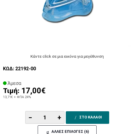
Κάντε click σε μια εικόνα για μεγέθυνση
ΚΩΔ: 22192-00
Άμεσα
17,00€
Τιμή:
13,71€
+ ΦΠΑ 24%
−
+
ΣΤΟ ΚΑΛΑΘΙ
ΑΛΛΕΣ ΕΠΙΛΟΓΕΣ (6)