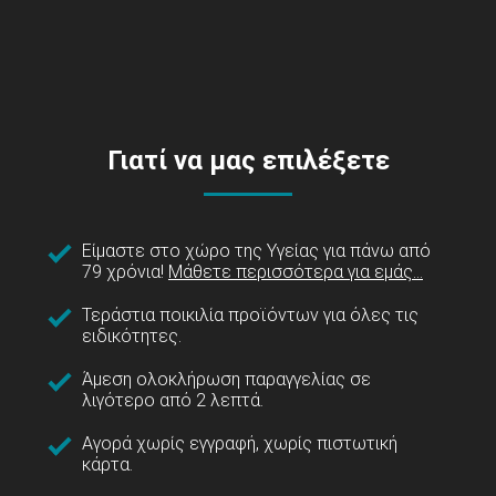
Γιατί να μας επιλέξετε
Είμαστε στο χώρο της Υγείας για πάνω από
79 χρόνια!
Μάθετε περισσότερα για εμάς...
Τεράστια ποικιλία προϊόντων για όλες τις
ειδικότητες.
Άμεση ολοκλήρωση παραγγελίας σε
λιγότερο από 2 λεπτά.
Αγορά χωρίς εγγραφή, χωρίς πιστωτική
κάρτα.