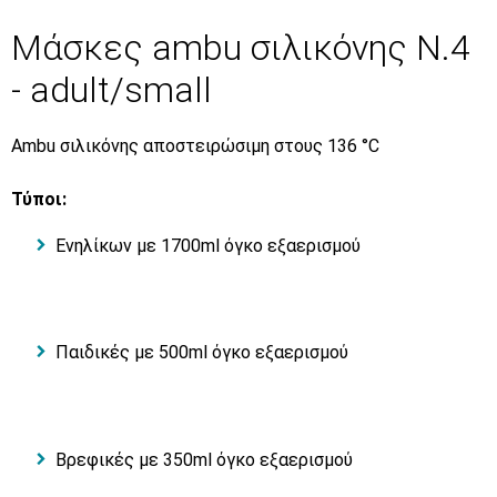
Μάσκες ambu σιλικόνης N.4
- adult/small
Ambu σιλικόνης αποστειρώσιμη στους 136 °C
Τύποι:
Ενηλίκων με 1700ml όγκο εξαερισμού
Παιδικές με 500ml όγκο εξαερισμού
Βρεφικές με 350ml όγκο εξαερισμού