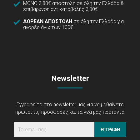
ΜΟΝΟ 3,80€ αποστολή σε όλη την Ελλάδα &
επιβάρυνση αντικαταβολής 3,00€.
ΔΩΡΕΑΝ ΑΠΟΣΤΟΛΗ
σε όλη την Ελλάδα για
αγορές άνω των 100€.
Newsletter
Εγγραφείτε στο newsletter μας για να μαθαίνετε
πρώτοι τις προσφορές και τα νέα μας προϊόντα!
ΕΓΓΡΑΦΗ