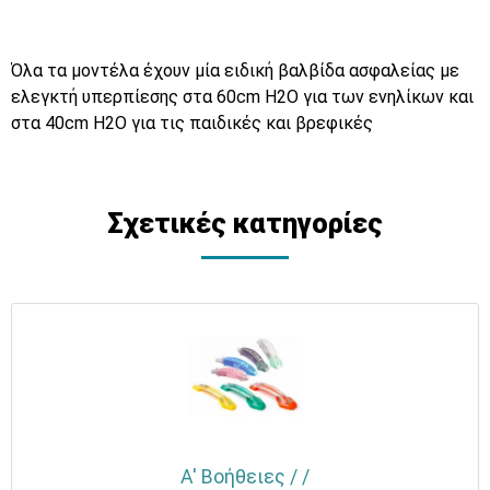
Όλα τα μοντέλα έχουν μία ειδική βαλβίδα ασφαλείας με
ελεγκτή υπερπίεσης στα 60cm H2O για των ενηλίκων και
στα 40cm H2O για τις παιδικές και βρεφικές
Σχετικές κατηγορίες
Α' Βοήθειες / /