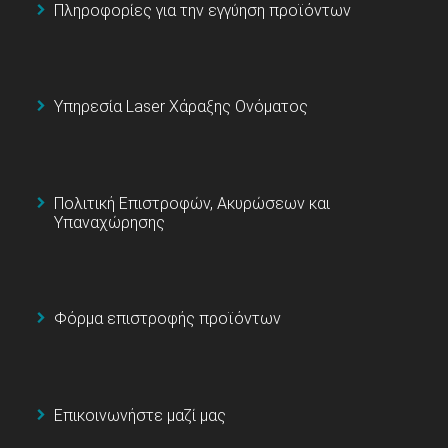
Πληροφορίες για την εγγύηση προϊόντων
Υπηρεσία Laser Χάραξης Ονόματος
Πολιτική Επιστροφών, Ακυρώσεων και
Υπαναχώρησης
Φόρμα επιστροφής προϊόντων
Επικοινωνήστε μαζί μας