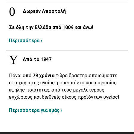
Δωρεάν Αποστολή
Σε όλη την Ελλάδα από 100€ και άνω!
Περισσότερα ›
Από το 1947
Πάνω από
79 χρόνια
τώρα δραστηριοποιούμαστε
στο χώρο της υγείας, με προϊόντα και υπηρεσίες
υψηλής ποιότητας, από τους μεγαλύτερους
εγχώριους και διεθνείς οίκους προϊόντων υγείας!
Περισσότερα για εμάς ›