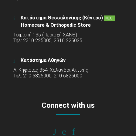
Κατάστημα Θεσσαλονίκης (Κέντρο)
ΝΕΟ
Homecare & Orthopedic Store
Τσιμισκή 135 (Περιοχή ΧΑΝΘ)
Τηλ: 2310 225005, 2310 225025
Κατάστημα Αθηνών
Λ. Κηφισίας 354, Χαλάνδρι Αττικής
Τηλ: 210 6825000, 210 6826000
Connect with us