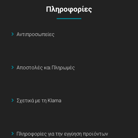
Πληροφορίες
Αντιπροσωπείες
Αποστολές και Πληρωμές
Σχετικά με τη Klarna
Πληροφορίες για την εγγύηση προϊόντων