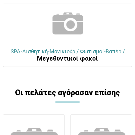
SPA-Αισθητική-Μανικιούρ / Φωτισμοί-Βαπέρ /
Μεγεθυντικοί φακοί
Οι πελάτες αγόρασαν επίσης