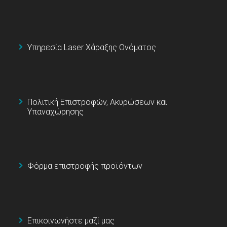
Υπηρεσία Laser Χάραξης Ονόματος
Πολιτική Επιστροφών, Ακυρώσεων και
Υπαναχώρησης
Φόρμα επιστροφής προϊόντων
Επικοινωνήστε μαζί μας