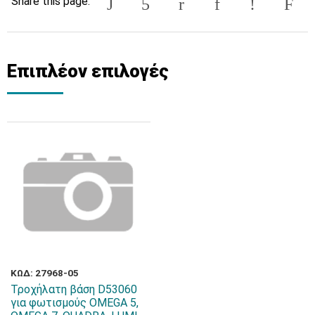
Share this page:
Επιπλέον επιλογές
ΚΩΔ: 27968-05
Τροχήλατη βάση D53060
για φωτισμούς OMEGA 5,