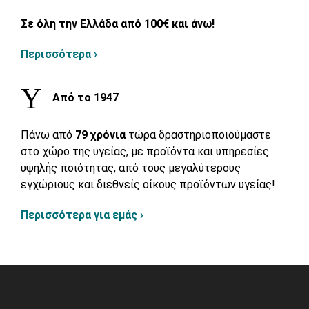
Σε όλη την Ελλάδα από 100€ και άνω!
Περισσότερα ›
Από το 1947
Πάνω από
79 χρόνια
τώρα δραστηριοποιούμαστε
στο χώρο της υγείας, με προϊόντα και υπηρεσίες
υψηλής ποιότητας, από τους μεγαλύτερους
εγχώριους και διεθνείς οίκους προϊόντων υγείας!
Περισσότερα για εμάς ›