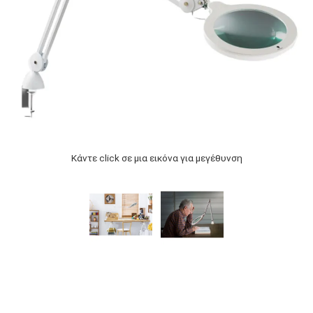
Κάντε click σε μια εικόνα για μεγέθυνση