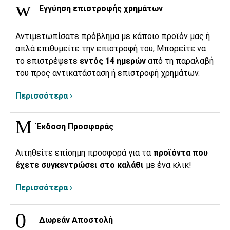
Εγγύηση επιστροφής χρημάτων
Αντιμετωπίσατε πρόβλημα με κάποιο προϊόν μας ή
απλά επιθυμείτε την επιστροφή του; Μπορείτε να
το επιστρέψετε
εντός 14 ημερών
από τη παραλαβή
του προς αντικατάσταση ή επιστροφή χρημάτων.
Περισσότερα ›
Έκδοση Προσφοράς
Αιτηθείτε επίσημη προσφορά για τα
προϊόντα που
έχετε συγκεντρώσει στο καλάθι
με ένα κλικ!
Περισσότερα ›
Δωρεάν Αποστολή