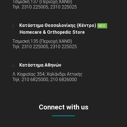
Τσιμισκή 137 (Περιοχή ΧΑΝΘ)
Τηλ: 2310 225005, 2310 225025
Κατάστημα Θεσσαλονίκης (Κέντρο)
ΝΕΟ
Homecare & Orthopedic Store
Τσιμισκή 135 (Περιοχή ΧΑΝΘ)
Τηλ: 2310 225005, 2310 225025
Κατάστημα Αθηνών
Λ. Κηφισίας 354, Χαλάνδρι Αττικής
Τηλ: 210 6825000, 210 6826000
Connect with us