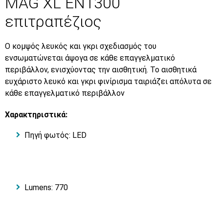
MAG XL EN1300
επιτραπέζιος
Ο κομψός λευκός και γκρι σχεδιασμός του
ενσωματώνεται άψογα σε κάθε επαγγελματικό
περιβάλλον, ενισχύοντας την αισθητική. Το αισθητικά
ευχάριστο λευκό και γκρι φινίρισμα ταιριάζει απόλυτα σε
κάθε επαγγελματικό περιβάλλον
Xαρακτηριστικά:
Πηγή φωτός: LED
Lumens: 770