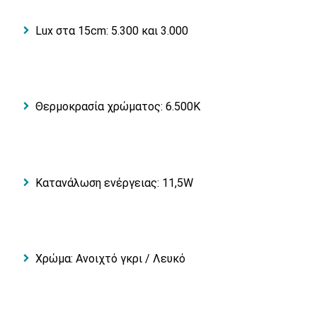
Lux στα 15cm: 5.300 και 3.000
Θερμοκρασία χρώματος: 6.500K
Κατανάλωση ενέργειας: 11,5W
Χρώμα: Ανοιχτό γκρι / Λευκό