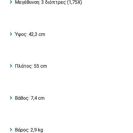
Μεγέθυνση: 3 διόπτρες (1,75X)
Ύψος: 42,3 cm
Πλάτος: 55 cm
Βάθος: 7,4 cm
Βάρος: 2,9 kg