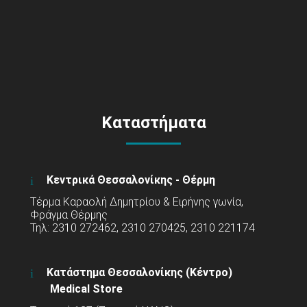
Καταστήματα
Κεντρικά Θεσσαλονίκης - Θέρμη
Τέρμα Καραολή Δημητρίου & Ειρήνης γωνία,
Φράγμα Θέρμης
Τηλ: 2310 272462, 2310 270425, 2310 221174
Κατάστημα Θεσσαλονίκης (Κέντρο)
Medical Store