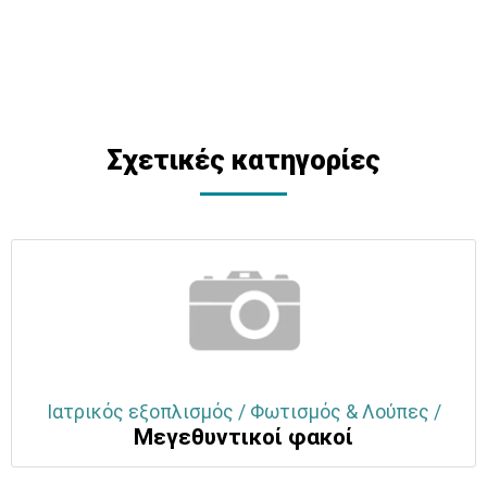
Σχετικές κατηγορίες
Ιατρικός εξοπλισμός / Φωτισμός & Λούπες /
Μεγεθυντικοί φακοί