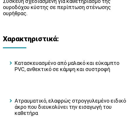
Συσκευή σχεδιασμένη για καθετηριασμό της
ουροδόχου κύστης σε περίπτωση στένωσης
ουρήθρας.
Χαρακτηριστικά:
Κατασκευασμένο από μαλακό και εύκαμπτο
PVC, ανθεκτικό σε κάμψη και συστροφή
Ατραυματικό, ελαφρώς στρογγυλεμένο ειδικό
άκρο που διευκολύνει την εισαγωγή του
καθετήρα