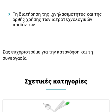
Τη διατήρηση της ιχνηλασιμότητας και της
ορθής χρήσης των ιατροτεχνολογικών
προϊόντων.
Σας ευχαριστούμε για την κατανόηση και τη
συνεργασία.
Σχετικές κατηγορίες