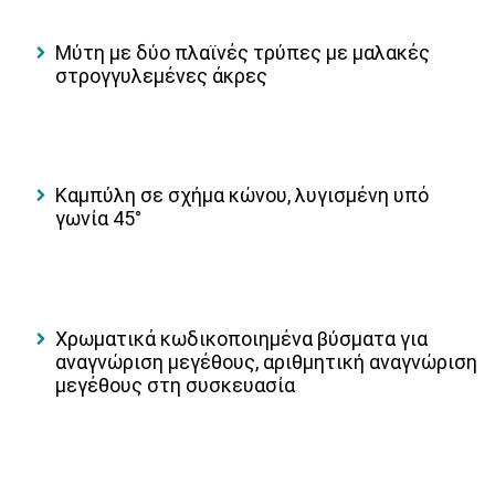
Μύτη με δύο πλαϊνές τρύπες με μαλακές
στρογγυλεμένες άκρες
Καμπύλη σε σχήμα κώνου, λυγισμένη υπό
γωνία 45°
Χρωματικά κωδικοποιημένα βύσματα για
αναγνώριση μεγέθους, αριθμητική αναγνώριση
μεγέθους στη συσκευασία