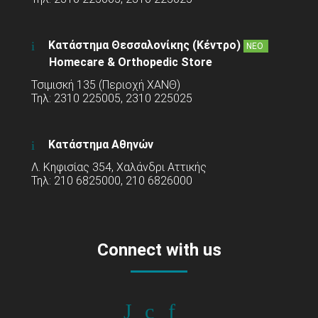
Κατάστημα Θεσσαλονίκης (Κέντρο)
ΝΕΟ
Homecare & Orthopedic Store
Τσιμισκή 135 (Περιοχή ΧΑΝΘ)
Τηλ: 2310 225005, 2310 225025
Κατάστημα Αθηνών
Λ. Κηφισίας 354, Χαλάνδρι Αττικής
Τηλ: 210 6825000, 210 6826000
Connect with us