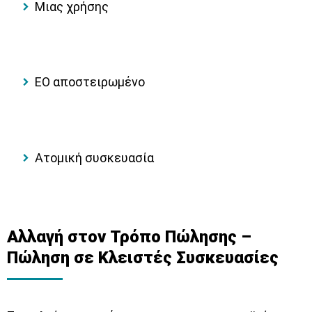
Μιας χρήσης
ΕΟ αποστειρωμένο
Ατομική συσκευασία
Αλλαγή στον Τρόπο Πώλησης –
Πώληση σε Κλειστές Συσκευασίες