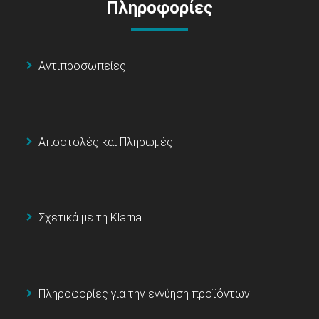
Πληροφορίες
Αντιπροσωπείες
Αποστολές και Πληρωμές
Σχετικά με τη Klarna
Πληροφορίες για την εγγύηση προϊόντων