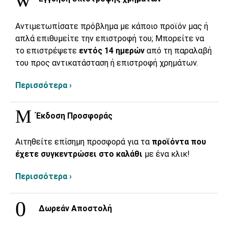
Αντιμετωπίσατε πρόβλημα με κάποιο προϊόν μας ή
απλά επιθυμείτε την επιστροφή του; Μπορείτε να
το επιστρέψετε
εντός 14 ημερών
από τη παραλαβή
του προς αντικατάσταση ή επιστροφή χρημάτων.
Περισσότερα ›
Έκδοση Προσφοράς
Αιτηθείτε επίσημη προσφορά για τα
προϊόντα που
έχετε συγκεντρώσει στο καλάθι
με ένα κλικ!
Περισσότερα ›
Δωρεάν Αποστολή