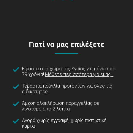
Γιατί να μας επιλέξετε
Είμαστε στο χώρο της Υγείας για πάνω από
79 χρόνια!
Μάθετε περισσότερα για εμάς...
Τεράστια ποικιλία προϊόντων για όλες τις
ειδικότητες.
Άμεση ολοκλήρωση παραγγελίας σε
λιγότερο από 2 λεπτά.
Αγορά χωρίς εγγραφή, χωρίς πιστωτική
κάρτα.