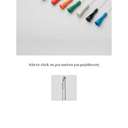
Κάντε click σε μια εικόνα για μεγέθυνση