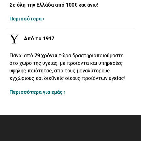
Σε όλη την Ελλάδα από 100€ και άνω!
Περισσότερα ›
Από το 1947
Πάνω από
79 χρόνια
τώρα δραστηριοποιούμαστε
στο χώρο της υγείας, με προϊόντα και υπηρεσίες
υψηλής ποιότητας, από τους μεγαλύτερους
εγχώριους και διεθνείς οίκους προϊόντων υγείας!
Περισσότερα για εμάς ›