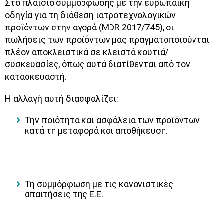
Στο πλαίσιο συμμόρφωσης με την ευρωπαϊκή
οδηγία για τη διάθεση ιατροτεχνολογικών
προϊόντων στην αγορά (MDR 2017/745), οι
πωλήσεις των προϊόντων μας πραγματοποιούνται
πλέον αποκλειστικά σε κλειστά κουτιά/
συσκευασίες, όπως αυτά διατίθενται από τον
κατασκευαστή.
Η αλλαγή αυτή διασφαλίζει:
Την ποιότητα και ασφάλεια των προϊόντων
κατά τη μεταφορά και αποθήκευση.
Τη συμμόρφωση με τις κανονιστικές
απαιτήσεις της Ε.Ε.