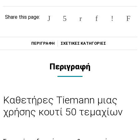
Share this page:
ΠΕΡΙΓΡΑΦΗ
ΣΧΕΤΙΚΕΣ ΚΑΤΗΓΟΡΙΕΣ
Περιγραφή
Καθετήρες Tiemann μιας
χρήσης κουτί 50 τεμαχίων