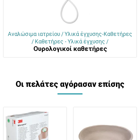
Αναλώσιμα ιατρείου / Υλικά έγχυσης-Καθετήρες
/ Καθετήρες - Υλικά έγχυσης /
Ουρολογικοί καθετήρες
Οι πελάτες αγόρασαν επίσης