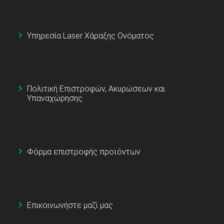
Υπηρεσία Laser Χάραξης Ονόματος
Πολιτική Επιστροφών, Ακυρώσεων και
Υπαναχώρησης
Φόρμα επιστροφής προϊόντων
Επικοινωνήστε μαζί μας