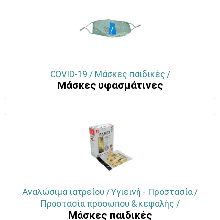
COVID-19 / Μάσκες παιδικές /
Μάσκες υφασμάτινες
Αναλώσιμα ιατρείου / Υγιεινή - Προστασία /
Προστασία προσώπου & κεφαλής /
Μάσκες παιδικές