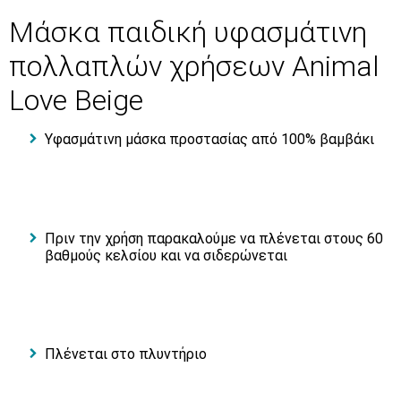
Μάσκα παιδική υφασμάτινη
πολλαπλών χρήσεων Animal
Love Beige
Υφασμάτινη μάσκα προστασίας από 100% βαμβάκι
Πριν την χρήση παρακαλούμε να πλένεται στους 60
βαθμούς κελσίου και να σιδερώνεται
Πλένεται στο πλυντήριο