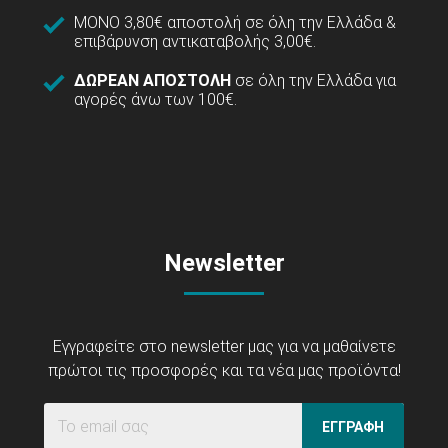
ΜΟΝΟ 3,80€ αποστολή σε όλη την Ελλάδα &
επιβάρυνση αντικαταβολής 3,00€.
ΔΩΡΕΑΝ ΑΠΟΣΤΟΛΗ
σε όλη την Ελλάδα για
αγορές άνω των 100€.
Newsletter
Εγγραφείτε στο newsletter μας για να μαθαίνετε
πρώτοι τις προσφορές και τα νέα μας προϊόντα!
ΕΓΓΡΑΦΗ