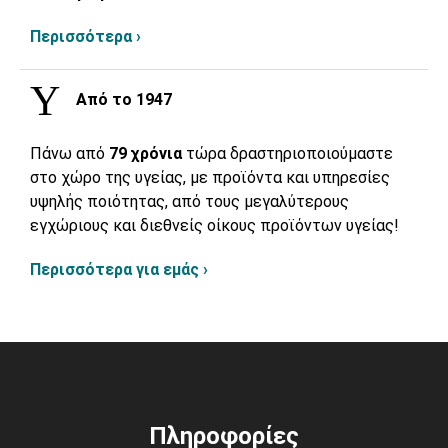
Περισσότερα ›
Από το 1947
Πάνω από
79 χρόνια
τώρα δραστηριοποιούμαστε
στο χώρο της υγείας, με προϊόντα και υπηρεσίες
υψηλής ποιότητας, από τους μεγαλύτερους
εγχώριους και διεθνείς οίκους προϊόντων υγείας!
Περισσότερα για εμάς ›
Πληροφορίες