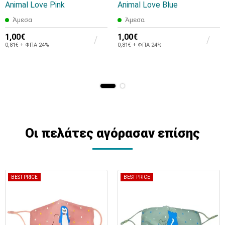
Animal Love Pink
Animal Love Blue
Άμεσα
Άμεσα
1,00€
1,00€
0,81€ + ΦΠΑ 24%
0,81€ + ΦΠΑ 24%
Οι πελάτες αγόρασαν επίσης
BEST PRICE
BEST PRICE