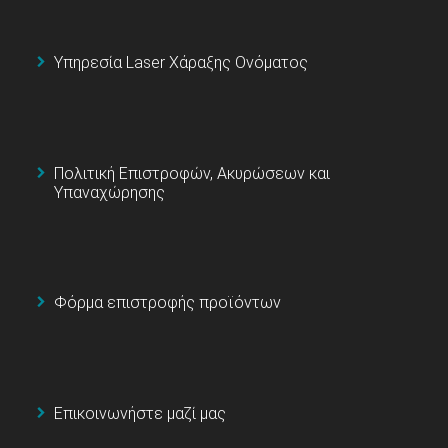
Υπηρεσία Laser Χάραξης Ονόματος
Πολιτική Επιστροφών, Ακυρώσεων και
Υπαναχώρησης
Φόρμα επιστροφής προϊόντων
Επικοινωνήστε μαζί μας