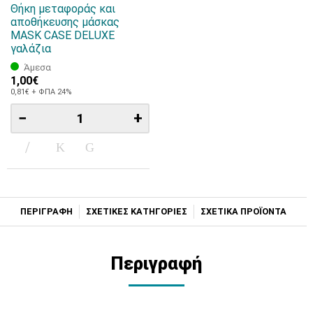
Θήκη μεταφοράς και
αποθήκευσης μάσκας
MASK CASE DELUXE
γαλάζια
Άμεσα
1,00€
0,81€ + ΦΠΑ 24%
−
+
ΠΕΡΙΓΡΑΦΗ
ΣΧΕΤΙΚΕΣ ΚΑΤΗΓΟΡΙΕΣ
ΣΧΕΤΙΚΑ ΠΡΟΪΟΝΤΑ
Περιγραφή