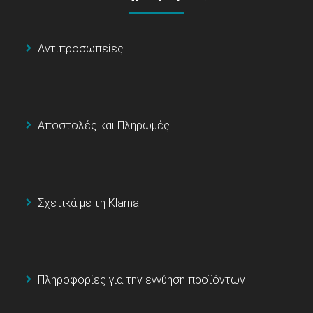
Αντιπροσωπείες
Αποστολές και Πληρωμές
Σχετικά με τη Klarna
Πληροφορίες για την εγγύηση προϊόντων