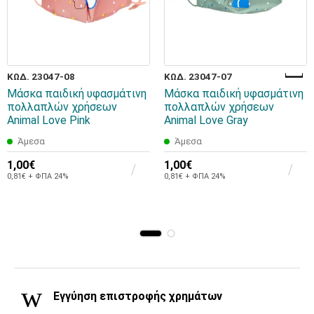
ΚΩΔ. 23047-08
ΚΩΔ. 23047-07
Μάσκα παιδική υφασμάτινη
Μάσκα παιδική υφασμάτινη
πολλαπλών χρήσεων
πολλαπλών χρήσεων
Animal Love Pink
Animal Love Gray
Άμεσα
Άμεσα
1,00€
1,00€
0,81€ + ΦΠΑ 24%
0,81€ + ΦΠΑ 24%
Εγγύηση επιστροφής χρημάτων