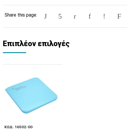
Share this page:
Επιπλέον επιλογές
ΚΩΔ: 16502-00