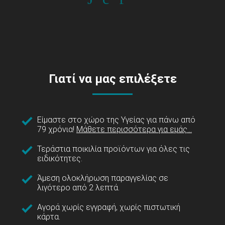
Γιατί να μας επιλέξετε
Είμαστε στο χώρο της Υγείας για πάνω από
79 χρόνια!
Μάθετε περισσότερα για εμάς...
Τεράστια ποικιλία προϊόντων για όλες τις
ειδικότητες.
Άμεση ολοκλήρωση παραγγελίας σε
λιγότερο από 2 λεπτά.
Αγορά χωρίς εγγραφή, χωρίς πιστωτική
κάρτα.