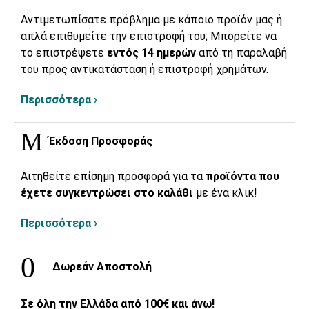
Αντιμετωπίσατε πρόβλημα με κάποιο προϊόν μας ή
απλά επιθυμείτε την επιστροφή του; Μπορείτε να
το επιστρέψετε
εντός 14 ημερών
από τη παραλαβή
του προς αντικατάσταση ή επιστροφή χρημάτων.
Περισσότερα ›
Έκδοση Προσφοράς
Αιτηθείτε επίσημη προσφορά για τα
προϊόντα που
έχετε συγκεντρώσει στο καλάθι
με ένα κλικ!
Περισσότερα ›
Δωρεάν Αποστολή
Σε όλη την Ελλάδα από 100€ και άνω!