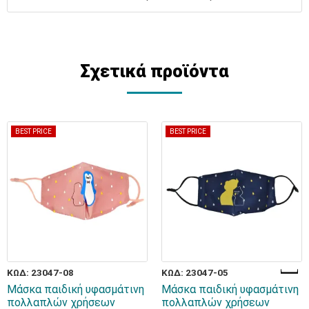
Σχετικά προϊόντα
BEST PRICE
BEST PRICE
ΚΩΔ: 23047-08
ΚΩΔ: 23047-05
Μάσκα παιδική υφασμάτινη
Μάσκα παιδική υφασμάτινη
πολλαπλών χρήσεων
πολλαπλών χρήσεων