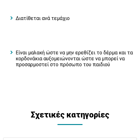
Διατίθεται ανά τεμάχιο
Είναι μαλακή ώστε να μην ερεθίζει το δέρμα και τα
κορδονάκια αυξομειώνονται ώστε να μπορεί να
προσαρμοστεί στο πρόσωπο του παιδιού
Σχετικές κατηγορίες