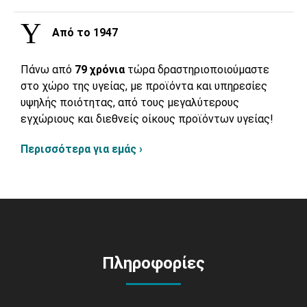
Από το 1947
Πάνω από
79 χρόνια
τώρα δραστηριοποιούμαστε
στο χώρο της υγείας, με προϊόντα και υπηρεσίες
υψηλής ποιότητας, από τους μεγαλύτερους
εγχώριους και διεθνείς οίκους προϊόντων υγείας!
Περισσότερα για εμάς ›
Πληροφορίες