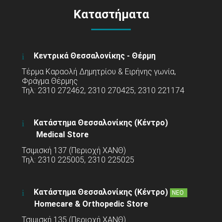
Καταστήματα
Κεντρικά Θεσσαλονίκης - Θέρμη
Τέρμα Καραολή Δημητρίου & Ειρήνης γωνία,
Φράγμα Θέρμης
Τηλ: 2310 272462, 2310 270425, 2310 221174
Κατάστημα Θεσσαλονίκης (Κέντρο)
Medical Store
Τσιμισκή 137 (Περιοχή ΧΑΝΘ)
Τηλ: 2310 225005, 2310 225025
Κατάστημα Θεσσαλονίκης (Κέντρο)
ΝΕΟ
Homecare & Orthopedic Store
Τσιμισκή 135 (Περιοχή ΧΑΝΘ)