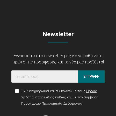
Newsletter
Εγγραφείτε στο newsletter μας για να μαθαίνετε
πρώτοι τις προσφορές και τα νέα μας προϊόντα!
ΕΓΓΡΑΦΗ
Έχω ενημερωθεί και συμφωνώ με τους
Όρους
Χρήσης Ιστοσελίδας
καθώς και με την σύμβαση
Προστασίας Προσωπικών Δεδομένων