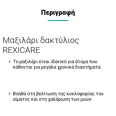
Περιγραφή
Μαξιλάρι δακτύλιος
REXICARE
Το μαξιλάρι είναι ιδανικό για άτομα που
κάθονται για μεγάλα χρονικά διαστήματα
Βοηθά στη βελτίωση της κυκλοφορίας του
αίματος και στη χαλάρωση των μυών