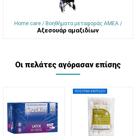
Home care / Βοηθήματα μεταφοράς ΑΜΕΑ /
Αξεσουάρ αμαξιδίων
Οι πελάτες αγόρασαν επίσης
ΠΟΣΟΤΙΚΗ ΕΚΠΤΩΣΗ