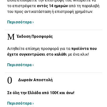
απλά επιθυμείτε την επιστροφή του; Μπορείτε να
το επιστρέψετε
εντός 14 ημερών
από τη παραλαβή
του προς αντικατάσταση ή επιστροφή χρημάτων.
Περισσότερα ›
Έκδοση Προσφοράς
Αιτηθείτε επίσημη προσφορά για τα
προϊόντα που
έχετε συγκεντρώσει στο καλάθι
με ένα κλικ!
Περισσότερα ›
Δωρεάν Αποστολή
Σε όλη την Ελλάδα από 100€ και άνω!
Περισσότερα ›