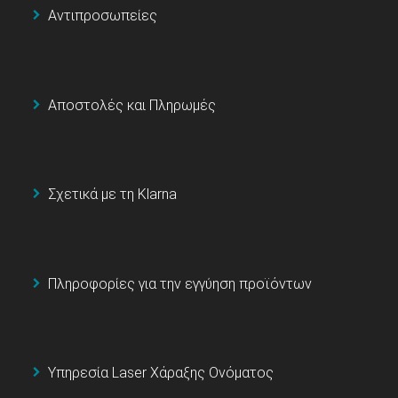
Αντιπροσωπείες
Αποστολές και Πληρωμές
Σχετικά με τη Klarna
Πληροφορίες για την εγγύηση προϊόντων
Υπηρεσία Laser Χάραξης Ονόματος