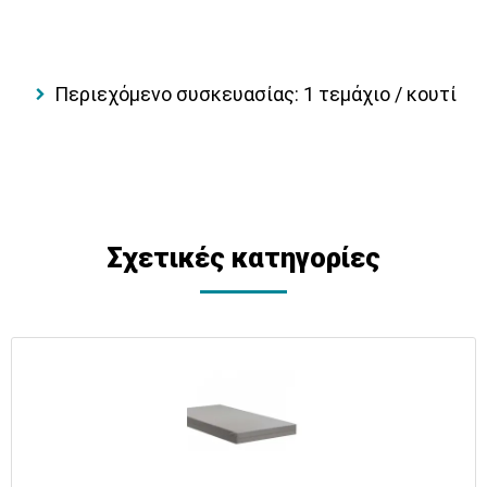
Περιεχόμενο συσκευασίας:
1 τεμάχιο / κουτί
Σχετικές κατηγορίες