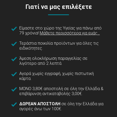
Γιατί να μας επιλέξετε
Είμαστε στο χώρο της Υγείας για πάνω από
79 χρόνια!
Μάθετε περισσότερα για εμάς...
Τεράστια ποικιλία προϊόντων για όλες τις
ειδικότητες.
Άμεση ολοκλήρωση παραγγελίας σε
λιγότερο από 2 λεπτά.
Αγορά χωρίς εγγραφή, χωρίς πιστωτική
κάρτα.
ΜΟΝΟ 3,80€ αποστολή σε όλη την Ελλάδα &
επιβάρυνση αντικαταβολής 3,00€.
ΔΩΡΕΑΝ ΑΠΟΣΤΟΛΗ
σε όλη την Ελλάδα για
αγορές άνω των 100€.