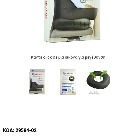
Κάντε click σε μια εικόνα για μεγέθυνση
ΚΩΔ: 29584-02