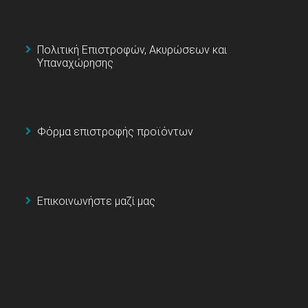
Πολιτική Επιστροφών, Ακυρώσεων και
Υπαναχώρησης
Φόρμα επιστροφής προϊόντων
Επικοινωνήστε μαζί μας