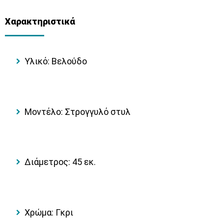
Χαρακτηριστικά
Υλικό:
Βελούδο
Μοντέλο:
Στρογγυλό στυλ
Διάμετρος:
45 εκ.
Χρώμα:
Γκρι