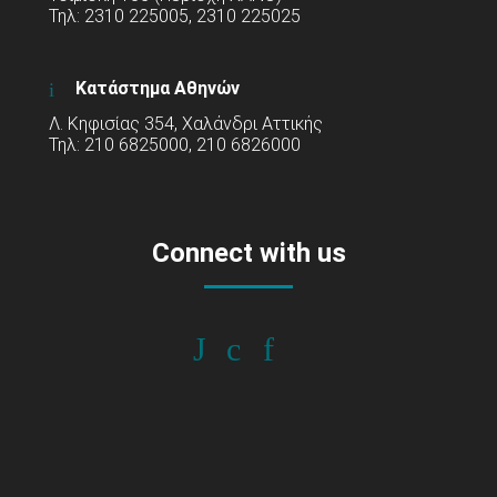
Τηλ: 2310 225005, 2310 225025
Κατάστημα Αθηνών
Λ. Κηφισίας 354, Χαλάνδρι Αττικής
Τηλ: 210 6825000, 210 6826000
Connect with us