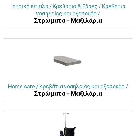
Ιατρικά έπιπλα / Κρεβάτια & Έδρες / Κρεβάτια
νοσηλείας και αξεσουάρ /
Στρώματα - Μαξιλάρια
Home care / Κρεβάτια νοσηλείας και αξεσουάρ /
Στρώματα - Μαξιλάρια