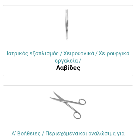
Ιατρικός εξοπλισμός / Χειρουργικά / Χειρουργικά
εργαλεία /
Λαβίδες
Α' Βοήθειες / Περιεχόμενα και αναλώσιμα για