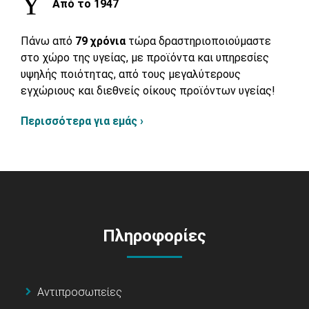
Από το 1947
Πάνω από
79 χρόνια
τώρα δραστηριοποιούμαστε
στο χώρο της υγείας, με προϊόντα και υπηρεσίες
υψηλής ποιότητας, από τους μεγαλύτερους
εγχώριους και διεθνείς οίκους προϊόντων υγείας!
Περισσότερα για εμάς ›
Πληροφορίες
Αντιπροσωπείες