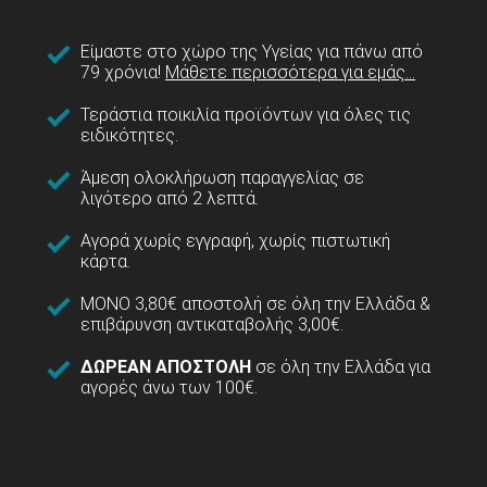
Είμαστε στο χώρο της Υγείας για πάνω από
79 χρόνια!
Μάθετε περισσότερα για εμάς...
Τεράστια ποικιλία προϊόντων για όλες τις
ειδικότητες.
Άμεση ολοκλήρωση παραγγελίας σε
λιγότερο από 2 λεπτά.
Αγορά χωρίς εγγραφή, χωρίς πιστωτική
κάρτα.
ΜΟΝΟ 3,80€ αποστολή σε όλη την Ελλάδα &
επιβάρυνση αντικαταβολής 3,00€.
ΔΩΡΕΑΝ ΑΠΟΣΤΟΛΗ
σε όλη την Ελλάδα για
αγορές άνω των 100€.