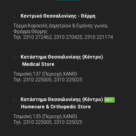
Κεντρικά Θεσσαλονίκης - Θέρμη
Τέρμα Καραολή Δημητρίου & Ειρήνης γωνία,
Φράγμα Θέρμης
Τηλ: 2310 272462, 2310 270425, 2310 221174
Κατάστημα Θεσσαλονίκης (Κέντρο)
Medical Store
Τσιμισκή 137 (Περιοχή ΧΑΝΘ)
Τηλ: 2310 225005, 2310 225025
Κατάστημα Θεσσαλονίκης (Κέντρο)
ΝΕΟ
Homecare & Orthopedic Store
Τσιμισκή 135 (Περιοχή ΧΑΝΘ)
Τηλ: 2310 225005, 2310 225025