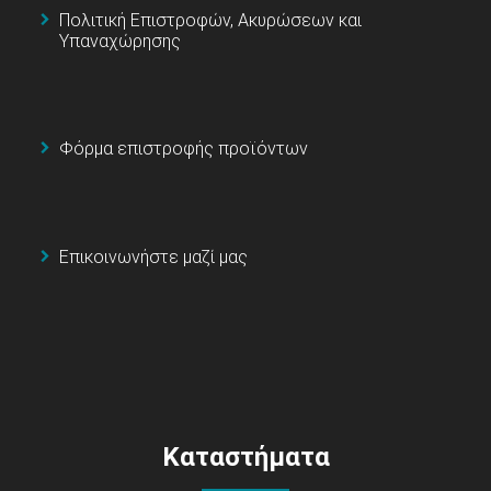
Πολιτική Επιστροφών, Ακυρώσεων και
Υπαναχώρησης
Φόρμα επιστροφής προϊόντων
Επικοινωνήστε μαζί μας
Καταστήματα