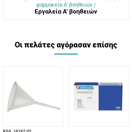
φαρμακεία Α' βοηθειών /
Εργαλεία Α' βοηθειών
Οι πελάτες αγόρασαν επίσης
ΚΩΔ. 16167-01