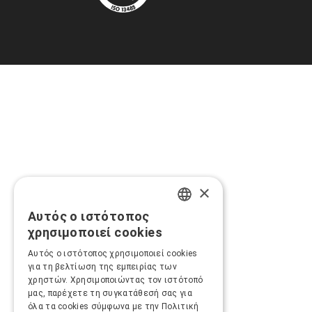
×
Αυτός ο ιστότοπος
GREEK
χρησιμοποιεί cookies
ENGLISH
Αυτός ο ιστότοπος χρησιμοποιεί cookies
για τη βελτίωση της εμπειρίας των
χρηστών. Χρησιμοποιώντας τον ιστότοπό
μας, παρέχετε τη συγκατάθεσή σας για
όλα τα cookies σύμφωνα με την Πολιτική