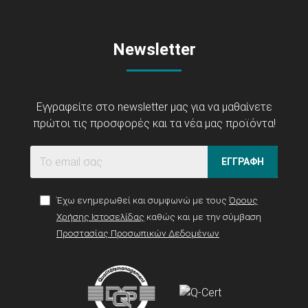
Newsletter
Εγγραφείτε στο newsletter μας για να μαθαίνετε
πρώτοι τις προσφορές και τα νέα μας προϊόντα!
ΕΓΓΡΑΦΗ
Έχω ενημερωθεί και συμφωνώ με τους
Όρους
Χρήσης Ιστοσελίδας
καθώς και με την σύμβαση
Προστασίας Προσωπικών Δεδομένων