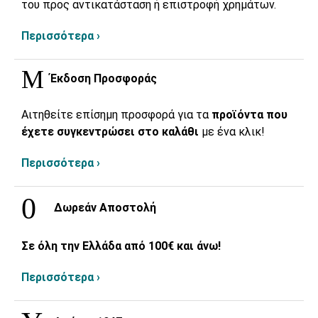
του προς αντικατάσταση ή επιστροφή χρημάτων.
Περισσότερα ›
Έκδοση Προσφοράς
Αιτηθείτε επίσημη προσφορά για τα
προϊόντα που
έχετε συγκεντρώσει στο καλάθι
με ένα κλικ!
Περισσότερα ›
Δωρεάν Αποστολή
Σε όλη την Ελλάδα από 100€ και άνω!
Περισσότερα ›