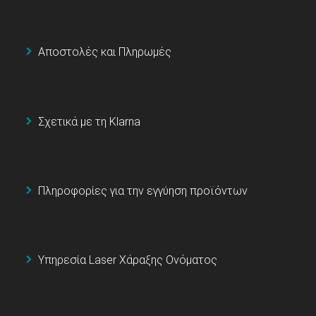
Αποστολές και Πληρωμές
Σχετικά με τη Klarna
Πληροφορίες για την εγγύηση προϊόντων
Υπηρεσία Laser Χάραξης Ονόματος