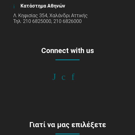
Κατάστημα Αθηνών
Λ. Κηφισίας 354, Χαλάνδρι Αττικής
Τηλ: 210 6825000, 210 6826000
Connect with us
Γιατί να μας επιλέξετε