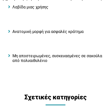
Λαβίδα μιας χρήσης
Ανατομική μορφή για ασφαλές κράτημα
Μη αποστειρωμένες, συσκευασμένες σε σακούλα
από πολυαιθυλένιο
Σχετικές κατηγορίες