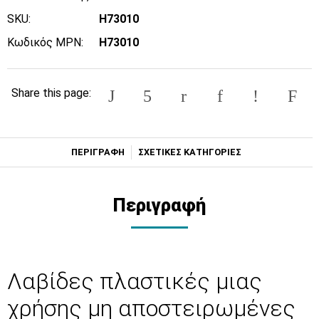
SKU:
H73010
Κωδικός MPN:
H73010
Share this page:
ΠΕΡΙΓΡΑΦΗ
ΣΧΕΤΙΚΕΣ ΚΑΤΗΓΟΡΙΕΣ
Περιγραφή
Λαβίδες πλαστικές μιας
χρήσης μη αποστειρωμένες