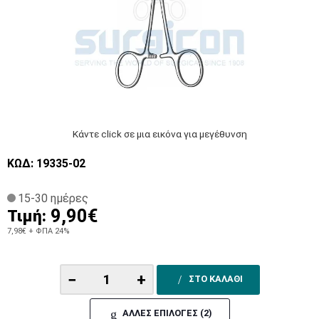
Κάντε click σε μια εικόνα για μεγέθυνση
ΚΩΔ: 19335-02
15-30 ημέρες
9,90€
Τιμή:
7,98€
+ ΦΠΑ 24%
−
+
ΣΤΟ ΚΑΛΑΘΙ
ΑΛΛΕΣ ΕΠΙΛΟΓΕΣ (2)