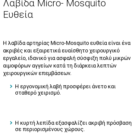
Λαβίδα Micro- Mosquito
Ευθεία
Η
λαβίδα αρτηρίας Micro-Mosquito ευθεία
είναι ένα
ακριβές και εξαιρετικά ευαίσθητο χειρουργικό
εργαλείο, ιδανικό για ασφαλή σύσφιξη πολύ μικρών
αιμοφόρων αγγείων κατά τη διάρκεια λεπτών
χειρουργικών επεμβάσεων.
Η εργονομική λαβή προσφέρει άνετο και
σταθερό χειρισμό.
Η κυρτή λεπίδα εξασφαλίζει ακριβή πρόσβαση
σε περιορισμένους χώρους.