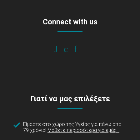
Connect with us
Γιατί να μας επιλέξετε
Είμαστε στο χώρο της Υγείας για πάνω από
79 χρόνια!
Μάθετε περισσότερα για εμάς...