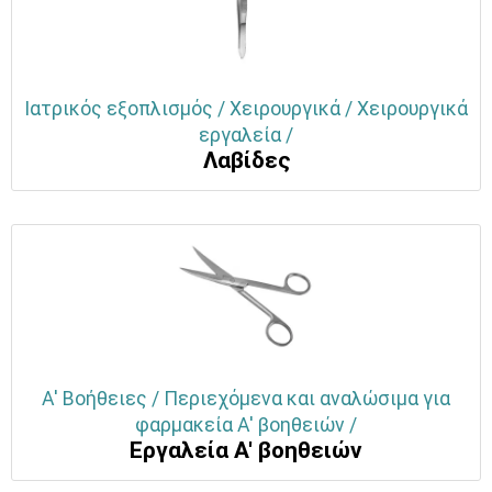
Ιατρικός εξοπλισμός / Χειρουργικά / Χειρουργικά
εργαλεία /
Λαβίδες
Α' Βοήθειες / Περιεχόμενα και αναλώσιμα για
φαρμακεία Α' βοηθειών /
Εργαλεία Α' βοηθειών