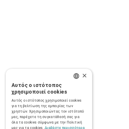
×
Αυτός ο ιστότοπος
GREEK
χρησιμοποιεί cookies
ENGLISH
Αυτός ο ιστότοπος χρησιμοποιεί cookies
για τη βελτίωση της εμπειρίας των
χρηστών. Χρησιμοποιώντας τον ιστότοπό
μας, παρέχετε τη συγκατάθεσή σας για
όλα τα cookies σύμφωνα με την Πολιτική
μας για τα cookies.
Διαβάστε περισσότερα