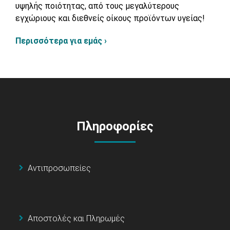
υψηλής ποιότητας, από τους μεγαλύτερους
εγχώριους και διεθνείς οίκους προϊόντων υγείας!
Περισσότερα για εμάς ›
Πληροφορίες
Αντιπροσωπείες
Αποστολές και Πληρωμές