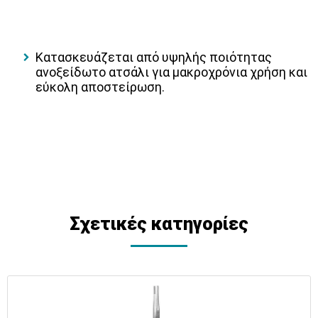
Κατασκευάζεται από υψηλής ποιότητας
ανοξείδωτο ατσάλι για μακροχρόνια χρήση και
εύκολη αποστείρωση.
Σχετικές κατηγορίες