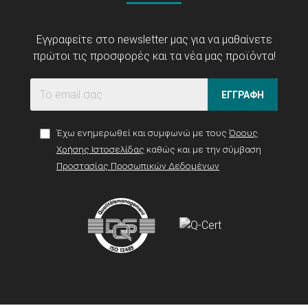
Εγγραφείτε στο newsletter μας για να μαθαίνετε
πρώτοι τις προσφορές και τα νέα μας προϊόντα!
ΕΓΓΡΑΦΗ
Έχω ενημερωθεί και συμφωνώ με τους
Όρους
Χρήσης Ιστοσελίδας
καθώς και με την σύμβαση
Προστασίας Προσωπικών Δεδομένων