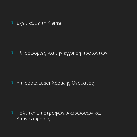
Σχετικά με τη Klarna
Πληροφορίες για την εγγύηση προϊόντων
Υπηρεσία Laser Χάραξης Ονόματος
Πολιτική Επιστροφών, Ακυρώσεων και
Υπαναχώρησης