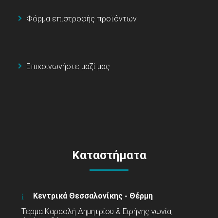
Φόρμα επιστροφής προϊόντων
Επικοινωνήστε μαζί μας
Καταστήματα
Κεντρικά Θεσσαλονίκης - Θέρμη
Τέρμα Καραολή Δημητρίου & Ειρήνης γωνία,