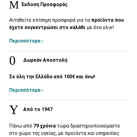
Έκδοση Προσφοράς
Αιτηθείτε επίσημη προσφορά για τα
προϊόντα που
έχετε συγκεντρώσει στο καλάθι
με ένα κλικ!
Περισσότερα ›
Δωρεάν Αποστολή
Σε όλη την Ελλάδα από 100€ και άνω!
Περισσότερα ›
Από το 1947
Πάνω από
79 χρόνια
τώρα δραστηριοποιούμαστε
στο χώρο της υγείας, με προϊόντα και υπηρεσίες