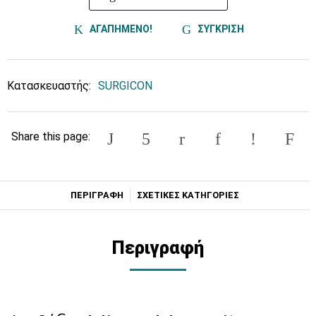
ΑΓΑΠΗΜΕΝΟ!
ΣΥΓΚΡΙΣΗ
Κατασκευαστής:
SURGICON
Share this page:
ΠΕΡΙΓΡΑΦΗ
ΣΧΕΤΙΚΕΣ ΚΑΤΗΓΟΡΙΕΣ
Περιγραφή