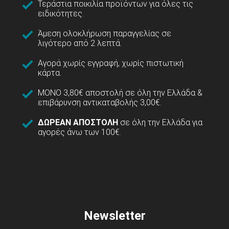
Τεράστια ποικιλία προϊόντων για όλες τις
ειδικότητες.
Άμεση ολοκλήρωση παραγγελίας σε
λιγότερο από 2 λεπτά.
Αγορά χωρίς εγγραφή, χωρίς πιστωτική
κάρτα.
ΜΟΝΟ 3,80€ αποστολή σε όλη την Ελλάδα &
επιβάρυνση αντικαταβολής 3,00€.
ΔΩΡΕΑΝ ΑΠΟΣΤΟΛΗ
σε όλη την Ελλάδα για
αγορές άνω των 100€.
Newsletter