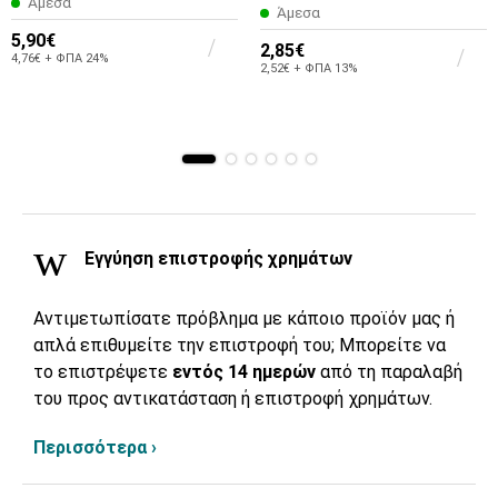
Άμεσα
Άμεσα
5,90€
2,85€
4,76€ + ΦΠΑ 24%
2,52€ + ΦΠΑ 13%
Εγγύηση επιστροφής χρημάτων
Αντιμετωπίσατε πρόβλημα με κάποιο προϊόν μας ή
απλά επιθυμείτε την επιστροφή του; Μπορείτε να
το επιστρέψετε
εντός 14 ημερών
από τη παραλαβή
του προς αντικατάσταση ή επιστροφή χρημάτων.
Περισσότερα ›