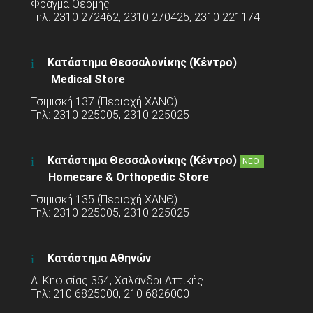
Φράγμα Θέρμης
Τηλ: 2310 272462, 2310 270425, 2310 221174
Κατάστημα Θεσσαλονίκης (Κέντρο)
Medical Store
Τσιμισκή 137 (Περιοχή ΧΑΝΘ)
Τηλ: 2310 225005, 2310 225025
Κατάστημα Θεσσαλονίκης (Κέντρο)
ΝΕΟ
Homecare & Orthopedic Store
Τσιμισκή 135 (Περιοχή ΧΑΝΘ)
Τηλ: 2310 225005, 2310 225025
Κατάστημα Αθηνών
Λ. Κηφισίας 354, Χαλάνδρι Αττικής
Τηλ: 210 6825000, 210 6826000