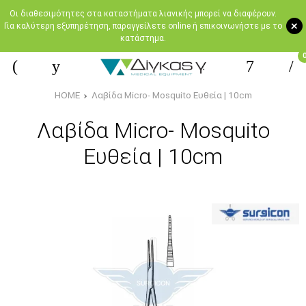
Oι διαθεσιμότητες στα καταστήματα λιανικής μπορεί να διαφέρουν.
+
Για καλύτερη εξυπηρέτηση, παραγγείλετε online ή επικοινωνήστε με το
κατάστημα.
HOME
Λαβίδα Micro- Mosquito Ευθεία | 10cm
Λαβίδα Micro- Mosquito
Ευθεία | 10cm