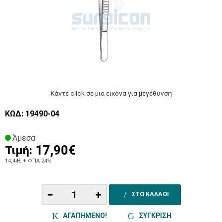
Κάντε click σε μια εικόνα για μεγέθυνση
ΚΩΔ: 19490-04
Άμεσα
17,90€
Τιμή:
14,44€
+ ΦΠΑ 24%
−
+
ΣΤΟ ΚΑΛΑΘΙ
ΑΓΑΠΗΜΕΝΟ!
ΣΥΓΚΡΙΣΗ