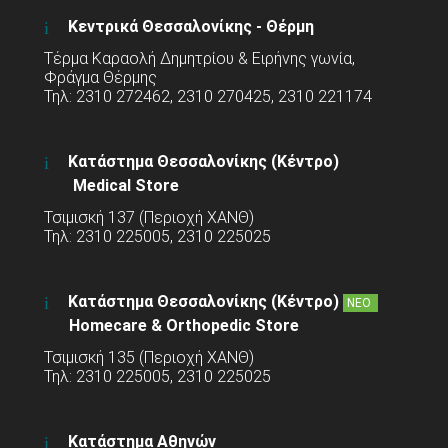
Κεντρικά Θεσσαλονίκης - Θέρμη
Τέρμα Καραολή Δημητρίου & Ειρήνης γωνία,
Φράγμα Θέρμης
Τηλ: 2310 272462, 2310 270425, 2310 221174
Κατάστημα Θεσσαλονίκης (Κέντρο)
Medical Store
Τσιμισκή 137 (Περιοχή ΧΑΝΘ)
Τηλ: 2310 225005, 2310 225025
Κατάστημα Θεσσαλονίκης (Κέντρο)
ΝΕΟ
Homecare & Orthopedic Store
Τσιμισκή 135 (Περιοχή ΧΑΝΘ)
Τηλ: 2310 225005, 2310 225025
Κατάστημα Αθηνών