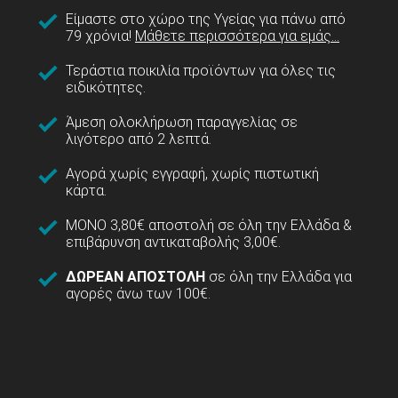
Είμαστε στο χώρο της Υγείας για πάνω από
79 χρόνια!
Μάθετε περισσότερα για εμάς...
Τεράστια ποικιλία προϊόντων για όλες τις
ειδικότητες.
Άμεση ολοκλήρωση παραγγελίας σε
λιγότερο από 2 λεπτά.
Αγορά χωρίς εγγραφή, χωρίς πιστωτική
κάρτα.
ΜΟΝΟ 3,80€ αποστολή σε όλη την Ελλάδα &
επιβάρυνση αντικαταβολής 3,00€.
ΔΩΡΕΑΝ ΑΠΟΣΤΟΛΗ
σε όλη την Ελλάδα για
αγορές άνω των 100€.