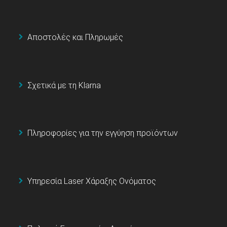
Αποστολές και Πληρωμές
Σχετικά με τη Klarna
Πληροφορίες για την εγγύηση προϊόντων
Υπηρεσία Laser Χάραξης Ονόματος