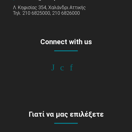
Λ. Κηφισίας 354, Χαλάνδρι Αττικής
Τηλ: 210 6825000, 210 6826000
Connect with us
Γιατί να μας επιλέξετε