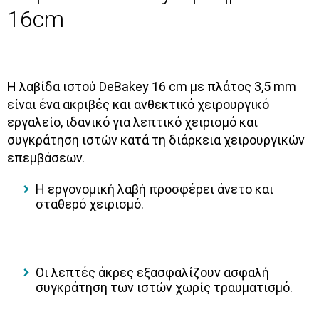
16cm
Η
λαβίδα ιστού DeBakey 16 cm με πλάτος 3,5 mm
είναι ένα ακριβές και ανθεκτικό χειρουργικό
εργαλείο, ιδανικό για λεπτικό χειρισμό και
συγκράτηση ιστών κατά τη διάρκεια χειρουργικών
επεμβάσεων.
Η εργονομική λαβή προσφέρει άνετο και
σταθερό χειρισμό.
Οι λεπτές άκρες εξασφαλίζουν ασφαλή
συγκράτηση των ιστών χωρίς τραυματισμό.