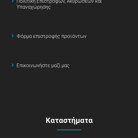
Πολιτική Επιστροφών, Ακυρώσεων και
Υπαναχώρησης
Φόρμα επιστροφής προϊόντων
Επικοινωνήστε μαζί μας
Καταστήματα