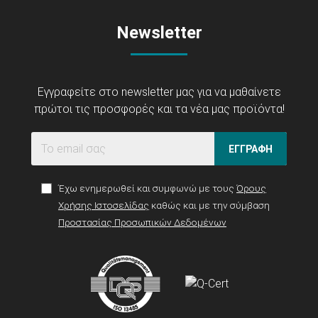
Newsletter
Εγγραφείτε στο newsletter μας για να μαθαίνετε
πρώτοι τις προσφορές και τα νέα μας προϊόντα!
ΕΓΓΡΑΦΗ
Έχω ενημερωθεί και συμφωνώ με τους
Όρους
Χρήσης Ιστοσελίδας
καθώς και με την σύμβαση
Προστασίας Προσωπικών Δεδομένων