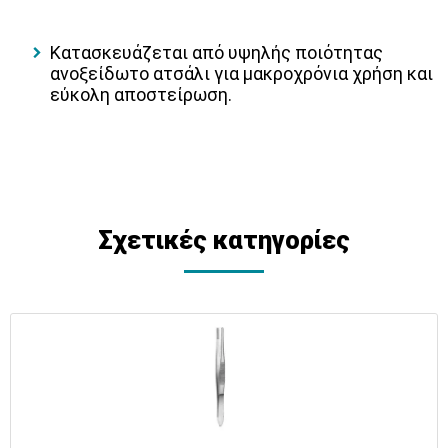
Κατασκευάζεται από υψηλής ποιότητας
ανοξείδωτο ατσάλι για μακροχρόνια χρήση και
εύκολη αποστείρωση.
Σχετικές κατηγορίες