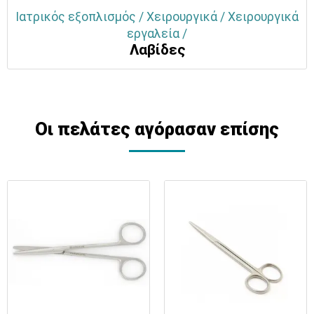
Ιατρικός εξοπλισμός / Χειρουργικά / Χειρουργικά
εργαλεία /
Λαβίδες
Οι πελάτες αγόρασαν επίσης