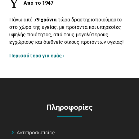
Από το 1947
Πάνω από
79 χρόνια
τώρα δραστηριοποιούμαστε
στο χώρο της υγείας, με προϊόντα και υπηρεσίες
υψηλής ποιότητας, από τους μεγαλύτερους
εγχώριους και διεθνείς οίκους προϊόντων υγείας!
Περισσότερα για εμάς ›
Πληροφορίες
Αντιπροσωπείες