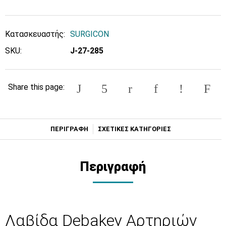
Κατασκευαστής:
SURGICON
SKU:
J-27-285
Share this page:
ΠΕΡΙΓΡΑΦΗ
ΣΧΕΤΙΚΕΣ ΚΑΤΗΓΟΡΙΕΣ
Περιγραφή
Λαβίδα Debakey Αρτηριών