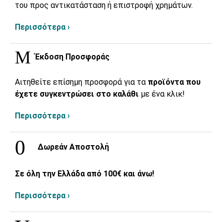
του προς αντικατάσταση ή επιστροφή χρημάτων.
Περισσότερα ›
Έκδοση Προσφοράς
Αιτηθείτε επίσημη προσφορά για τα
προϊόντα που
έχετε συγκεντρώσει στο καλάθι
με ένα κλικ!
Περισσότερα ›
Δωρεάν Αποστολή
Σε όλη την Ελλάδα από 100€ και άνω!
Περισσότερα ›