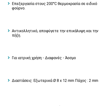
Επεξεργασία στους 200°C θερμοκρασία σε ειδικό
φούρνο.
Αντικολλητικό, αποφύγετε την επικάλυψη και την
πήξη.
Για ιατρική χρήση - Διαφανές - Άοσμο
Διαστάσεις: Eξωτερικά Ø 8 x 12 mm Πάχος : 2 mm