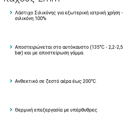
Λάστιχο Σιλικόνης για εξωτερική ιατρική χρήση -
σιλικόνη 100%
Αποστειρώνεται στο αυτόκαυστο (135°C - 2,2-2,5
bar) και με αποστείρωση γάμμα.
Ανθεκτικό σε ζεστό αέρα έως 200°C.
Θερμική επεξεργασία με υπέρθυθρες.