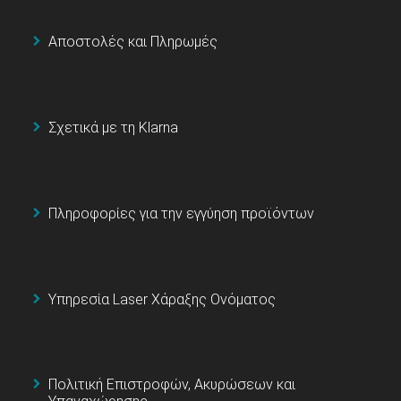
Αποστολές και Πληρωμές
Σχετικά με τη Klarna
Πληροφορίες για την εγγύηση προϊόντων
Υπηρεσία Laser Χάραξης Ονόματος
Πολιτική Επιστροφών, Ακυρώσεων και