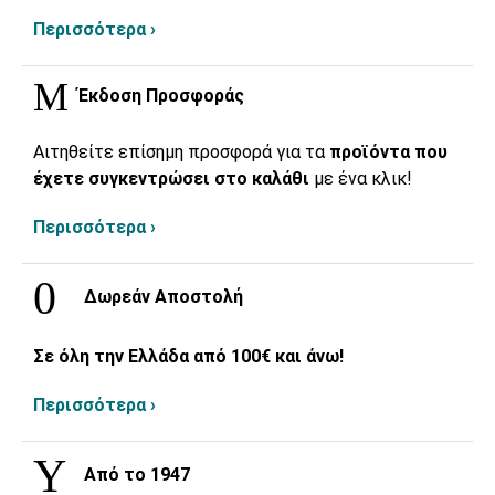
Περισσότερα ›
Έκδοση Προσφοράς
Αιτηθείτε επίσημη προσφορά για τα
προϊόντα που
έχετε συγκεντρώσει στο καλάθι
με ένα κλικ!
Περισσότερα ›
Δωρεάν Αποστολή
Σε όλη την Ελλάδα από 100€ και άνω!
Περισσότερα ›
Από το 1947