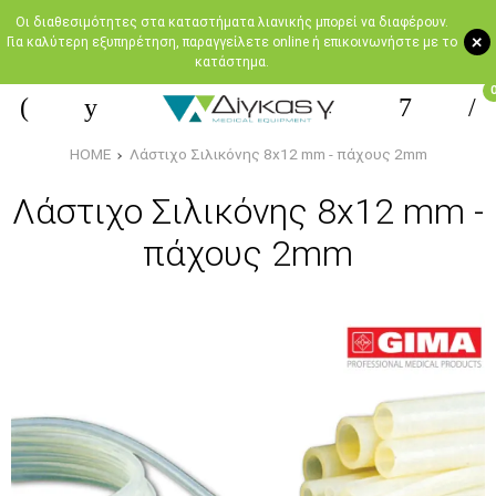
Oι διαθεσιμότητες στα καταστήματα λιανικής μπορεί να διαφέρουν.
+
Για καλύτερη εξυπηρέτηση, παραγγείλετε online ή επικοινωνήστε με το
κατάστημα.
HOME
Λάστιχο Σιλικόνης 8x12 mm - πάχους 2mm
Λάστιχο Σιλικόνης 8x12 mm -
πάχους 2mm