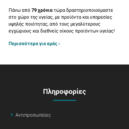
Πάνω από
79 χρόνια
τώρα δραστηριοποιούμαστε
στο χώρο της υγείας, με προϊόντα και υπηρεσίες
υψηλής ποιότητας, από τους μεγαλύτερους
εγχώριους και διεθνείς οίκους προϊόντων υγείας!
Περισσότερα για εμάς ›
Πληροφορίες
Αντιπροσωπείες