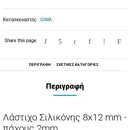
Κατασκευαστής:
GIMA
Share this page:
ΠΕΡΙΓΡΑΦΗ
ΣΧΕΤΙΚΕΣ ΚΑΤΗΓΟΡΙΕΣ
Περιγραφή
Λάστιχο Σιλικόνης 8x12 mm -
πάχους 2mm