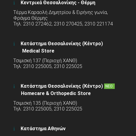
Κεντρικά Θεσσαλονίκης - Θέρμη
Τέρμα Καραολή Δημητρίου & Ειρήνης γωνία,
Φράγμα Θέρμης
Τηλ: 2310 272462, 2310 270425, 2310 221174
Κατάστημα Θεσσαλονίκης (Κέντρο)
Medical Store
Τσιμισκή 137 (Περιοχή ΧΑΝΘ)
Τηλ: 2310 225005, 2310 225025
Κατάστημα Θεσσαλονίκης (Κέντρο)
ΝΕΟ
Homecare & Orthopedic Store
Τσιμισκή 135 (Περιοχή ΧΑΝΘ)
Τηλ: 2310 225005, 2310 225025
Κατάστημα Αθηνών