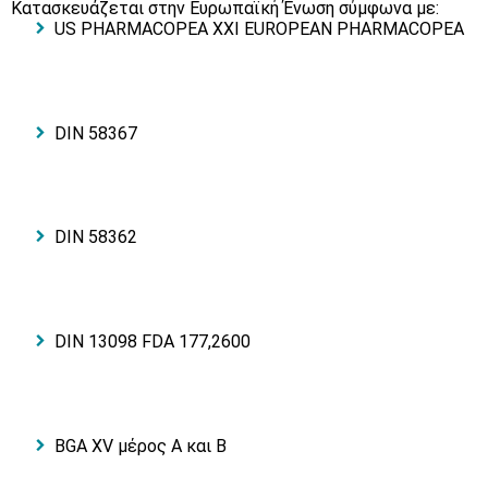
Κατασκευάζεται στην Ευρωπαϊκή Ένωση σύμφωνα με:
US PHARMACOPEA XXI EUROPEAN PHARMACOPEA
DIN 58367
DIN 58362
DIN 13098 FDA 177,2600
BGA XV μέρος Α και Β