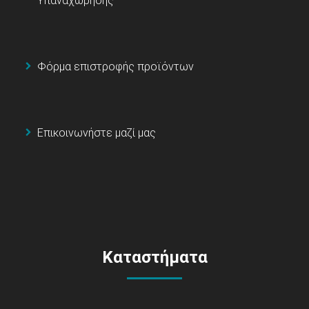
Υπαναχώρησης
Φόρμα επιστροφής προϊόντων
Επικοινωνήστε μαζί μας
Καταστήματα