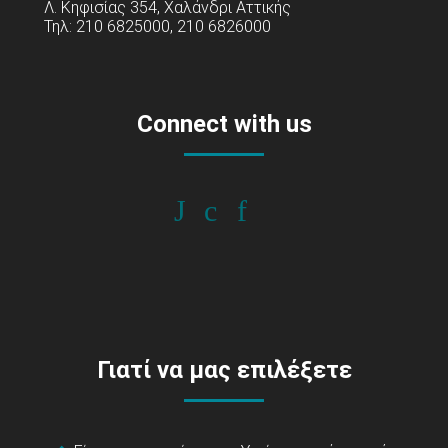
Λ. Κηφισίας 354, Χαλάνδρι Αττικής
Τηλ: 210 6825000, 210 6826000
Connect with us
Γιατί να μας επιλέξετε