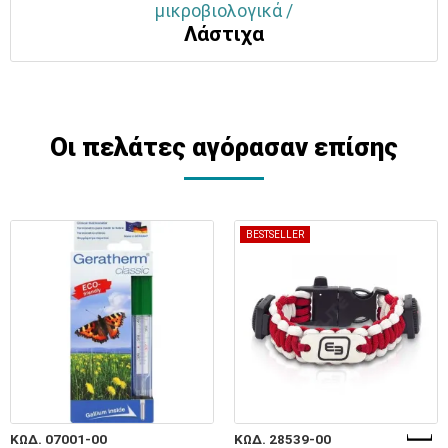
μικροβιολογικά /
Λάστιχα
Οι πελάτες αγόρασαν επίσης
BESTSELLER
ΚΩΔ. 07001-00
ΚΩΔ. 28539-00