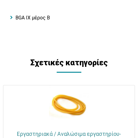
BGA IX μέρος Β
Σχετικές κατηγορίες
Εργαστηριακά / Αναλώσιμα εργαστηρίου-