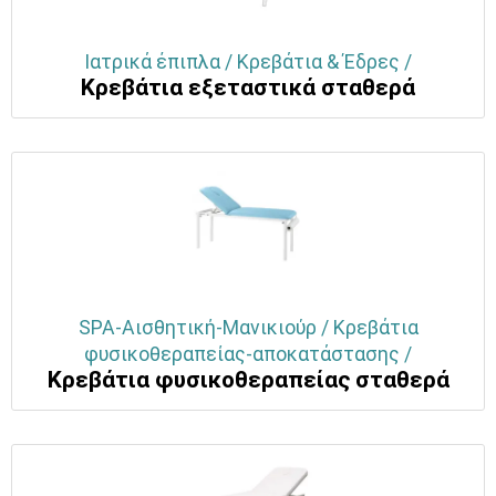
Ιατρικά έπιπλα / Κρεβάτια & Έδρες /
Κρεβάτια εξεταστικά σταθερά
SPA-Αισθητική-Μανικιούρ / Κρεβάτια
φυσικοθεραπείας-αποκατάστασης /
Κρεβάτια φυσικοθεραπείας σταθερά