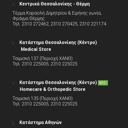
Κεντρικά Θεσσαλονίκης - Θέρμη
Τέρμα Καραολή Δημητρίου & Ειρήνης γωνία,
Φράγμα Θέρμης
Τηλ: 2310 272462, 2310 270425, 2310 221174
Κατάστημα Θεσσαλονίκης (Κέντρο)
Medical Store
Τσιμισκή 137 (Περιοχή ΧΑΝΘ)
Τηλ: 2310 225005, 2310 225025
Κατάστημα Θεσσαλονίκης (Κέντρο)
ΝΕΟ
Homecare & Orthopedic Store
Τσιμισκή 135 (Περιοχή ΧΑΝΘ)
Τηλ: 2310 225005, 2310 225025
Κατάστημα Αθηνών