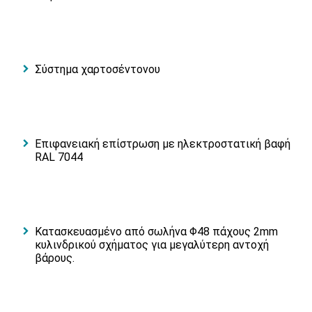
Σύστημα χαρτοσέντονου
Επιφανειακή επίστρωση με ηλεκτροστατική βαφή
RAL 7044
Κατασκευασμένο από σωλήνα Φ48 πάχους 2mm
κυλινδρικού σχήματος για μεγαλύτερη αντοχή
βάρους.