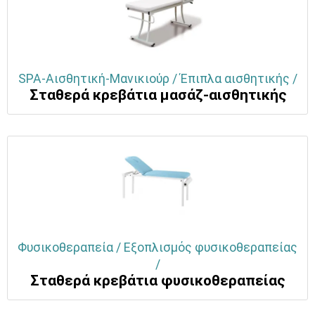
SPA-Αισθητική-Μανικιούρ / Έπιπλα αισθητικής /
Σταθερά κρεβάτια μασάζ-αισθητικής
Φυσικοθεραπεία / Εξοπλισμός φυσικοθεραπείας
/
Σταθερά κρεβάτια φυσικοθεραπείας