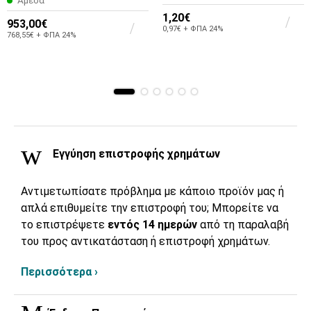
1,20€
953,00€
0,97€ + ΦΠΑ 24%
768,55€ + ΦΠΑ 24%
Εγγύηση επιστροφής χρημάτων
Αντιμετωπίσατε πρόβλημα με κάποιο προϊόν μας ή
απλά επιθυμείτε την επιστροφή του; Μπορείτε να
το επιστρέψετε
εντός 14 ημερών
από τη παραλαβή
του προς αντικατάσταση ή επιστροφή χρημάτων.
Περισσότερα ›