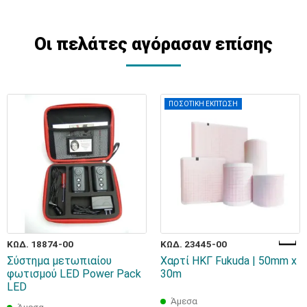
Οι πελάτες αγόρασαν επίσης
ΠΟΣΟΤΙΚΗ ΕΚΠΤΩΣΗ
ΚΩΔ. 18874-00
ΚΩΔ. 23445-00
Σύστημα μετωπιαίου
Χαρτί ΗΚΓ Fukuda | 50mm x
φωτισμού LED Power Pack
30m
LED
Άμεσα
Άμεσα