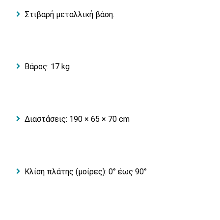
Στιβαρή μεταλλική βάση.
Βάρος: 17 kg
Διαστάσεις: 190 × 65 × 70 cm
Κλίση πλάτης (μοίρες): 0° έως 90°