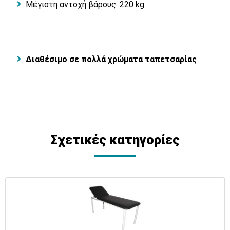
Μέγιστη αντοχή βάρους: 220 kg
Διαθέσιμο σε πολλά χρώματα ταπετσαρίας
Σχετικές κατηγορίες