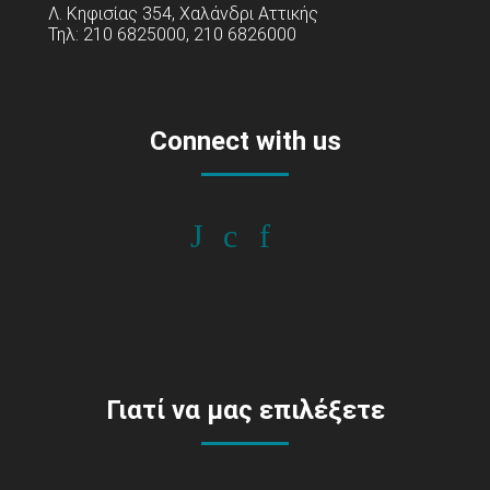
Λ. Κηφισίας 354, Χαλάνδρι Αττικής
Τηλ: 210 6825000, 210 6826000
Connect with us
Γιατί να μας επιλέξετε