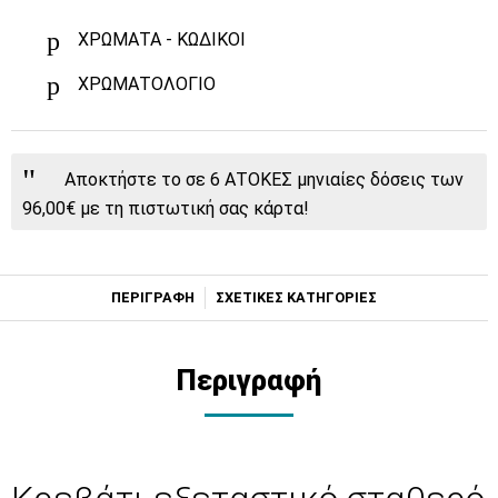
ΧΡΩΜΑΤΑ - ΚΩΔΙΚΟΙ
ΧΡΩΜΑΤΟΛΟΓΙΟ
Αποκτήστε το σε 6 ΑΤΟΚΕΣ μηνιαίες δόσεις των
96,00€ με τη πιστωτική σας κάρτα!
ΠΕΡΙΓΡΑΦΗ
ΣΧΕΤΙΚΕΣ ΚΑΤΗΓΟΡΙΕΣ
Περιγραφή