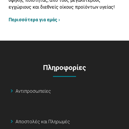
υψηλής ποιότητας, από τους μεγαλύτερους
εγχώριους και διεθνείς οίκους προϊόντων υγείας!
Περισσότερα για εμάς ›
Πληροφορίες
Αντιπροσωπείες
Αποστολές και Πληρωμές