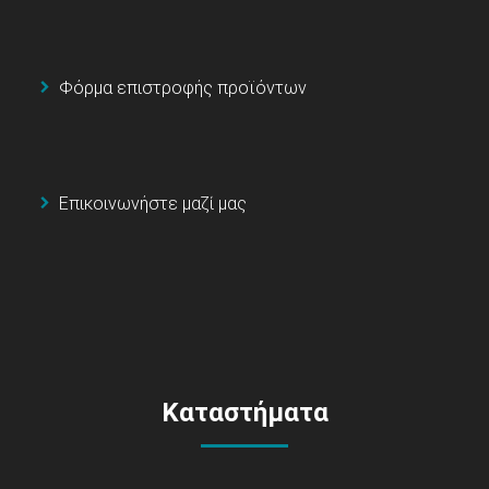
Φόρμα επιστροφής προϊόντων
Επικοινωνήστε μαζί μας
Καταστήματα