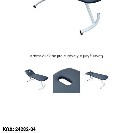
Κάντε click σε μια εικόνα για μεγέθυνση
ΚΩΔ: 24282-04