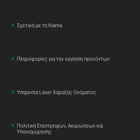
Σχετικά με τη Klarna
Πληροφορίες για την εγγύηση προϊόντων
Υπηρεσία Laser Χάραξης Ονόματος
Πολιτική Επιστροφών, Ακυρώσεων και
Υπαναχώρησης