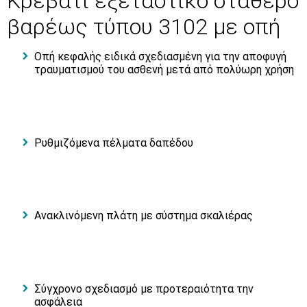
Κρεβάτι εξεταστικό σταθερό
βαρέως τύπου 3102 με οπή
Οπή κεφαλής ειδικά σχεδιασμένη για την αποφυγή
τραυματισμού του ασθενή μετά από πολύωρη χρήση
Ρυθμιζόμενα πέλματα δαπέδου
Ανακλινόμενη πλάτη με σύστημα σκαλιέρας
Σύγχρονο σχεδιασμό με προτεραιότητα την
ασφάλεια