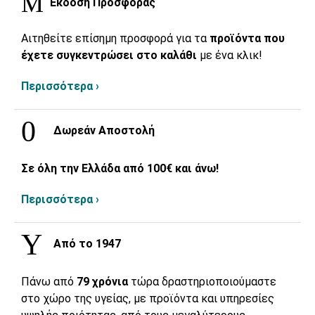
Έκδοση Προσφοράς
Αιτηθείτε επίσημη προσφορά για τα
προϊόντα που
έχετε συγκεντρώσει στο καλάθι
με ένα κλικ!
Περισσότερα ›
Δωρεάν Αποστολή
Σε όλη την Ελλάδα από 100€ και άνω!
Περισσότερα ›
Από το 1947
Πάνω από
79 χρόνια
τώρα δραστηριοποιούμαστε
στο χώρο της υγείας, με προϊόντα και υπηρεσίες