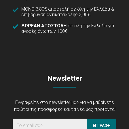
ΜΟΝΟ 3,80€ αποστολή σε όλη την Ελλάδα &
επιβάρυνση αντικαταβολής 3,00€.
ΔΩΡΕΑΝ ΑΠΟΣΤΟΛΗ
σε όλη την Ελλάδα για
αγορές άνω των 100€.
Newsletter
Εγγραφείτε στο newsletter μας για να μαθαίνετε
πρώτοι τις προσφορές και τα νέα μας προϊόντα!
ΕΓΓΡΑΦΗ