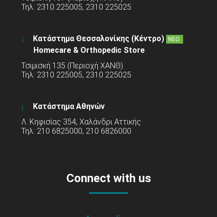
Τηλ: 2310 225005, 2310 225025
Κατάστημα Θεσσαλονίκης (Κέντρο)
ΝΕΟ
Homecare & Orthopedic Store
Τσιμισκή 135 (Περιοχή ΧΑΝΘ)
Τηλ: 2310 225005, 2310 225025
Κατάστημα Αθηνών
Λ. Κηφισίας 354, Χαλάνδρι Αττικής
Τηλ: 210 6825000, 210 6826000
Connect with us