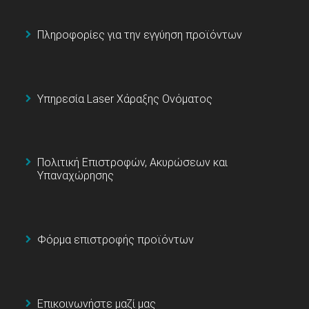
Πληροφορίες για την εγγύηση προϊόντων
Υπηρεσία Laser Χάραξης Ονόματος
Πολιτική Επιστροφών, Ακυρώσεων και
Υπαναχώρησης
Φόρμα επιστροφής προϊόντων
Επικοινωνήστε μαζί μας