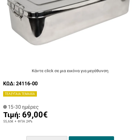
Κάντε click σε μια εικόνα για μεγέθυνση
ΚΩΔ: 24116-00
ΤΕΛΕΥΤΑΙΑ ΤΕΜΑΧΙΑ
15-30 ημέρες
69,00€
Τιμή:
55,65€
+ ΦΠΑ 24%