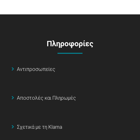
Πληροφορίες
Αντιπροσωπείες
Αποστολές και Πληρωμές
Σχετικά με τη Klarna