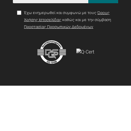
Έχω ενημερωθεί και συμφωνώ με τους
Όρους
Χρήσης Ιστοσελίδας
καθώς και με την σύμβαση
Προστασίας Προσωπικών Δεδομένων