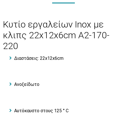
Κυτίο εργαλείων Inox με
κλιπς 22x12x6cm A2-170-
220
Διαστάσεις: 22x12x6cm
Ανοξείδωτο
Αυτόκαυστο στους 125 ° C