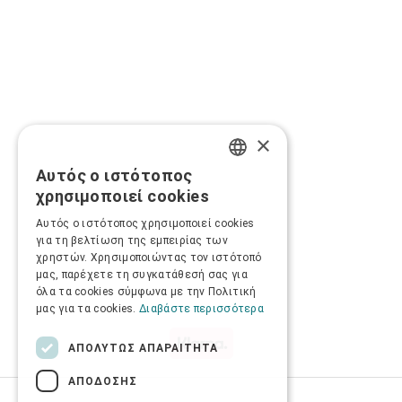
×
Αυτός ο ιστότοπος
GREEK
χρησιμοποιεί cookies
ENGLISH
Αυτός ο ιστότοπος χρησιμοποιεί cookies
για τη βελτίωση της εμπειρίας των
χρηστών. Χρησιμοποιώντας τον ιστότοπό
μας, παρέχετε τη συγκατάθεσή σας για
όλα τα cookies σύμφωνα με την Πολιτική
μας για τα cookies.
Διαβάστε περισσότερα
ΑΠΟΛΎΤΩΣ ΑΠΑΡΑΊΤΗΤΑ
ΑΠΌΔΟΣΗΣ