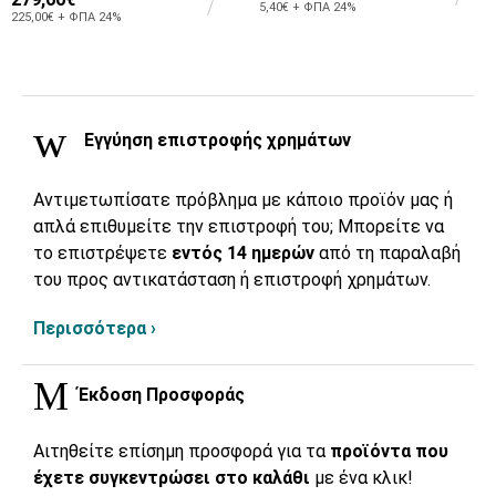
5,40€ + ΦΠΑ 24%
225,00€ + ΦΠΑ 24%
Εγγύηση επιστροφής χρημάτων
Αντιμετωπίσατε πρόβλημα με κάποιο προϊόν μας ή
απλά επιθυμείτε την επιστροφή του; Μπορείτε να
το επιστρέψετε
εντός 14 ημερών
από τη παραλαβή
του προς αντικατάσταση ή επιστροφή χρημάτων.
Περισσότερα ›
Έκδοση Προσφοράς
Αιτηθείτε επίσημη προσφορά για τα
προϊόντα που
έχετε συγκεντρώσει στο καλάθι
με ένα κλικ!