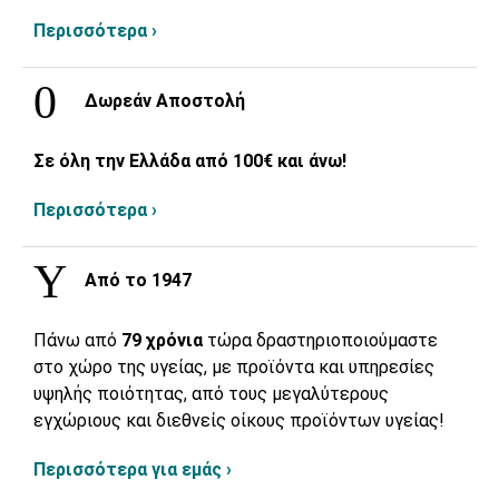
Περισσότερα ›
Δωρεάν Αποστολή
Σε όλη την Ελλάδα από 100€ και άνω!
Περισσότερα ›
Από το 1947
Πάνω από
79 χρόνια
τώρα δραστηριοποιούμαστε
στο χώρο της υγείας, με προϊόντα και υπηρεσίες
υψηλής ποιότητας, από τους μεγαλύτερους
εγχώριους και διεθνείς οίκους προϊόντων υγείας!
Περισσότερα για εμάς ›