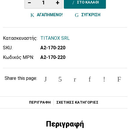
−
+
ΣΤΟ ΚΑΛΑΘΙ
ΑΓΑΠΗΜΕΝΟ!
ΣΥΓΚΡΙΣΗ
Κατασκευαστής:
TITANOX SRL
SKU:
A2-170-220
Κωδικός MPN:
A2-170-220
Share this page:
ΠΕΡΙΓΡΑΦΗ
ΣΧΕΤΙΚΕΣ ΚΑΤΗΓΟΡΙΕΣ
Περιγραφή