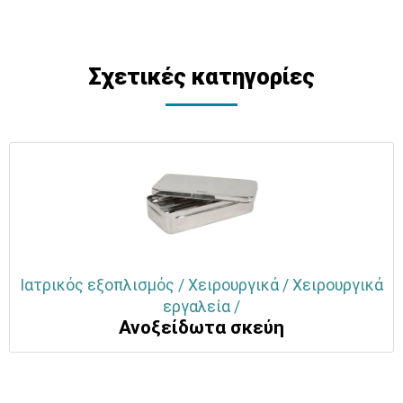
Σχετικές κατηγορίες
Ιατρικός εξοπλισμός / Χειρουργικά / Χειρουργικά
εργαλεία /
Ανοξείδωτα σκεύη