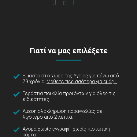
Γιατί να μας επιλέξετε
Είμαστε στο χώρο της Υγείας για πάνω από
79 χρόνια!
Μάθετε περισσότερα για εμάς...
Τεράστια ποικιλία προϊόντων για όλες τις
ειδικότητες.
Άμεση ολοκλήρωση παραγγελίας σε
λιγότερο από 2 λεπτά.
Αγορά χωρίς εγγραφή, χωρίς πιστωτική
κάρτα.