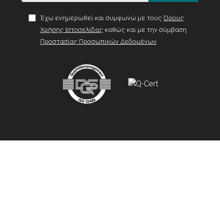
Έχω ενημερωθεί και συμφωνώ με τους
Όρους
Χρήσης Ιστοσελίδας
καθώς και με την σύμβαση
Προστασίας Προσωπικών Δεδομένων