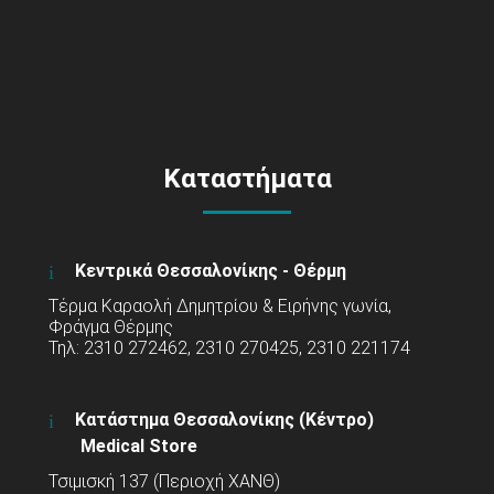
Καταστήματα
Κεντρικά Θεσσαλονίκης - Θέρμη
Τέρμα Καραολή Δημητρίου & Ειρήνης γωνία,
Φράγμα Θέρμης
Τηλ: 2310 272462, 2310 270425, 2310 221174
Κατάστημα Θεσσαλονίκης (Κέντρο)
Medical Store
Τσιμισκή 137 (Περιοχή ΧΑΝΘ)