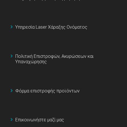
Υπηρεσία Laser Χάραξης Ονόματος
Πολιτική Επιστροφών, Ακυρώσεων και
Υπαναχώρησης
Φόρμα επιστροφής προϊόντων
Επικοινωνήστε μαζί μας