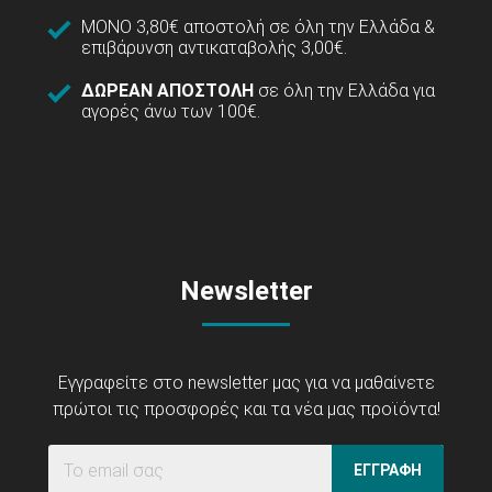
ΜΟΝΟ 3,80€ αποστολή σε όλη την Ελλάδα &
επιβάρυνση αντικαταβολής 3,00€.
ΔΩΡΕΑΝ ΑΠΟΣΤΟΛΗ
σε όλη την Ελλάδα για
αγορές άνω των 100€.
Newsletter
Εγγραφείτε στο newsletter μας για να μαθαίνετε
πρώτοι τις προσφορές και τα νέα μας προϊόντα!
ΕΓΓΡΑΦΗ