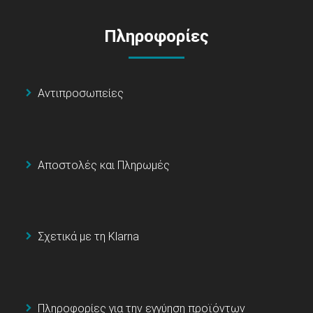
Πληροφορίες
Αντιπροσωπείες
Αποστολές και Πληρωμές
Σχετικά με τη Klarna
Πληροφορίες για την εγγύηση προϊόντων