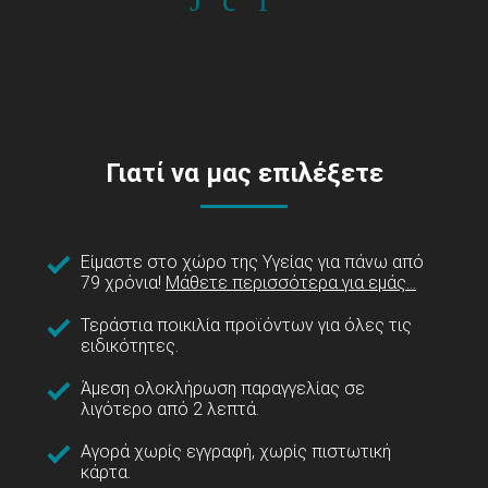
Γιατί να μας επιλέξετε
Είμαστε στο χώρο της Υγείας για πάνω από
79 χρόνια!
Μάθετε περισσότερα για εμάς...
Τεράστια ποικιλία προϊόντων για όλες τις
ειδικότητες.
Άμεση ολοκλήρωση παραγγελίας σε
λιγότερο από 2 λεπτά.
Αγορά χωρίς εγγραφή, χωρίς πιστωτική
κάρτα.