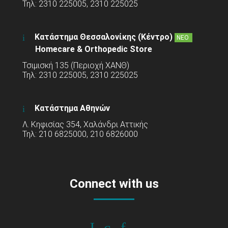
Τηλ: 2310 225005, 2310 225025
Κατάστημα Θεσσαλονίκης (Κέντρο)
ΝΕΟ
Homecare & Orthopedic Store
Τσιμισκή 135 (Περιοχή ΧΑΝΘ)
Τηλ: 2310 225005, 2310 225025
Κατάστημα Αθηνών
Λ. Κηφισίας 354, Χαλάνδρι Αττικής
Τηλ: 210 6825000, 210 6826000
Connect with us