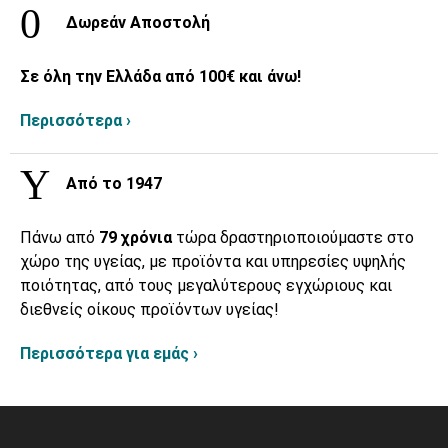
Δωρεάν Αποστολή
Σε όλη την Ελλάδα από 100€ και άνω!
Περισσότερα ›
Από το 1947
Πάνω από
79 χρόνια
τώρα δραστηριοποιούμαστε στο
χώρο της υγείας, με προϊόντα και υπηρεσίες υψηλής
ποιότητας, από τους μεγαλύτερους εγχώριους και
διεθνείς οίκους προϊόντων υγείας!
Περισσότερα για εμάς ›