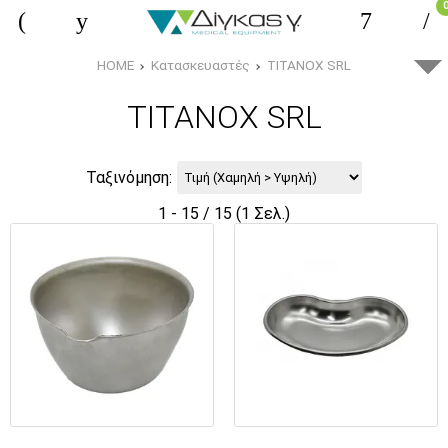
HOME
Κατασκευαστές
TITANOX SRL
TITANOX SRL
Ταξινόμηση:
1 - 15 / 15 (1 Σελ.)