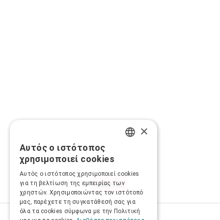
×
Αυτός ο ιστότοπος
GREEK
χρησιμοποιεί cookies
ENGLISH
Αυτός ο ιστότοπος χρησιμοποιεί cookies
για τη βελτίωση της εμπειρίας των
χρηστών. Χρησιμοποιώντας τον ιστότοπό
μας, παρέχετε τη συγκατάθεσή σας για
όλα τα cookies σύμφωνα με την Πολιτική