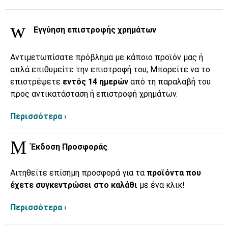
Εγγύηση επιστροφής χρημάτων
Αντιμετωπίσατε πρόβλημα με κάποιο προϊόν μας ή
απλά επιθυμείτε την επιστροφή του; Μπορείτε να το
επιστρέψετε
εντός 14 ημερών
από τη παραλαβή του
προς αντικατάσταση ή επιστροφή χρημάτων.
Περισσότερα ›
Έκδοση Προσφοράς
Αιτηθείτε επίσημη προσφορά για τα
προϊόντα που
έχετε συγκεντρώσει στο καλάθι
με ένα κλικ!
Περισσότερα ›