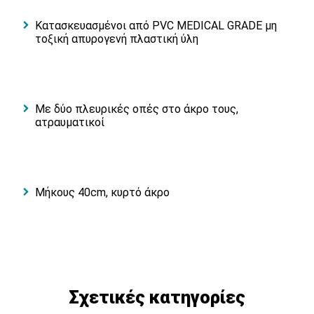
Kατασκευασμένοι από PVC MEDICAL GRADE μη
τοξική απυρογενή πλαστική ύλη
Με δύο πλευρικές οπές στο άκρο τους,
ατραυματικοί
Μήκους 40cm, κυρτό άκρo
Σχετικές κατηγορίες