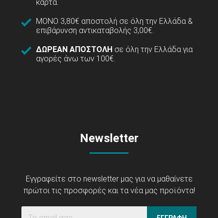
κάρτα.
ΜΟΝΟ 3,80€ αποστολή σε όλη την Ελλάδα &
επιβάρυνση αντικαταβολής 3,00€.
ΔΩΡΕΑΝ ΑΠΟΣΤΟΛΗ
σε όλη την Ελλάδα για
αγορές άνω των 100€.
Newsletter
Εγγραφείτε στο newsletter μας για να μαθαίνετε
πρώτοι τις προσφορές και τα νέα μας προϊόντα!
ΕΓΓΡΑΦΗ