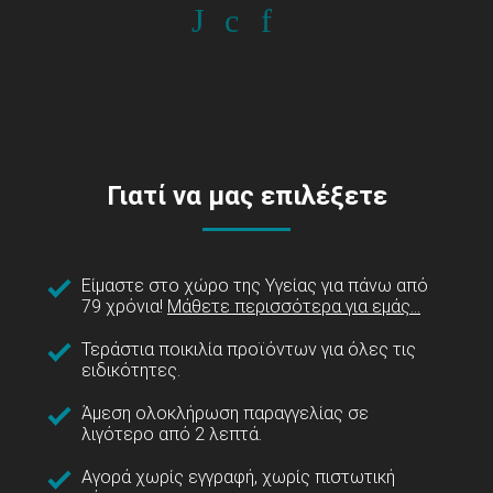
Γιατί να μας επιλέξετε
Είμαστε στο χώρο της Υγείας για πάνω από
79 χρόνια!
Μάθετε περισσότερα για εμάς...
Τεράστια ποικιλία προϊόντων για όλες τις
ειδικότητες.
Άμεση ολοκλήρωση παραγγελίας σε
λιγότερο από 2 λεπτά.
Αγορά χωρίς εγγραφή, χωρίς πιστωτική