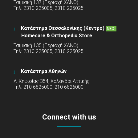
Τσιμισκή 137 (Περιοχή ΧΑΝΘ)
Τηλ: 2310 225005, 2310 225025
Κατάστημα Θεσσαλονίκης (Κέντρο)
ΝΕΟ
Homecare & Orthopedic Store
Τσιμισκή 135 (Περιοχή ΧΑΝΘ)
Τηλ: 2310 225005, 2310 225025
Κατάστημα Αθηνών
Λ. Κηφισίας 354, Χαλάνδρι Αττικής
Τηλ: 210 6825000, 210 6826000
Connect with us