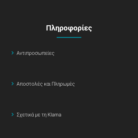
Πληροφορίες
Αντιπροσωπείες
Αποστολές και Πληρωμές
Σχετικά με τη Klarna