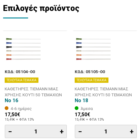
Επιλογές προϊόντος
ΚΩΔ: 05104-00
ΚΩΔ: 05105-00
ΤΕΛΕΥΤΑΙΑ ΤΕΜΑΧΙΑ
ΤΕΛΕΥΤΑΙΑ ΤΕΜΑΧΙΑ
ΚΑΘΕΤΗΡΕΣ TIEMANN ΜΙΑΣ
ΚΑΘΕΤΗΡΕΣ TIEMANN ΜΙΑΣ
ΧΡΗΣΗΣ ΚΟΥΤΙ 50 ΤΕΜΑΧΙΩΝ
ΧΡΗΣΗΣ ΚΟΥΤΙ 50 ΤΕΜΑΧΙΩΝ
Νο 16
Νο 18
4-6 ημέρες
Άμεσα
17,50€
17,50€
15,49€ + ΦΠΑ 13%
15,49€ + ΦΠΑ 13%
−
+
−
+