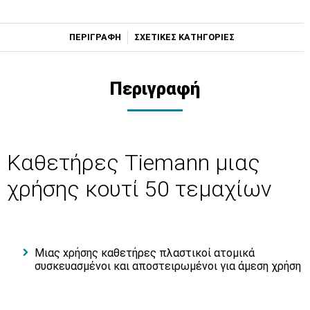
ΠΕΡΙΓΡΑΦΗ
ΣΧΕΤΙΚΕΣ ΚΑΤΗΓΟΡΙΕΣ
Περιγραφή
Καθετήρες Tiemann μιας
χρήσης κουτί 50 τεμαχίων
Μιας xρήσης καθετήρες πλαστικοί ατομικά
συσκευασμένοι και αποστειρωμένοι για άμεση χρήση