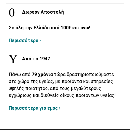
Δωρεάν Αποστολή
Σε όλη την Ελλάδα από 100€ και άνω!
Περισσότερα ›
Από το 1947
Πάνω από
79 χρόνια
τώρα δραστηριοποιούμαστε
στο χώρο της υγείας, με προϊόντα και υπηρεσίες
υψηλής ποιότητας, από τους μεγαλύτερους
εγχώριους και διεθνείς οίκους προϊόντων υγείας!
Περισσότερα για εμάς ›