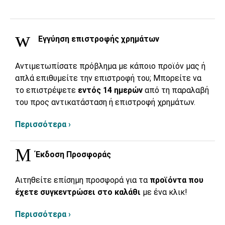
Εγγύηση επιστροφής χρημάτων
Αντιμετωπίσατε πρόβλημα με κάποιο προϊόν μας ή
απλά επιθυμείτε την επιστροφή του; Μπορείτε να
το επιστρέψετε
εντός 14 ημερών
από τη παραλαβή
του προς αντικατάσταση ή επιστροφή χρημάτων.
Περισσότερα ›
Έκδοση Προσφοράς
Αιτηθείτε επίσημη προσφορά για τα
προϊόντα που
έχετε συγκεντρώσει στο καλάθι
με ένα κλικ!
Περισσότερα ›