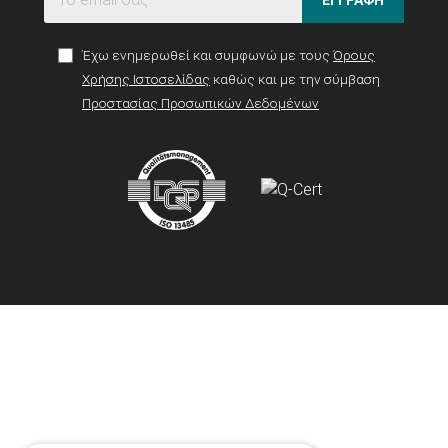
Έχω ενημερωθεί και συμφωνώ με τους
Όρους
Χρήσης Ιστοσελίδας
καθώς και με την σύμβαση
Προστασίας Προσωπικών Δεδομένων