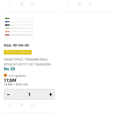
ΚΩΔ: 05106-00
ΤΕΛΕΥΤΑΙΑ ΤΕΜΑΧΙΑ
ΚΑΘΕΤΗΡΕΣ TIEMANN ΜΙΑΣ
ΧΡΗΣΗΣ ΚΟΥΤΙ 50 ΤΕΜΑΧΙΩΝ
Νο 20
4-6 ημέρες
17,50€
15,49€ + ΦΠΑ 13%
−
+