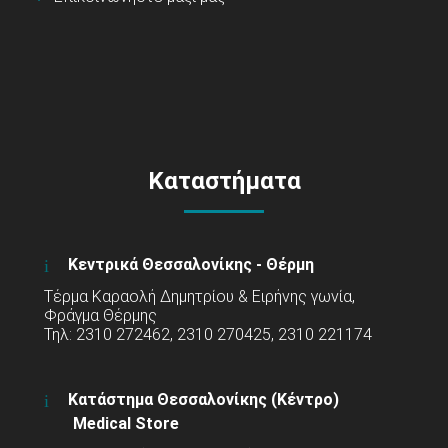
Καταστήματα
Κεντρικά Θεσσαλονίκης - Θέρμη
Τέρμα Καραολή Δημητρίου & Ειρήνης γωνία,
Φράγμα Θέρμης
Τηλ: 2310 272462, 2310 270425, 2310 221174
Κατάστημα Θεσσαλονίκης (Κέντρο)
Medical Store