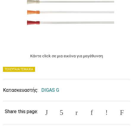
Κάντε click σε μια εικόνα για μεγέθυνση
ΤΕΛΕΥΤΑΙΑ ΤΕΜΑΧΙΑ
Κατασκευαστής:
DIGAS G
Share this page: