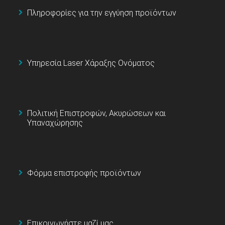
Πληροφορίες για την εγγύηση προϊόντων
Υπηρεσία Laser Χάραξης Ονόματος
Πολιτική Επιστροφών, Ακυρώσεων και
Υπαναχώρησης
Φόρμα επιστροφής προϊόντων
Επικοινωνήστε μαζί μας