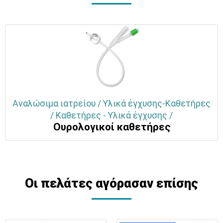
Αναλώσιμα ιατρείου / Υλικά έγχυσης-Καθετήρες
/ Καθετήρες - Υλικά έγχυσης /
Ουρολογικοί καθετήρες
Οι πελάτες αγόρασαν επίσης