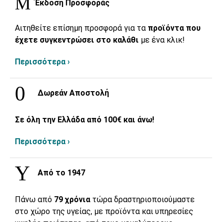
Έκδοση Προσφοράς
Αιτηθείτε επίσημη προσφορά για τα
προϊόντα που
έχετε συγκεντρώσει στο καλάθι
με ένα κλικ!
Περισσότερα ›
Δωρεάν Αποστολή
Σε όλη την Ελλάδα από 100€ και άνω!
Περισσότερα ›
Από το 1947
Πάνω από
79 χρόνια
τώρα δραστηριοποιούμαστε
στο χώρο της υγείας, με προϊόντα και υπηρεσίες