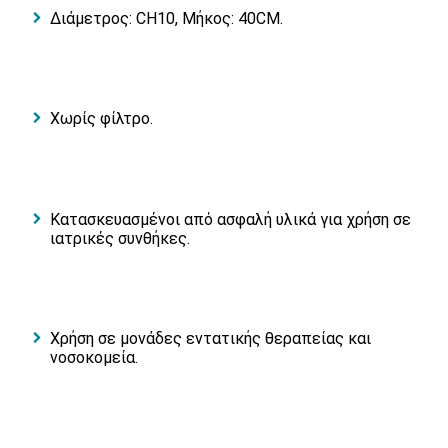
Διάμετρος: CH10, Μήκος: 40CM.
Χωρίς φίλτρο.
Κατασκευασμένοι από ασφαλή υλικά για χρήση σε
ιατρικές συνθήκες.
Χρήση σε μονάδες εντατικής θεραπείας και
νοσοκομεία.