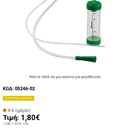
Κάντε click σε μια εικόνα για μεγέθυνση
ΚΩΔ: 05246-02
ΤΕΛΕΥΤΑΙΑ ΤΕΜΑΧΙΑ
4-6 ημέρες
1,80€
Τιμή:
1,59€
+ ΦΠΑ 13%