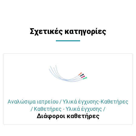
Σχετικές κατηγορίες
Αναλώσιμα ιατρείου / Υλικά έγχυσης-Καθετήρες
/ Καθετήρες - Υλικά έγχυσης /
Διάφοροι καθετήρες