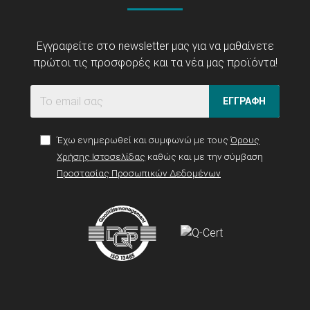
Εγγραφείτε στο newsletter μας για να μαθαίνετε
πρώτοι τις προσφορές και τα νέα μας προϊόντα!
ΕΓΓΡΑΦΗ
Έχω ενημερωθεί και συμφωνώ με τους
Όρους
Χρήσης Ιστοσελίδας
καθώς και με την σύμβαση
Προστασίας Προσωπικών Δεδομένων