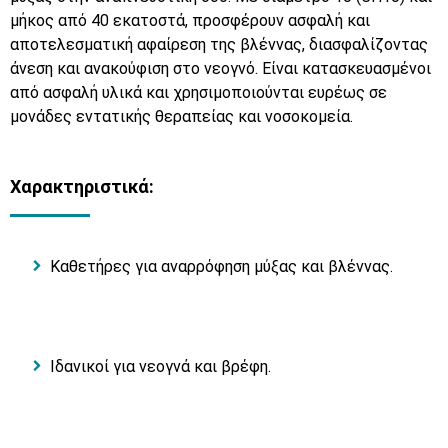
μήκος από 40 εκατοστά, προσφέρουν ασφαλή και
αποτελεσματική αφαίρεση της βλέννας, διασφαλίζοντας
άνεση και ανακούφιση στο νεογνό. Είναι κατασκευασμένοι
από ασφαλή υλικά και χρησιμοποιούνται ευρέως σε
μονάδες εντατικής θεραπείας και νοσοκομεία.
Χαρακτηριστικά:
Καθετήρες για αναρρόφηση μύξας και βλέννας.
Ιδανικοί για νεογνά και βρέφη.