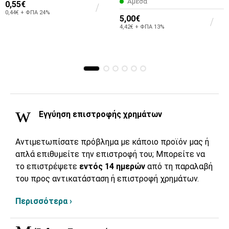
Άμεσα
0,55€
0,44€ + ΦΠΑ 24%
5,00€
4,42€ + ΦΠΑ 13%
Εγγύηση επιστροφής χρημάτων
Αντιμετωπίσατε πρόβλημα με κάποιο προϊόν μας ή
απλά επιθυμείτε την επιστροφή του; Μπορείτε να
το επιστρέψετε
εντός 14 ημερών
από τη παραλαβή
του προς αντικατάσταση ή επιστροφή χρημάτων.
Περισσότερα ›