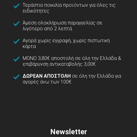
Τεράστια ποικιλία προϊόντων για όλες τις
ειδικότητες.
Άμεση ολοκλήρωση παραγγελίας σε
λιγότερο από 2 λεπτά.
Αγορά χωρίς εγγραφή, χωρίς πιστωτική
κάρτα.
ΜΟΝΟ 3,80€ αποστολή σε όλη την Ελλάδα &
επιβάρυνση αντικαταβολής 3,00€.
ΔΩΡΕΑΝ ΑΠΟΣΤΟΛΗ
σε όλη την Ελλάδα για
αγορές άνω των 100€.
Newsletter