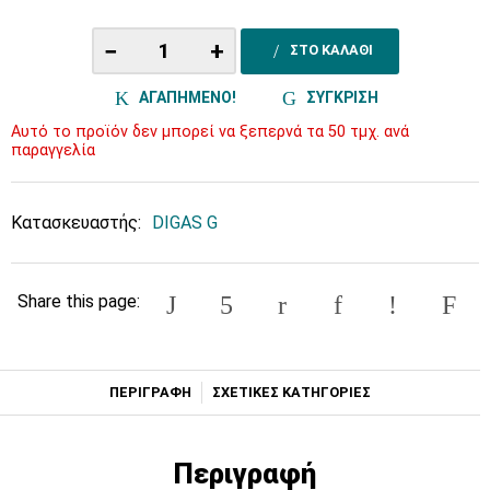
−
+
ΣΤΟ ΚΑΛΑΘΙ
ΑΓΑΠΗΜΕΝΟ!
ΣΥΓΚΡΙΣΗ
Αυτό το προϊόν δεν μπορεί να ξεπερνά τα 50 τμχ. ανά
παραγγελία
Κατασκευαστής:
DIGAS G
Share this page:
ΠΕΡΙΓΡΑΦΗ
ΣΧΕΤΙΚΕΣ ΚΑΤΗΓΟΡΙΕΣ
Περιγραφή