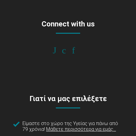
Connect with us
Γιατί να μας επιλέξετε
Είμαστε στο χώρο της Υγείας για πάνω από
79 χρόνια!
Μάθετε περισσότερα για εμάς...