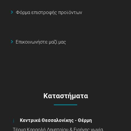
Φόρμα επιστροφής προϊόντων
Επικοινωνήστε μαζί μας
Καταστήματα
Κεντρικά Θεσσαλονίκης - Θέρμη
Τέρμα Καραολή Δημητρίου & Ειρήνης γωνία,