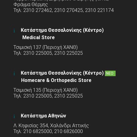
Φράγμα Θέρμης
Τηλ: 2310 272462, 2310 270425, 2310 221174
Κατάστημα Θεσσαλονίκης (Κέντρο)
Medical Store
Τσιμισκή 137 (Περιοχή ΧΑΝΘ)
Τηλ: 2310 225005, 2310 225025
Κατάστημα Θεσσαλονίκης (Κέντρο)
ΝΕΟ
Homecare & Orthopedic Store
Τσιμισκή 135 (Περιοχή ΧΑΝΘ)
Τηλ: 2310 225005, 2310 225025
Κατάστημα Αθηνών
Λ. Κηφισίας 354, Χαλάνδρι Αττικής
Τηλ: 210 6825000, 210 6826000