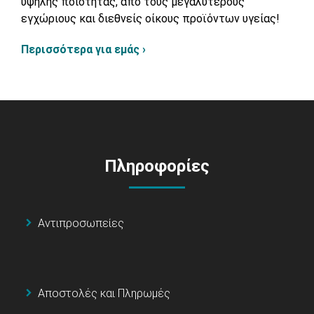
υψηλής ποιότητας, από τους μεγαλύτερους
εγχώριους και διεθνείς οίκους προϊόντων υγείας!
Περισσότερα για εμάς ›
Πληροφορίες
Αντιπροσωπείες
Αποστολές και Πληρωμές