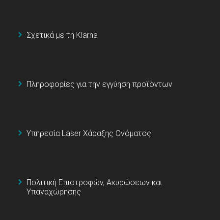
Σχετικά με τη Klarna
Πληροφορίες για την εγγύηση προϊόντων
Υπηρεσία Laser Χάραξης Ονόματος
Πολιτική Επιστροφών, Ακυρώσεων και
Υπαναχώρησης