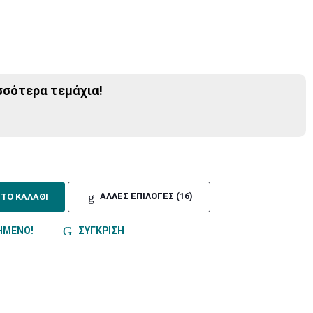
σσότερα τεμάχια!
ΣΤΟ ΚΑΛΑΘΙ
ΑΛΛΕΣ ΕΠΙΛΟΓΕΣ (16)
ΗΜΕΝΟ!
ΣΥΓΚΡΙΣΗ