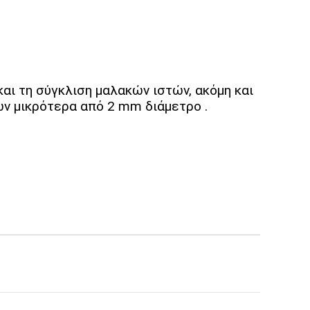
αι τη σύγκλιση μαλακών ιστών, ακόμη και
ίων μικρότερα από 2 mm διάμετρο .