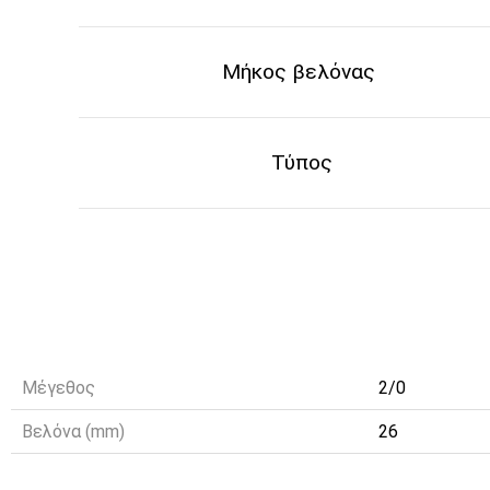
Μήκος βελόνας
Τύπος
Μέγεθος
2/0
Βελόνα (mm)
26