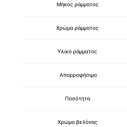
Μήκος ράμματος
Χρώμα ράμματος
Υλικό ράμματος
Απορροφήσιμο
Ποσότητα
Χρώμα βελόνας