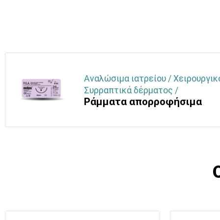
Αναλώσιμα ιατρείου / Χειρουργικ
Συρραπτικά δέρματος /
Ράμματα απορροφήσιμα