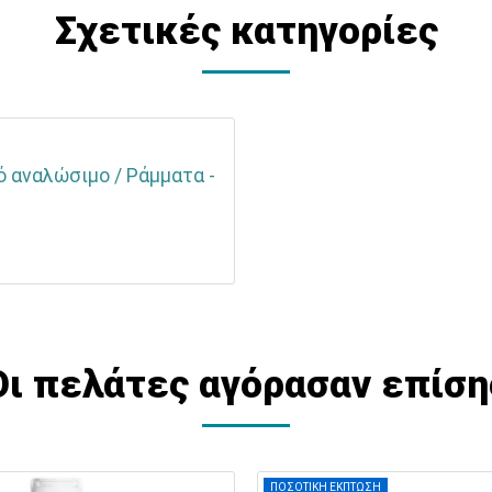
Σχετικές κατηγορίες
ό αναλώσιμο / Ράμματα -
Οι πελάτες αγόρασαν επίση
ΠΟΣΟΤΙΚΗ ΕΚΠΤΩΣΗ