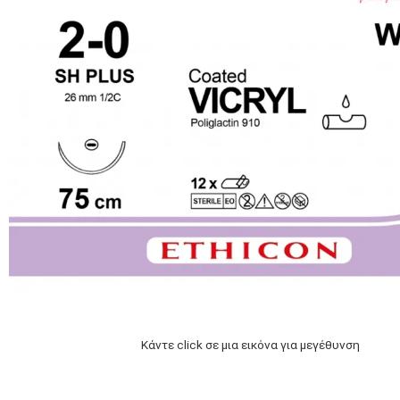
Κάντε click σε μια εικόνα για μεγέθυνση