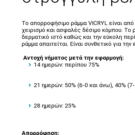
To απορροφήσιμο ράμμα VICRYL είναι από 
χειρισμό και ασφαλές δέσιμο κόμπου. Το 
δερματικό ιστό καθώς και την εύκολη περ
ράμμα απαιτείται. Είναι συνθετικό για την
Αντοχή νήματος μετά την εφαρμογή:
14 ημερών: περίπου 75%
21 ημερών: 50% (6-0 και άνω), 40% (7
28 ημερών: 25%
Απορρόφηση: