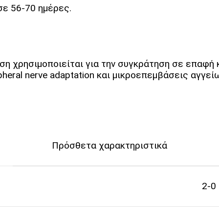
ε 56-70 ημέρες.
ση χρησιμοποιείται για την συγκράτηση σε επαφή κ
heral nerve adaptation και μικροεπεμβάσεις αγγε
Πρόσθετα χαρακτηριστικά
2-0