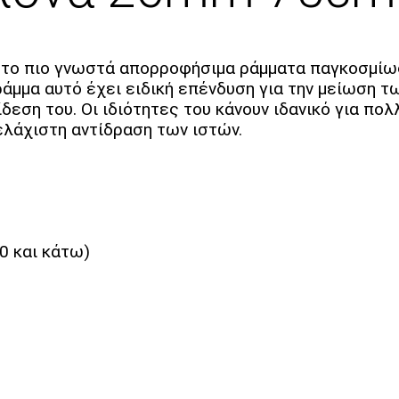
το πιο γνωστά απορροφήσιμα ράμματα παγκοσμίως.
ράμμα αυτό έχει ειδική επένδυση για την μείωση 
ίδεση του. Οι ιδιότητες του κάνουν ιδανικό για 
 ελάχιστη αντίδραση των ιστών.
-0 και κάτω)