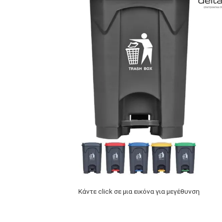
Κάντε click σε μια εικόνα για μεγέθυνση