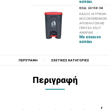
καπάκι
ΚΩΔ: 24158-04
ΚΑΔΟΣ ΙΑΤΡΙΚΩΝ-
ΝΟΣΟΚΟΜΕΙΑΚΩΝ
ΑΠΟΒΛΗΤΩΝ ΜΕ
ΠΕΝΤΑΛ 45LIT
ΑΝΘΡΑΚΙ
Με κόκκινο
καπάκι
ΠΕΡΙΓΡΑΦΗ
ΣΧΕΤΙΚΕΣ ΚΑΤΗΓΟΡΙΕΣ
Περιγραφή