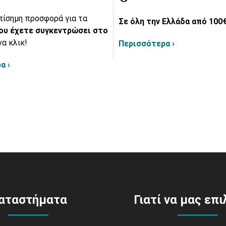
πίσημη προσφορά για τα
Σε όλη την Ελλάδα από 100€
ου έχετε συγκεντρώσει στο
να κλικ!
Περισσότερα ›
α ›
αταστήματα
Γιατί να μας επ