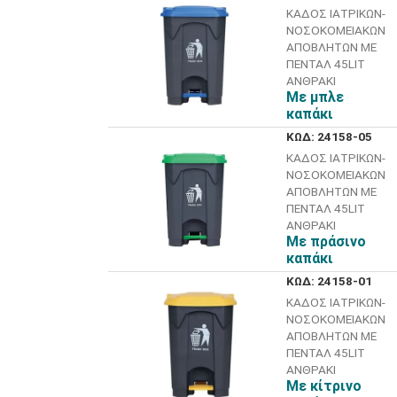
ΚΑΔΟΣ ΙΑΤΡΙΚΩΝ-
ΝΟΣΟΚΟΜΕΙΑΚΩΝ
ΑΠΟΒΛΗΤΩΝ ΜΕ
ΠΕΝΤΑΛ 45LIT
ΑΝΘΡΑΚΙ
Με μπλε
καπάκι
ΚΩΔ: 24158-05
ΚΑΔΟΣ ΙΑΤΡΙΚΩΝ-
ΝΟΣΟΚΟΜΕΙΑΚΩΝ
ΑΠΟΒΛΗΤΩΝ ΜΕ
ΠΕΝΤΑΛ 45LIT
ΑΝΘΡΑΚΙ
Με πράσινο
καπάκι
ΚΩΔ: 24158-01
ΚΑΔΟΣ ΙΑΤΡΙΚΩΝ-
ΝΟΣΟΚΟΜΕΙΑΚΩΝ
ΑΠΟΒΛΗΤΩΝ ΜΕ
ΠΕΝΤΑΛ 45LIT
ΑΝΘΡΑΚΙ
Με κίτρινο