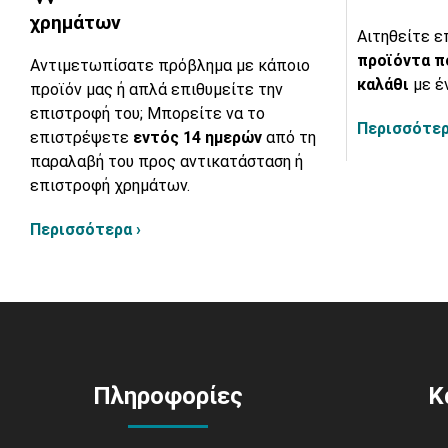
χρημάτων
Αιτηθείτε ε
προϊόντα π
Αντιμετωπίσατε πρόβλημα με κάποιο
καλάθι
με έ
προϊόν μας ή απλά επιθυμείτε την
επιστροφή του; Μπορείτε να το
Περισσότερ
επιστρέψετε
εντός 14 ημερών
από τη
παραλαβή του προς αντικατάσταση ή
επιστροφή χρημάτων.
Περισσότερα ›
Πληροφορίες
Κ