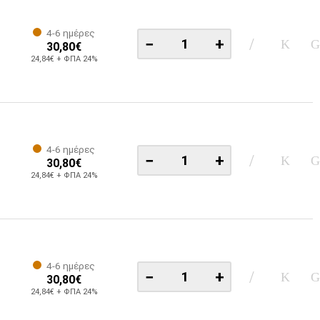
4-6 ημέρες
−
+
30,80€
24,84€ + ΦΠΑ 24%
4-6 ημέρες
−
+
30,80€
24,84€ + ΦΠΑ 24%
4-6 ημέρες
−
+
30,80€
24,84€ + ΦΠΑ 24%