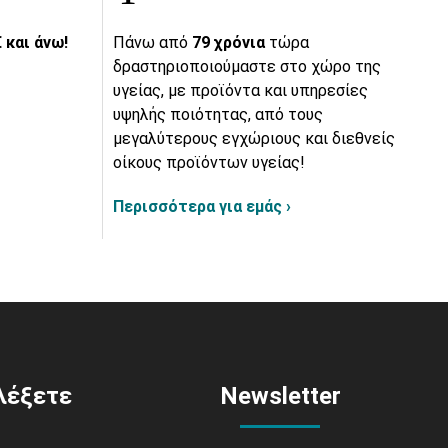
 και άνω!
Πάνω από
79 χρόνια
τώρα
δραστηριοποιούμαστε στο χώρο της
υγείας, με προϊόντα και υπηρεσίες
υψηλής ποιότητας, από τους
μεγαλύτερους εγχώριους και διεθνείς
οίκους προϊόντων υγείας!
Περισσότερα για εμάς ›
ιλέξετε
Newsletter