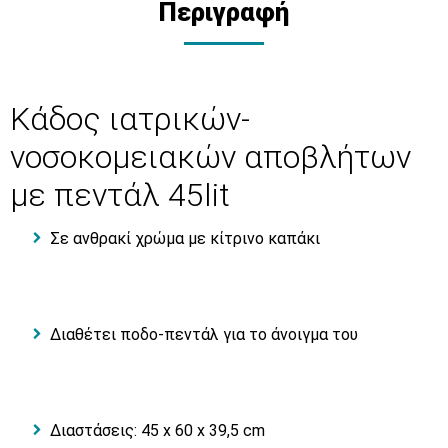
Περιγραφή
Κάδος ιατρικών-
νοσοκομειακών αποβλήτων
με πεντάλ 45lit
Σε ανθρακί χρώμα με κίτρινο καπάκι
Διαθέτει ποδο-πεντάλ για το άνοιγμα του
Διαστάσεις: 45 x 60 x 39,5 cm