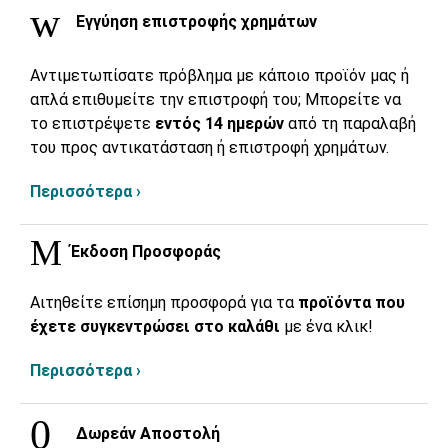
Εγγύηση επιστροφής χρημάτων
Αντιμετωπίσατε πρόβλημα με κάποιο προϊόν μας ή
απλά επιθυμείτε την επιστροφή του; Μπορείτε να
το επιστρέψετε
εντός 14 ημερών
από τη παραλαβή
του προς αντικατάσταση ή επιστροφή χρημάτων.
Περισσότερα ›
Έκδοση Προσφοράς
Αιτηθείτε επίσημη προσφορά για τα
προϊόντα που
έχετε συγκεντρώσει στο καλάθι
με ένα κλικ!
Περισσότερα ›
Δωρεάν Αποστολή