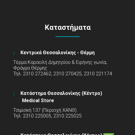
Καταστήματα
Κεντρικά Θεσσαλονίκης - Θέρμη
Τέρμα Καραολή Δημητρίου & Ειρήνης γωνία,
Φράγμα Θέρμης
Τηλ: 2310 272462, 2310 270425, 2310 221174
Κατάστημα Θεσσαλονίκης (Κέντρο)
Medical Store
Τσιμισκή 137 (Περιοχή ΧΑΝΘ)
Τηλ: 2310 225005, 2310 225025