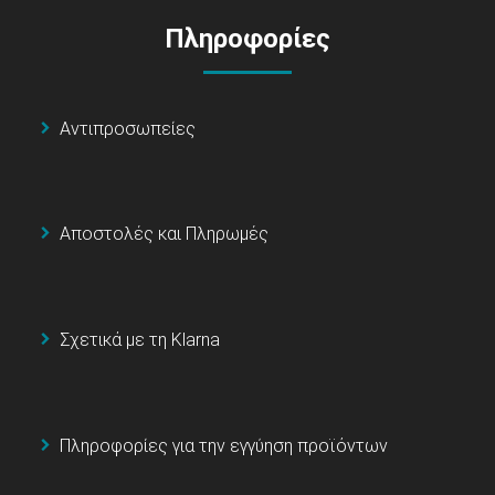
Πληροφορίες
Αντιπροσωπείες
Αποστολές και Πληρωμές
Σχετικά με τη Klarna
Πληροφορίες για την εγγύηση προϊόντων