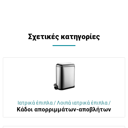
Σχετικές κατηγορίες
Ιατρικά έπιπλα / Λοιπά ιατρικά έπιπλα /
Κάδοι απορριμμάτων-αποβλήτων