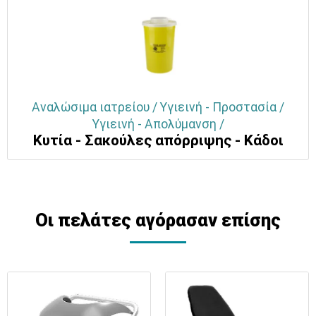
Αναλώσιμα ιατρείου / Υγιεινή - Προστασία /
Υγιεινή - Απολύμανση /
Κυτία - Σακούλες απόρριψης - Κάδοι
Οι πελάτες αγόρασαν επίσης