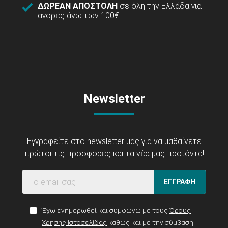
ΔΩΡΕΑΝ ΑΠΟΣΤΟΛΗ
σε όλη την Ελλάδα για
αγορές άνω των 100€.
Newsletter
Εγγραφείτε στο newsletter μας για να μαθαίνετε
πρώτοι τις προσφορές και τα νέα μας προϊόντα!
ΕΓΓΡΑΦΗ
Έχω ενημερωθεί και συμφωνώ με τους
Όρους
Χρήσης Ιστοσελίδας
καθώς και με την σύμβαση