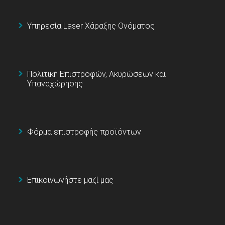
Υπηρεσία Laser Χάραξης Ονόματος
Πολιτική Επιστροφών, Ακυρώσεων και
Υπαναχώρησης
Φόρμα επιστροφής προϊόντων
Επικοινωνήστε μαζί μας