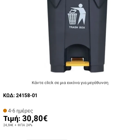
Κάντε click σε μια εικόνα για μεγέθυνση
ΚΩΔ: 24158-01
4-6 ημέρες
30,80€
Τιμή:
24,84€
+ ΦΠΑ 24%