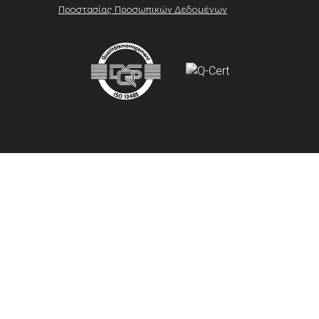
Προστασίας Προσωπικών Δεδομένων