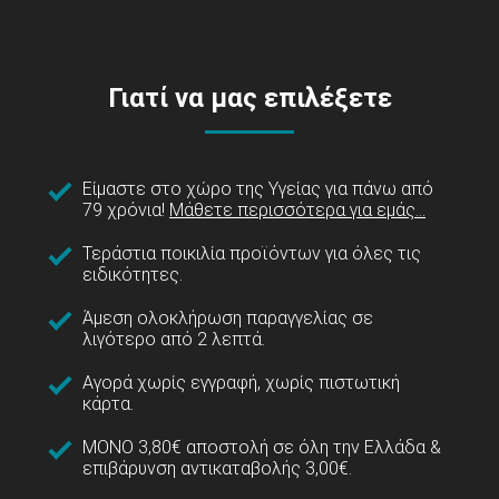
Γιατί να μας επιλέξετε
Είμαστε στο χώρο της Υγείας για πάνω από
79 χρόνια!
Μάθετε περισσότερα για εμάς...
Τεράστια ποικιλία προϊόντων για όλες τις
ειδικότητες.
Άμεση ολοκλήρωση παραγγελίας σε
λιγότερο από 2 λεπτά.
Αγορά χωρίς εγγραφή, χωρίς πιστωτική
κάρτα.
ΜΟΝΟ 3,80€ αποστολή σε όλη την Ελλάδα &
επιβάρυνση αντικαταβολής 3,00€.