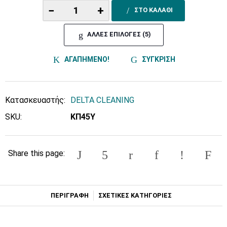
−
+
ΣΤΟ ΚΑΛΑΘΙ
ΑΛΛΕΣ ΕΠΙΛΟΓΕΣ (5)
ΑΓΑΠΗΜΕΝΟ!
ΣΥΓΚΡΙΣΗ
Κατασκευαστής:
DELTA CLEANING
SKU:
ΚΠ45Υ
Share this page:
ΠΕΡΙΓΡΑΦΗ
ΣΧΕΤΙΚΕΣ ΚΑΤΗΓΟΡΙΕΣ