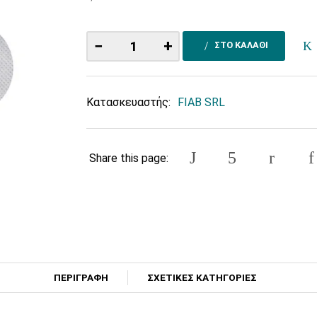
−
+
ΣΤΟ ΚΑΛΑΘΙ
Κατασκευαστής:
FIAB SRL
Share this page:
ΠΕΡΙΓΡΑΦΗ
ΣΧΕΤΙΚΕΣ ΚΑΤΗΓΟΡΙΕΣ