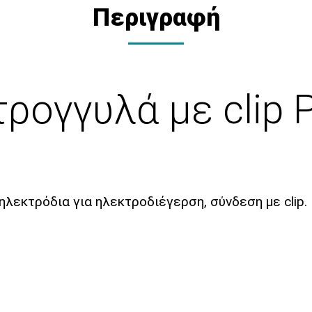
Περιγραφή
ρογγυλά με clip 
εκτρόδια για ηλεκτροδιέγερση, σύνδεση με clip.