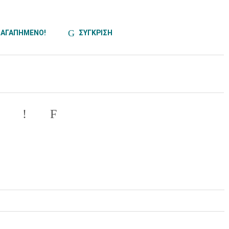
ΑΓΑΠΗΜΕΝΟ!
ΣΥΓΚΡΙΣΗ