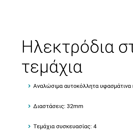
Ηλεκτρόδια στ
τεμάχια
Αναλώσιμα αυτοκόλλητα υφασμάτινα ηλ
Διαστάσεις: 32mm
Τεμάχια συσκευασίας: 4