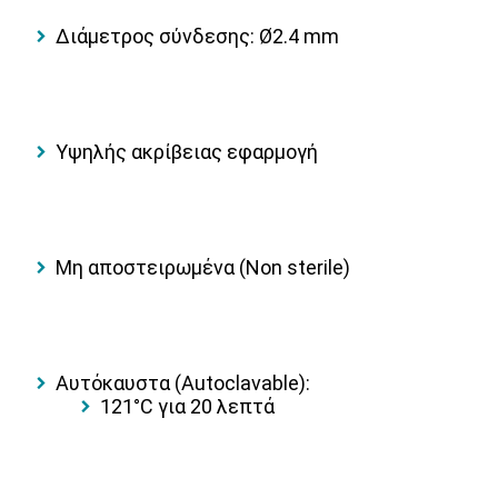
Διάμετρος σύνδεσης: Ø2.4 mm
Υψηλής ακρίβειας εφαρμογή
Μη αποστειρωμένα (Non sterile)
Αυτόκαυστα (Autoclavable):
121°C για 20 λεπτά