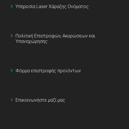
Υπηρεσία Laser Χάραξης Ονόματος
Πολιτική Επιστροφών, Ακυρώσεων και
Υπαναχώρησης
Φόρμα επιστροφής προϊόντων
Επικοινωνήστε μαζί μας