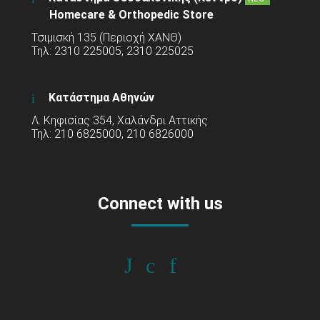
Homecare & Orthopedic Store
Τσιμισκή 135 (Περιοχή ΧΑΝΘ)
Τηλ: 2310 225005, 2310 225025
Κατάστημα Αθηνών
Λ. Κηφισίας 354, Χαλάνδρι Αττικής
Τηλ: 210 6825000, 210 6826000
Connect with us