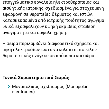
επαγγελματικά εργαλεία ηλεκτροθεραπείας και
αισθητικής ιατρικής, σχεδιασμένα για στοχευμένη
εφαρμογή σε θεραπείες δέρματος και ιστών.
Κατασκευασμένα από ιατρικής ποιότητας αγώγιμα
υλικά, εξασφαλίζουν υψηλή ακρίβεια, σταθερή
αγωγιμότητα και ασφαλή χρήση.
Η σειρά περιλαμβάνει διαφορετικά σχήματα και
μήκη ηλεκτροδίων, ώστε να καλύπτει ποικίλες
θεραπευτικές ανάγκες σε πρόσωπο και σώμα.
Γενικά Χαρακτηριστικά Σειράς
Μονοπολικός σχεδιασμός (Monopolar
electrodes)