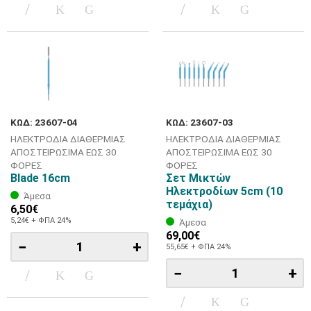
ΚΩΔ: 23607-04
ΚΩΔ: 23607-03
ΗΛΕΚΤΡΟΔΙΑ ΔΙΑΘΕΡΜΙΑΣ
ΗΛΕΚΤΡΟΔΙΑ ΔΙΑΘΕΡΜΙΑΣ
ΑΠΟΣΤΕΙΡΩΣΙΜΑ ΕΩΣ 30
ΑΠΟΣΤΕΙΡΩΣΙΜΑ ΕΩΣ 30
ΦΟΡΕΣ
ΦΟΡΕΣ
Blade 16cm
Σετ Μικτών
Ηλεκτροδίων 5cm (10
Άμεσα
τεμάχια)
6,50€
5,24€ + ΦΠΑ 24%
Άμεσα
69,00€
−
+
55,65€ + ΦΠΑ 24%
−
+