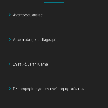
Αντιπροσωπείες
Αποστολές και Πληρωμές
Σχετικά με τη Klarna
Πληροφορίες για την εγγύηση προϊόντων