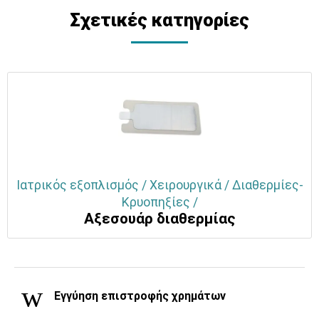
Σχετικές κατηγορίες
Ιατρικός εξοπλισμός / Χειρουργικά / Διαθερμίες-
Κρυοπηξίες /
Αξεσουάρ διαθερμίας
Εγγύηση επιστροφής χρημάτων