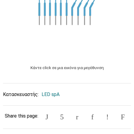
Κάντε click σε μια εικόνα για μεγέθυνση
Κατασκευαστής:
LED spA
Share this page: