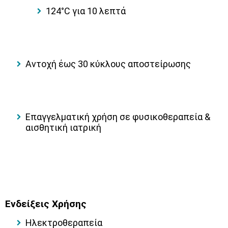
124°C για 10 λεπτά
Αντοχή έως 30 κύκλους αποστείρωσης
Επαγγελματική χρήση σε φυσικοθεραπεία &
αισθητική ιατρική
Ενδείξεις Χρήσης
Ηλεκτροθεραπεία