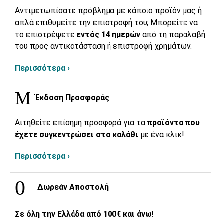
Αντιμετωπίσατε πρόβλημα με κάποιο προϊόν μας ή
απλά επιθυμείτε την επιστροφή του; Μπορείτε να
το επιστρέψετε
εντός 14 ημερών
από τη παραλαβή
του προς αντικατάσταση ή επιστροφή χρημάτων.
Περισσότερα ›
Έκδοση Προσφοράς
Αιτηθείτε επίσημη προσφορά για τα
προϊόντα που
έχετε συγκεντρώσει στο καλάθι
με ένα κλικ!
Περισσότερα ›
Δωρεάν Αποστολή
Σε όλη την Ελλάδα από 100€ και άνω!