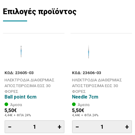
Επιλογές προϊόντος
ΚΩΔ: 23605-03
ΚΩΔ: 23606-03
ΗΛΕΚΤΡΟΔΙΑ ΔΙΑΘΕΡΜΙΑΣ
ΗΛΕΚΤΡΟΔΙΑ ΔΙΑΘΕΡΜΙΑΣ
ΑΠΟΣΤΕΙΡΩΣΙΜΑ ΕΩΣ 30
ΑΠΟΣΤΕΙΡΩΣΙΜΑ ΕΩΣ 30
ΦΟΡΕΣ
ΦΟΡΕΣ
Ball point 6cm
Needle 7cm
Άμεσα
Άμεσα
5,50€
5,50€
4,44€ + ΦΠΑ 24%
4,44€ + ΦΠΑ 24%
−
+
−
+