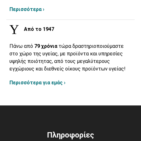
Περισσότερα ›
Από το 1947
Πάνω από
79 χρόνια
τώρα δραστηριοποιούμαστε
στο χώρο της υγείας, με προϊόντα και υπηρεσίες
υψηλής ποιότητας, από τους μεγαλύτερους
εγχώριους και διεθνείς οίκους προϊόντων υγείας!
Περισσότερα για εμάς ›
Πληροφορίες