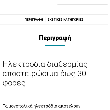
ΠΕΡΙΓΡΑΦΗ
ΣΧΕΤΙΚΕΣ ΚΑΤΗΓΟΡΙΕΣ
Περιγραφή
Ηλεκτρόδια διαθερμίας
αποστειρώσιμα έως 30
φορές
Τα μονοπολικά ηλεκτρόδια αποτελούν