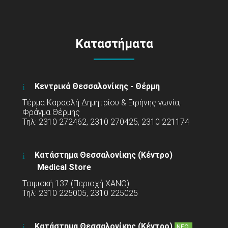
Καταστήματα
Κεντρικά Θεσσαλονίκης - Θέρμη
Τέρμα Καραολή Δημητρίου & Ειρήνης γωνία,
Φράγμα Θέρμης
Τηλ: 2310 272462, 2310 270425, 2310 221174
Κατάστημα Θεσσαλονίκης (Κέντρο)
Medical Store
Τσιμισκή 137 (Περιοχή ΧΑΝΘ)
Τηλ: 2310 225005, 2310 225025
Κατάστημα Θεσσαλονίκης (Κέντρο)
ΝΕΟ