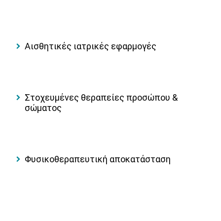
Αισθητικές ιατρικές εφαρμογές
Στοχευμένες θεραπείες προσώπου &
σώματος
Φυσικοθεραπευτική αποκατάσταση