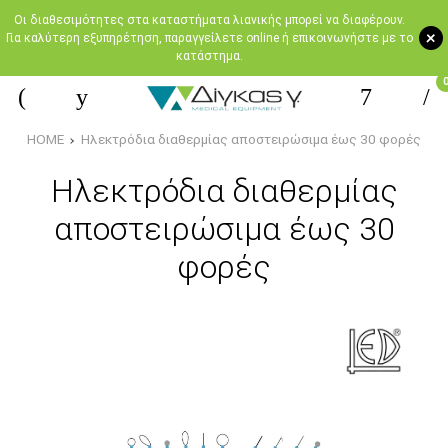
Oι διαθεσιμότητες στα καταστήματα λιανικής μπορεί να διαφέρουν.
+
Για καλύτερη εξυπηρέτηση, παραγγείλετε online ή επικοινωνήστε με το
κατάστημα.
HOME
Ηλεκτρόδια διαθερμίας αποστειρώσιμα έως 30 φορές
Ηλεκτρόδια διαθερμίας
αποστειρώσιμα έως 30
φορές