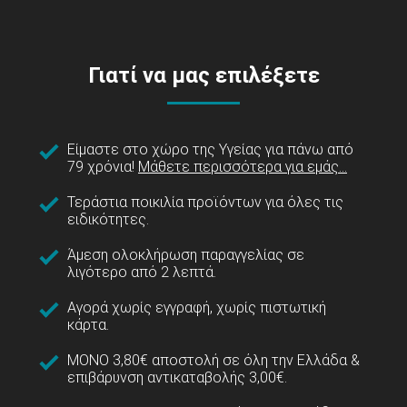
Γιατί να μας επιλέξετε
Είμαστε στο χώρο της Υγείας για πάνω από
79 χρόνια!
Μάθετε περισσότερα για εμάς...
Τεράστια ποικιλία προϊόντων για όλες τις
ειδικότητες.
Άμεση ολοκλήρωση παραγγελίας σε
λιγότερο από 2 λεπτά.
Αγορά χωρίς εγγραφή, χωρίς πιστωτική
κάρτα.
ΜΟΝΟ 3,80€ αποστολή σε όλη την Ελλάδα &
επιβάρυνση αντικαταβολής 3,00€.